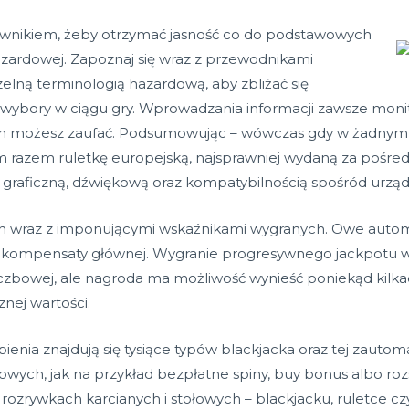
łownikiem, żeby otrzymać jasność co do podstawowych
zardowej. Zapoznaj się wraz z przewodnikami
zelną terminologią hazardową, aby zbliżać się
e wybory w ciągu gry. Wprowadzania informacji zawsze moni
órym możesz zaufać. Podsumowując – wówczas gdy w żadny
żdym razem ruletkę europejską, najsprawniej wydaną za poś
ą graficzną, dźwiękową oraz kompatybilnością spośród urzą
h wraz z imponującymi wskaźnikami wygranych. Owe automaty
ekompensaty głównej. Wygranie progresywnego jackpotu wy
i liczbowej, ale nagroda ma możliwość wynieść poniekąd kilka
znej wartości.
enia znajdują się tysiące typów blackjacka oraz tej zauto
ch, jak na przykład bezpłatne spiny, buy bonus albo rozsz
rozrywkach karcianych i stołowych – blackjacku, ruletce cz