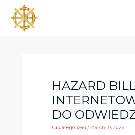
HAZARD BIL
INTERNETO
DO ODWIEDZ
Uncategorized
/
March 10, 2026