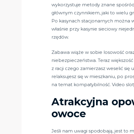
wykorzystuje metody znane spośród
głównym czynnikiem, jaki to wielu gr
Po kasynach stacjonarnych można wy
właśnie przy kasynie sieciowy niejed
rzędów.
Zabawa wiąże w sobie losowość oraz
niebezpieczeństwa. Teraz większość
z racji czego zamierzasz weselić się
relaksujesz się w mieszkaniu, po pr
na temat kompatybilność. Video sloty
Atrakcyjna opo
owoce
Jeśli nam uwagi spodobają, jest to