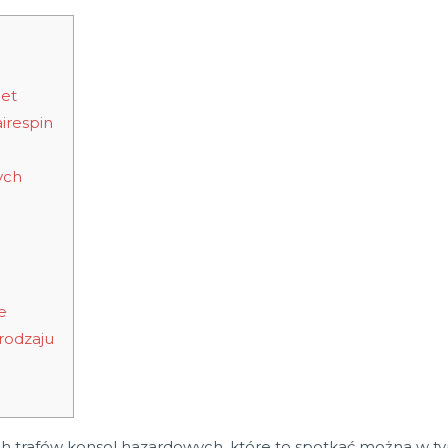
net
airespin
ych
e
rodzaju
 trafów konsol hazardowych, które to spotkać można w t