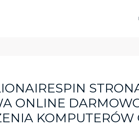
LIONAIRESPIN STRON
WA ONLINE DARMOW
ENIA KOMPUTERÓW 