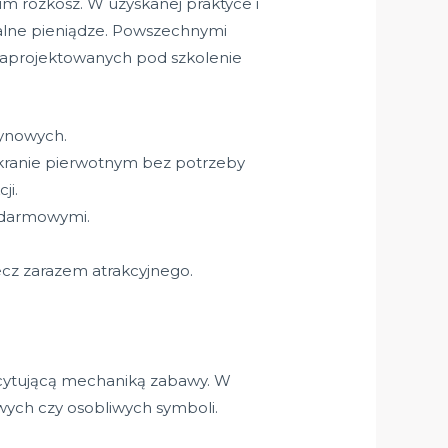
m rozkosz. W uzyskanej praktyce i
ealne pieniądze. Powszechnymi
 zaprojektowanych pod szkolenie
zynowych.
ekranie pierwotnym bez potrzeby
ji.
a darmowymi.
lecz zarazem atrakcyjnego.
ekscytującą mechaniką zabawy. W
wych czy osobliwych symboli.