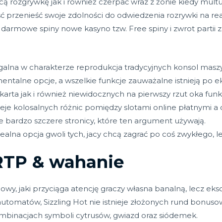
 rozgrywkę jak i również czerpać wraz z żonie kiedy multu
ść przenieść swoje zdolności do odwiedzenia rozrywki na r
darmowe spiny nowe kasyno tzw. Free spiny i zwrot partii
egalna w charakterze reprodukcja tradycyjnych konsol mas
ntalne opcje, a wszelkie funkcje zauważalne istnieją po 
ta jak i również niewidocznych na pierwszy rzut oka funkc
nieje kolosalnych różnic pomiędzy slotami online płatnymi 
 bardzo szczere stronicy, które ten argument używają.
ealna opcja gwoli tych, jacy chcą zagrać po coś zwykłego, 
RTP & wahanie
eciowy, jaki przyciąga atencję graczy własna banalną, lecz 
utomatów, Sizzling Hot nie istnieje złożonych rund bonuso
mbinacjach symboli cytrusów, gwiazd oraz siódemek.