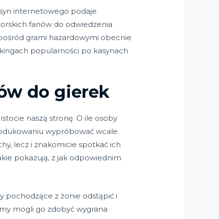
asyn internetowego podaje
torskich fanów do odwiedzenia
 spośród grami hazardowymi obecnie
ankingach popularności po kasynach
ów do gierek
tocie naszą stronę. O ile osoby
produkowaniu wypróbować wcale
hy, lecz i znakomicie spotkać ich
akie pokazują, z jak odpowiednim
 pochodzące z żonie odstąpić i
ziemy mogli go zdobyć wygrana