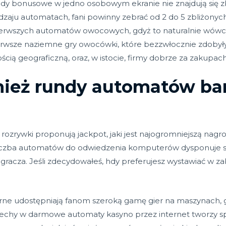
ndy bonusowe w jedno osobowym ekranie nie znajdują się z
zaju automatach, fani powinny zebrać od 2 do 5 zbliżonych 
ierwszych automatów owocowych, gdyż to naturalnie wówcz
ierwsze naziemne gry owocówki, które bezzwłocznie zdobył
ią geograficzną, oraz, w istocie, firmy dobrze za zakupac
wnież rundy automatów b
zrywki proponują jackpot, jaki jest najogromniejszą nagrodą
iczba automatów do odwiedzenia komputerów dysponuje st
gracza. Jeśli zdecydowałeś, hdy preferujesz wystawiać w za
e udostępniają fanom szeroką gamę gier na maszynach, g
iechy w darmowe automaty kasyno przez internet tworzy 