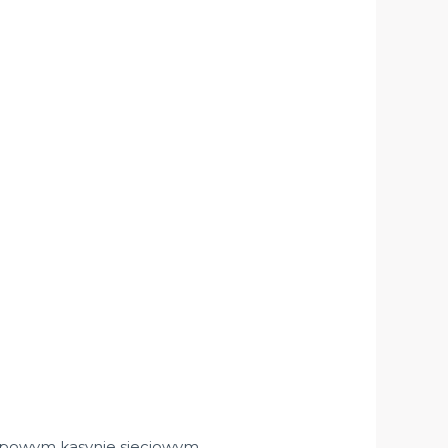
ypowym kasynie sieciowym.