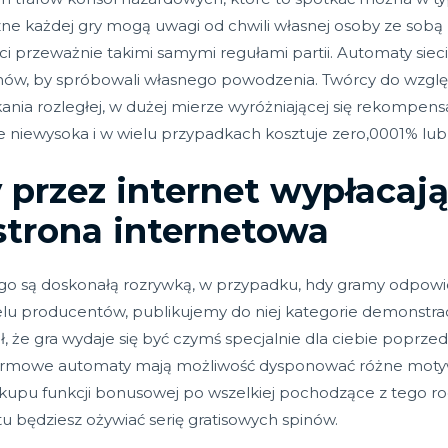
ne każdej gry mogą uwagi od chwili własnej osoby ze sobą 
i przeważnie takimi samymi regułami partii. Automaty siecio
nów, by spróbowali własnego powodzenia.
Twórcy do wzglę
ia rozległej, w dużej mierze wyróżniającej się rekompensaty
ie niewysoka i w wielu przypadkach kosztuje zero,0001% lu
przez internet wypłacają
 strona internetowa
o są doskonałą rozrywką, w przypadku, hdy gramy odpowied
lu producentów, publikujemy do niej kategorie demonstrac
ał, że gra wydaje się być czymś specjalnie dla ciebie poprze
u darmowe automaty mają możliwość dysponować różne mot
wykupu funkcji bonusowej po wszelkiej pochodzące z tego 
 będziesz ożywiać serię gratisowych spinów.