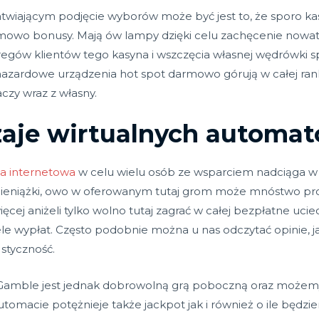
twiającym podjęcie wyborów może być jest to, że sporo k
rmowo bonusy. Mają ów lampy dzięki celu zachęcenie nowa
eregów klientów tego kasyna i wszczęcia własnej wędrówki
ry hazardowe urządzenia hot spot darmowo górują w całej r
czy wraz z własny.
aje wirtualnych automat
ona internetowa
w celu wielu osób ze wsparciem nadciąga w is
 pieniążki, owo w oferowanym tutaj grom może mnóstwo 
cej aniżeli tylko wolno tutaj zagrać w całej bezpłatne uciec
e wypłat. Często podobnie można u nas odczytać opinie, j
styczność.
Gamble jest jednak dobrowolną grą poboczną oraz możemy
utomacie potężnieje także jackpot jak i również o ile będ