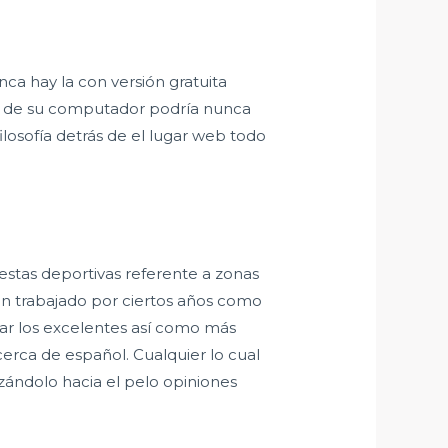
ca hay la con versión gratuita
or de su computador podría nunca
ilosofía detrás de el lugar web todo
estas deportivas referente a zonas
an trabajado por ciertos años como
r los excelentes así­ como más
cerca de español. Cualquier lo cual
zándolo hacia el pelo opiniones