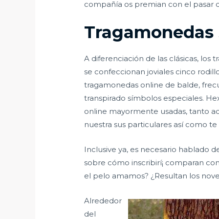
compañía os premian con el pasar d
Tragamonedas 
A diferenciación de las clásicas, 
se confeccionan joviales cinco rodill
tragamonedas online de balde, frecu
transpirado símbolos especiales. H
online mayormente usadas, tanto ace
nuestra sus particulares así­ como 
Inclusive ya, es necesario hablado 
sobre cómo inscribirí¡ comparan co
el pelo amamos? ¿Resultan los nove
Alrededor
del