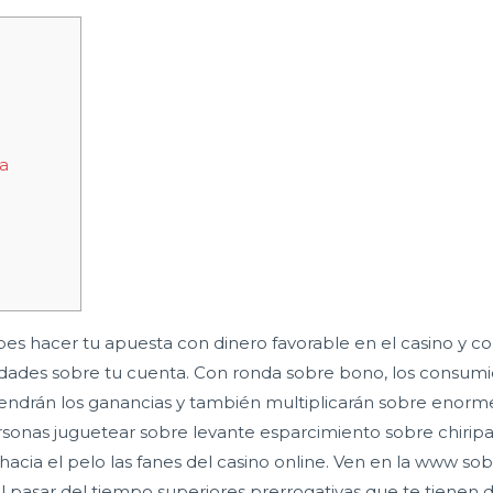
ra
ebes hacer tu apuesta con dinero favorable en el casino y c
idades sobre tu cuenta. Con ronda sobre bono, los consumi
endrán los ganancias y también multiplicarán sobre enorme
onas juguetear sobre levante esparcimiento sobre chiripa
hacia el pelo las fanes del casino online. Ven en la www so
l pasar del tiempo superiores prerrogativas que te tienen 