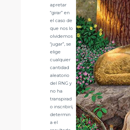
apretar
“girar” en
el caso de
que nos lo
olvidemos
“jugar”, se
elige
cualquier
cantidad
aleatorio
del RNG y
no ha
transpirad
o inscribirí¡
determin
a el