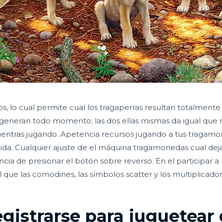
vos, lo cual permite cual los tragaperras resultan totalment
 generan todo momento; las dos ellas mismas da igual que
uentras jugando. Apetencia recursos jugando a tus tragamo
enida. Cualquier ajuste de el máquina tragamonedas cual dej
ia de presionar el botón sobre reverso. En el participar a
l que las comodines, las símbolos scatter y los multiplicad
egistrarse para juguetear