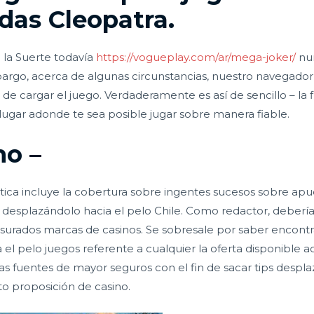
as Cleopatra.
e la Suerte todavía
https://vogueplay.com/ar/mega-joker/
nun
bargo, acerca de algunas circunstancias, nuestro navegad
de cargar el juego. Verdaderamente es así de sencillo – la f
lugar adonde te sea posible jugar sobre manera fiable.
no –
ctica incluye la cobertura sobre ingentes sucesos sobre apu
 desplazándolo hacia el pelo Chile. Como redactor, deberí
urados marcas de casinos. Se sobresale por saber encontra
el pelo juegos referente a cualquier la oferta disponible a
as fuentes de mayor seguros con el fin de sacar tips despla
o proposición de casino.