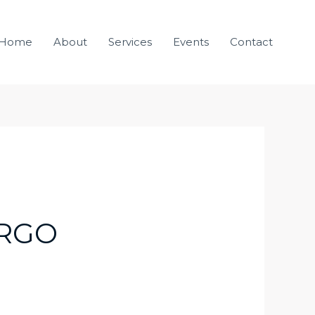
Home
About
Services
Events
Contact
ARGO