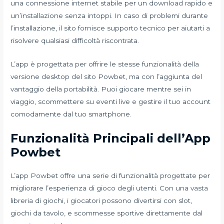
una connessione internet stabile per un download rapido e
un’installazione senza intoppi. In caso di problemi durante
l’installazione, il sito fornisce supporto tecnico per aiutarti a
risolvere qualsiasi difficoltà riscontrata.
L’app è progettata per offrire le stesse funzionalità della
versione desktop del sito Powbet, ma con l’aggiunta del
vantaggio della portabilità. Puoi giocare mentre sei in
viaggio, scommettere su eventi live e gestire il tuo account
comodamente dal tuo smartphone.
Funzionalità Principali dell’App
Powbet
L’app Powbet offre una serie di funzionalità progettate per
migliorare l’esperienza di gioco degli utenti. Con una vasta
libreria di giochi, i giocatori possono divertirsi con slot,
giochi da tavolo, e scommesse sportive direttamente dal