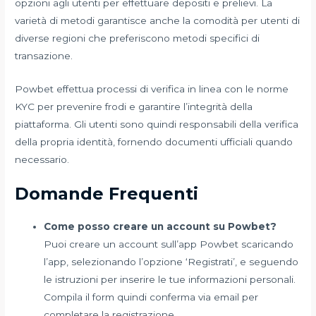
opzioni agli utenti per effettuare depositi e prelievi. La
varietà di metodi garantisce anche la comodità per utenti di
diverse regioni che preferiscono metodi specifici di
transazione.
Powbet effettua processi di verifica in linea con le norme
KYC per prevenire frodi e garantire l’integrità della
piattaforma. Gli utenti sono quindi responsabili della verifica
della propria identità, fornendo documenti ufficiali quando
necessario.
Domande Frequenti
Come posso creare un account su Powbet?
Puoi creare un account sull’app Powbet scaricando
l’app, selezionando l’opzione ‘Registrati’, e seguendo
le istruzioni per inserire le tue informazioni personali.
Compila il form quindi conferma via email per
completare la registrazione.