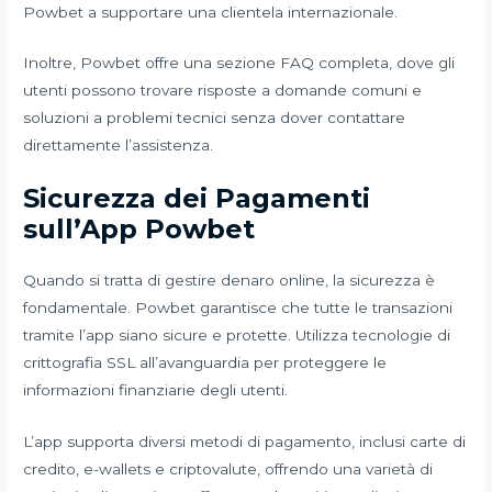
Powbet a supportare una clientela internazionale.
Inoltre, Powbet offre una sezione FAQ completa, dove gli
utenti possono trovare risposte a domande comuni e
soluzioni a problemi tecnici senza dover contattare
direttamente l’assistenza.
Sicurezza dei Pagamenti
sull’App Powbet
Quando si tratta di gestire denaro online, la sicurezza è
fondamentale. Powbet garantisce che tutte le transazioni
tramite l’app siano sicure e protette. Utilizza tecnologie di
crittografia SSL all’avanguardia per proteggere le
informazioni finanziarie degli utenti.
L’app supporta diversi metodi di pagamento, inclusi carte di
credito, e-wallets e criptovalute, offrendo una varietà di