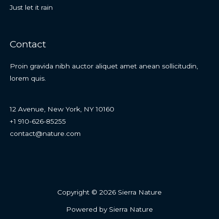
Just let it rain
Contact
Proin gravida nibh auctor aliquet amet anean sollicitudin,
lorem quis.
12 Avenue, New York, NY 10160
+1 910-626-85255
contact@nature.com
Copyright © 2026 Sierra Nature
Powered by Sierra Nature