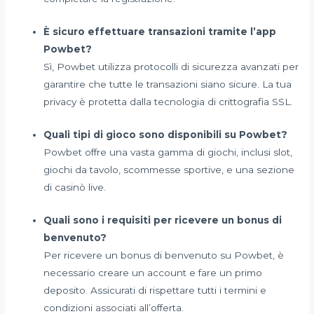
È sicuro effettuare transazioni tramite l’app
Powbet?
Sì, Powbet utilizza protocolli di sicurezza avanzati per
garantire che tutte le transazioni siano sicure. La tua
privacy è protetta dalla tecnologia di crittografia SSL.
Quali tipi di gioco sono disponibili su Powbet?
Powbet offre una vasta gamma di giochi, inclusi slot,
giochi da tavolo, scommesse sportive, e una sezione
di casinò live.
Quali sono i requisiti per ricevere un bonus di
benvenuto?
Per ricevere un bonus di benvenuto su Powbet, è
necessario creare un account e fare un primo
deposito. Assicurati di rispettare tutti i termini e
condizioni associati all’offerta.