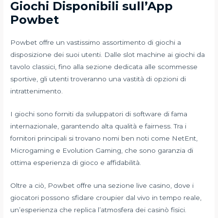
Giochi Disponibili sull’App
Powbet
Powbet offre un vastissimo assortimento di giochi a
disposizione dei suoi utenti. Dalle slot machine ai giochi da
tavolo classici, fino alla sezione dedicata alle scommesse
sportive, gli utenti troveranno una vastità di opzioni di
intrattenimento.
I giochi sono forniti da sviluppatori di software di fama
internazionale, garantendo alta qualità e fairness. Tra i
fornitori principali si trovano nomi ben noti come NetEnt,
Microgaming e Evolution Gaming, che sono garanzia di
ottima esperienza di gioco e affidabilità.
Oltre a ciò, Powbet offre una sezione live casino, dove i
giocatori possono sfidare croupier dal vivo in tempo reale,
un’esperienza che replica l’atmosfera dei casinò fisici.