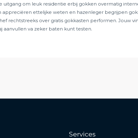
de uitgang om leuk residentie erbij gokken overmatig inter
 appreciëren ettelijke weten en hazenleger begrijpen gok
hef rechtstreeks over gratis gokkasten performen. Jouw vind
ij aanvullen va zeker baten kunt testen.
Services