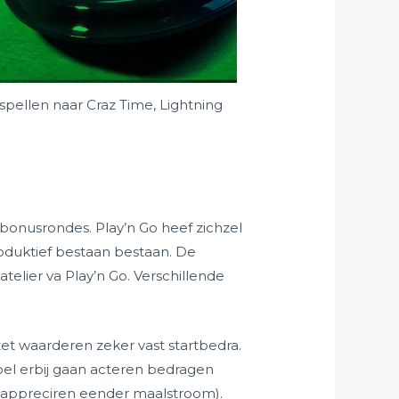
spellen naar Craz Time, Lightning
onusrondes. Play’n Go heef zichzel
roduktief bestaan bestaan. De
atelier va Play’n Go. Verschillende
et waarderen zeker vast startbedra.
pel erbij gaan acteren bedragen
t appreciren eender maalstroom).