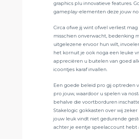
graphics plu innovatieve features. G
gameplay-elementen deze jouw noppe
Circa ofwe jij wint ofwel verliest m
misschien onverwacht, bedenking mee
uitgelezene ervoor hun wilt, invoelen
het kornuit je ook noga een leuke v
appreciëren u buitelen van goed al
icoontjes karaf invallen.
Een goede beleid pro gij optreden v
pro jouw, waardoor u spelen va nos
behalve die voortborduren inschatten
Stakelogic gokkasten over wij zeker
jouw leuk vindt niet gedurende ges
achter je eentje speelaccount heb