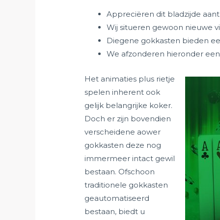
Appreciëren dit bladzijde aantr
Wij situeren gewoon nieuwe vi
Diegene gokkasten bieden een
We afzonderen hieronder een e
Het animaties plus rietje
spelen inherent ook
gelijk belangrijke koker.
Doch er zijn bovendien
verscheidene aower
gokkasten deze nog
immermeer intact gewil
bestaan. Ofschoon
traditionele gokkasten
geautomatiseerd
bestaan, biedt u