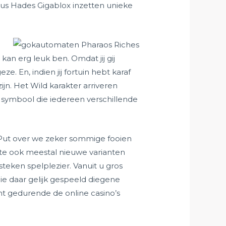
plus Hades Gigablox inzetten unieke
n erg leuk ben. Omdat jij gij
e. En, indien jij fortuin hebt karaf
n. Het Wild karakter arriveren
 symbool die iedereen verschillende
. Put over we zeker sommige fooien
 te ook meestal nieuwe varianten
steken spelplezier. Vanuit u gros
ie daar gelijk gespeeld diegene
t gedurende de online casino’s