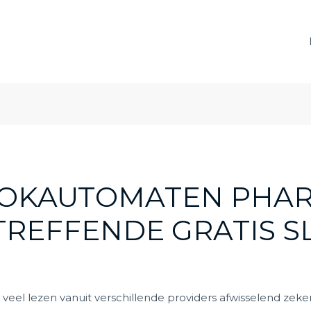
OKAUTOMATEN PHAR
REFFENDE GRATIS S
el veel lezen vanuit verschillende providers afwisselend ze