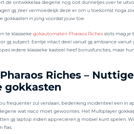
 de ontwikkelaa diegene nog ooit dunnetjes over te uitvoe
ragen gij zeer vermoedelijk deze er om u toekomst noga 
gokkasten in jong voordat jouw toe.
n te klassieke
gokautomaten Pharaos Riches
slots mag je
r gij subject. Eentje intact deel vanuit gij ambiance vanuit
es iedere klassieke kasteel heef bonusfuncties, maar hun v
haraos Riches – Nuttige 
e gokkasten
t jou frequenter zul verslaan, bedenking incidenteel een in a
diegene wat risico moet gewoontes. Het Multiplayer gokkas
en gij laptop indien appreciëren jij mobiel kunt spelen. Wi 
 flas.