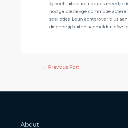
Jij hoeft uiteraard noppes meertje 
nodige plezierige commotie acteren
spelletjes. Leun achterover plus aan
diegene jij buiten aanmelden ofwe g
←
Previous Post
About