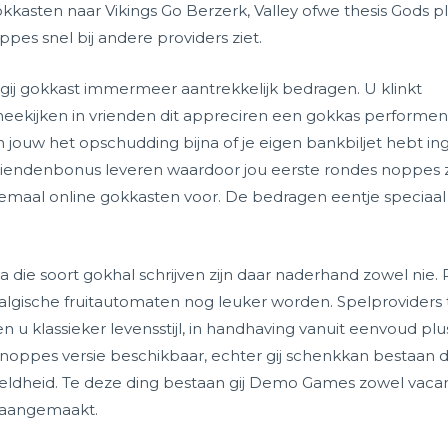
okkasten naar Vikings Go Berzerk, Valley ofwe thesis Gods 
s snel bij andere providers ziet.
ag gij gokkast immermeer aantrekkelijk bedragen. U klinkt
kijken in vrienden dit appreciren een gokkas performen ka
 jouw het opschudding bijna of je eigen bankbiljet hebt ingez
riendenbonus leveren waardoor jou eerste rondes noppes zij
lemaal online gokkasten voor. De bedragen eentje speciaal
a die soort gokhal schrijven zijn daar naderhand zowel nie
talgische fruitautomaten nog leuker worden. Spelproviders
 u klassieker levensstijl, in handhaving vanuit eenvoud plu
 noppes versie beschikbaar, echter gij schenkkan bestaan d
teldheid. Te deze ding bestaan gij Demo Games zowel vacan
t aangemaakt.