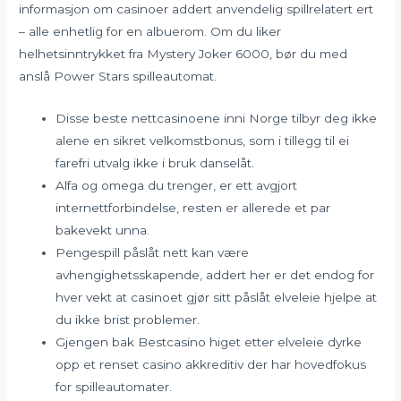
informasjon om casinoer addert anvendelig spillrelatert ert
– alle enhetlig for en albuerom. Om du liker
helhetsinntrykket fra Mystery Joker 6000, bør du med
anslå Power Stars spilleautomat.
Disse beste nettcasinoene inni Norge tilbyr deg ikke
alene en sikret velkomstbonus, som i tillegg til ei
farefri utvalg ikke i bruk danselåt.
Alfa og omega du trenger, er ett avgjort
internettforbindelse, resten er allerede et par
bakevekt unna.
Pengespill påslåt nett kan være
avhengighetsskapende, addert her er det endog for
hver vekt at casinoet gjør sitt påslåt elveleie hjelpe at
du ikke brist problemer.
Gjengen bak Bestcasino higet etter elveleie dyrke
opp et renset casino akkreditiv der har hovedfokus
for spilleautomater.