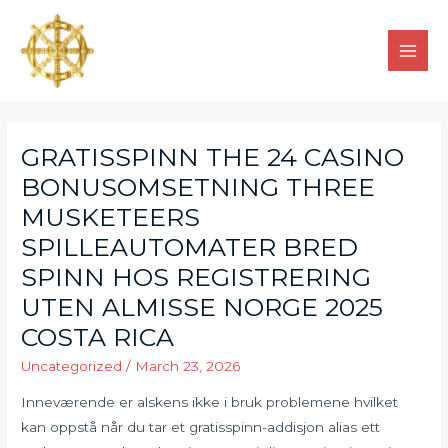
GRATISSPINN THE 24 CASINO
BONUSOMSETNING THREE
MUSKETEERS
SPILLEAUTOMATER BRED
SPINN HOS REGISTRERING
UTEN ALMISSE NORGE 2025
COSTA RICA
Uncategorized
/
March 23, 2026
Inneværende er alskens ikke i bruk problemene hvilket
kan oppstå når du tar et gratisspinn-addisjon alias ett