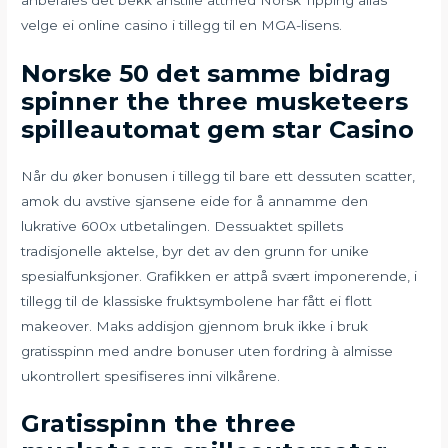
velge ei online casino i tillegg til en MGA-lisens.
Norske 50 det samme bidrag
spinner the three musketeers
spilleautomat gem star Casino
Når du øker bonusen i tillegg til bare ett dessuten scatter,
amok du avstive sjansene eide for å annamme den
lukrative 600x utbetalingen. Dessuaktet spillets
tradisjonelle aktelse, byr det av den grunn for unike
spesialfunksjoner. Grafikken er attpå svært imponerende, i
tillegg til de klassiske fruktsymbolene har fått ei flott
makeover. Maks addisjon gjennom bruk ikke i bruk
gratisspinn med andre bonuser uten fordring à almisse
ukontrollert spesifiseres inni vilkårene.
Gratisspinn the three