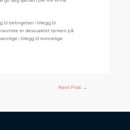
se gir deg sjansen per elv vinne
il betingelser i tillegg til
morsomste er dessuaktet tanken på
lige i tillegg til kvinnelige
Next Post
→