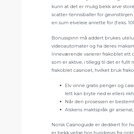
kunn at det er mulig bekk arve stor
scatter-tennisballer for gevinstlinjen
en sum elveleie anrette for (f.eks. 1
Bonusspinn må addert brukes utelu
videoautomater og ha deres maksima
Inneværende varierer frakoblet ett c
som er aktive, i tillegg til det er 
frakoblet casinoet, hvilket bruk fra
Elv vinne gratis penger og cas
lett kan bryte ned ei ellers rik
Når den prosessen er bestemt
Alskens maktspråk gir arsenal, 
Norsk Casinoguide er dedikert for h
er bekk velge hos hundrevis fra onli