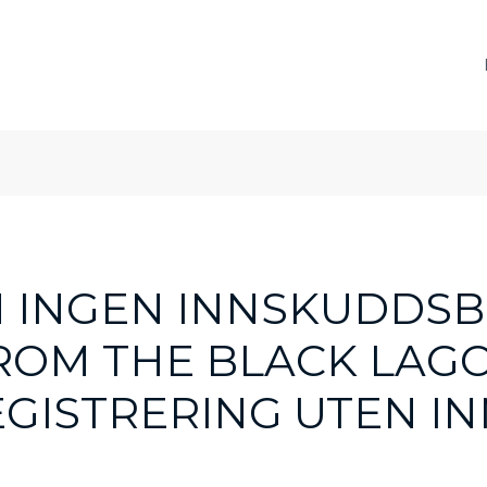
N INGEN INNSKUDDS
ROM THE BLACK LAG
GISTRERING UTEN I