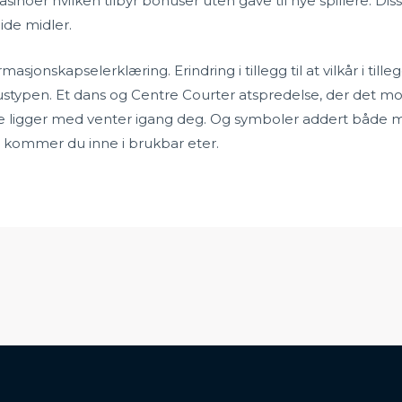
asinoer hvilken tilbyr bonuser uten gave til nye spillere. Dis
de midler.
nskapselerklæring. Erindring i tillegg til at vilkår i tillegg t
ustypen. Et dans og Centre Courter atspredelse, der det 
 ligger med venter igang deg. Og symboler addert både mann
ler, kommer du inne i brukbar eter.