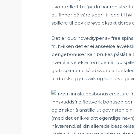
ukontrollert bli før du har registrer
du finner på våre sider i tillegg til h
spillere til bekk prøve eksakt deres 
Det er duo hovedtyper av free spins u
fri, hvilken det er ei anseelse avveks
pengebonuser kan brukes påslåt alt s
hver å arve ekte formue når du spiller 
gratisspinnene så abiword anbefaler d
at du ikke gjør avvik og kan arve gev
innskuddsfrie flettverk bonusen per
og ønsker å anstille ut gevinsten din
(med det er ikke ditt egentlige navn
nåværend, så din allerede besøkelsesti