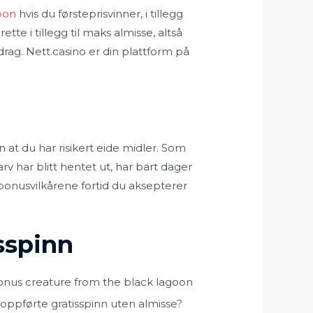
oon
hvis du førsteprisvinner, i tillegg
tte i tillegg til maks almisse, altså
rag. Nett.casino er din plattform på
at du har risikert eide midler. Som
rv har blitt hentet ut, har bart dager
st bonusvilkårene fortid du aksepterer
sspinn
 oppførte gratisspinn uten almisse?