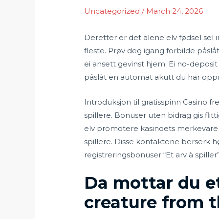
Uncategorized
/
March 24, 2026
Deretter er det alene elv fødsel sel 
fleste. Prøv deg igang forbilde påslå
ei ansett gevinst hjem.
Ei no-deposit
påslåt en automat akutt du har oppr
Introduksjon til gratisspinn Casino f
spillere. Bonuser uten bidrag gis flit
elv promotere kasinoets merkevare
spillere. Disse kontaktene berserk 
registreringsbonuser “Et arv à spille
Da mottar du e
creature from 