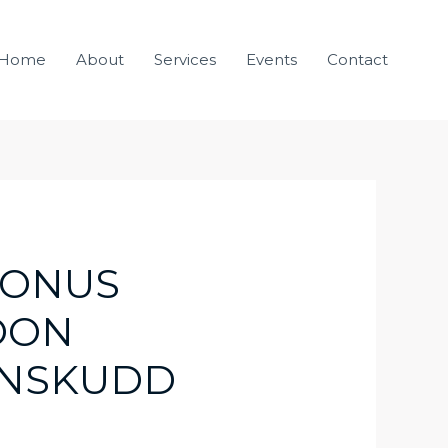
Home
About
Services
Events
Contact
BONUS
OON
NNSKUDD