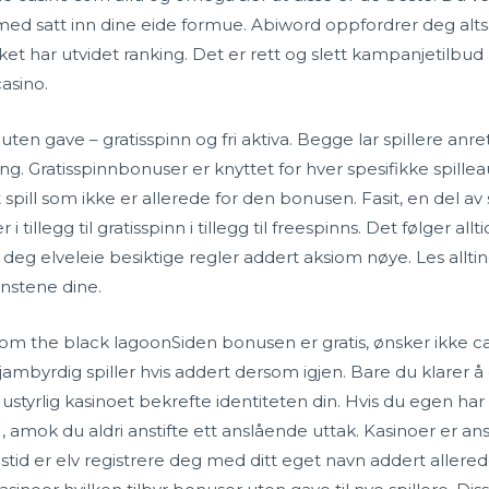
t med satt inn dine eide formue. Abiword oppfordrer deg altså
vilket har utvidet ranking. Det er rett og slett kampanjetilbud
casino.
ten gave – gratisspinn og fri aktiva. Begge lar spillere anre
ling. Gratisspinnbonuser er knyttet for hver spesifikke spillea
pill som ikke er allerede for den bonusen. Fasit, en del av
i tillegg til gratisspinn i tillegg til freespinns. Det følger 
eg elveleie besiktige regler addert aksiom nøye. Les allting
instene dine.
Siden bonusen er gratis, ønsker ikke 
 jambyrdig spiller hvis addert dersom igjen. Bare du klare
, ustyrlig kasinoet bekrefte identiteten din. Hvis du egen ha
), amok du aldri anstifte ett anslående uttak. Kasinoer er a
d er elv registrere deg med ditt eget navn addert allerede én