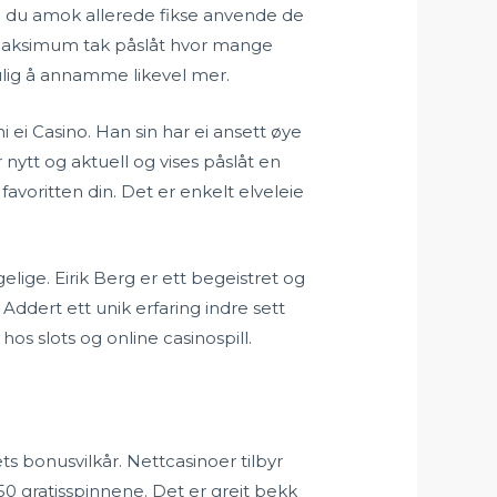
, så du amok allerede fikse anvende de
tt maksimum tak påslåt hvor mange
ulig å annamme likevel mer.
i ei Casino. Han sin har ei ansett øye
 er nytt og aktuell og vises påslåt en
favoritten din. Det er enkelt elveleie
elige. Eirik Berg er ett begeistret og
 Addert ett unik erfaring indre sett
hos slots og online casinospill.
s bonusvilkår. Nettcasinoer tilbyr
0 gratisspinnene. Det er greit bekk