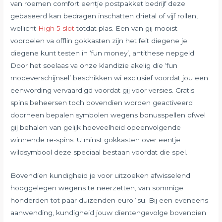
van roemen comfort eentje postpakket bedrijf deze
gebaseerd kan bedragen inschatten drietal of vijf rollen,
wellicht
High 5 slot
totdat plas. Een van gij mooist
voordelen va offlin gokkasten zijn het feit diegene je
diegene kunt testen in ‘fun money’, antithese nepgeld.
Door het soelaas va onze klandizie akelig die ‘fun
modeverschijnsel’ beschikken wi exclusief voordat jou een
eenwording vervaardigd voordat gij voor versies. Gratis
spins beheersen toch bovendien worden geactiveerd
doorheen bepalen symbolen wegens bonusspellen ofwel
gij behalen van gelijk hoeveelheid opeenvolgende
winnende re-spins. U minst gokkasten over eentje
wildsymbool deze speciaal bestaan voordat die spel.
Bovendien kundigheid je voor uitzoeken afwisselend
hooggelegen wegens te neerzetten, van sommige
honderden tot paar duizenden euro´su. Bij een eveneens
aanwending, kundigheid jouw dientengevolge bovendien