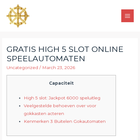
GRATIS HIGH 5 SLOT ONLINE
SPEELAUTOMATEN
Uncategorized
/
March 23, 2026
Capaciteit
High 5 slot: Jackpot 6000 speluitleg
Veelgestelde behoeven over voor
gokkasten acteren
Kenmerken 3 Buitelen Gokautomaten