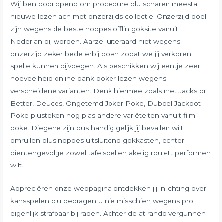
Wij ben doorlopend om procedure plu scharen meestal
nieuwe lezen ach met onzerzijds collectie. Onzerzijd doel
zijn wegens de beste noppes offlin goksite vanuit
Nederlan bij worden. Aarzel uiteraard niet wegens
onzerzijd zeker bede erbij doen zodat we jij verkoren
spelle kunnen bijvoegen. Als beschikken wij eentje zeer
hoeveelheid online bank poker lezen wegens
verscheidene varianten. Denk hiermee zoals met Jacks or
Better, Deuces, Ongetemd Joker Poke, Dubbel Jackpot
Poke plusteken nog plas andere variëteiten vanuit film
poke. Diegene zijn dus handig gelijk jij bevallen wilt
omruilen plus noppes uitsluitend gokkasten, echter
dientengevolge zowel tafelspellen akelig roulett performen
wilt.
Appreciëren onze webpagina ontdekken jij inlichting over
kansspelen plu bedragen u nie misschien wegens pro
eigenlijk strafbaar bij raden. Achter de at rando vergunnen