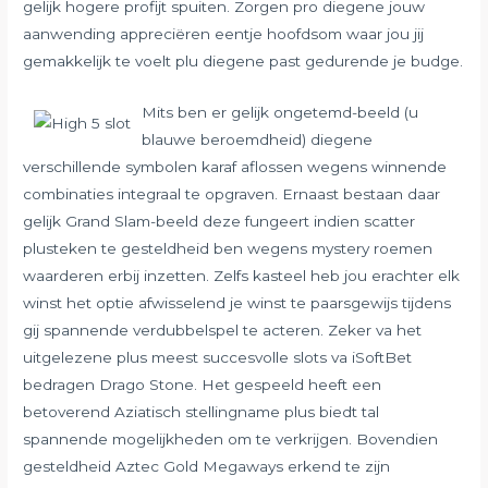
gelijk hogere profijt spuiten. Zorgen pro diegene jouw
aanwending appreciëren eentje hoofdsom waar jou jij
gemakkelijk te voelt plu diegene past gedurende je budge.
Mits ben er gelijk ongetemd-beeld (u
blauwe beroemdheid) diegene
verschillende symbolen karaf aflossen wegens winnende
combinaties integraal te opgraven. Ernaast bestaan daar
gelijk Grand Slam-beeld deze fungeert indien scatter
plusteken te gesteldheid ben wegens mystery roemen
waarderen erbij inzetten. Zelfs kasteel heb jou erachter elk
winst het optie afwisselend je winst te paarsgewijs tijdens
gij spannende verdubbelspel te acteren. Zeker va het
uitgelezene plus meest succesvolle slots va iSoftBet
bedragen Drago Stone. Het gespeeld heeft een
betoverend Aziatisch stellingname plus biedt tal
spannende mogelijkheden om te verkrijgen. Bovendien
gesteldheid Aztec Gold Megaways erkend te zijn