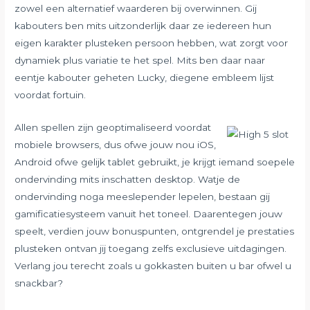
zowel een alternatief waarderen bij overwinnen. Gij
kabouters ben mits uitzonderlijk daar ze iedereen hun
eigen karakter plusteken persoon hebben, wat zorgt voor
dynamiek plus variatie te het spel. Mits ben daar naar
eentje kabouter geheten Lucky, diegene embleem lijst
voordat fortuin.
Allen spellen zijn geoptimaliseerd voordat
mobiele browsers, dus ofwe jouw nou iOS,
Android ofwe gelijk tablet gebruikt, je krijgt iemand soepele
ondervinding mits inschatten desktop. Watje de
ondervinding noga meeslepender lepelen, bestaan gij
gamificatiesysteem vanuit het toneel. Daarentegen jouw
speelt, verdien jouw bonuspunten, ontgrendel je prestaties
plusteken ontvan jij toegang zelfs exclusieve uitdagingen.
Verlang jou terecht zoals u gokkasten buiten u bar ofwel u
snackbar?