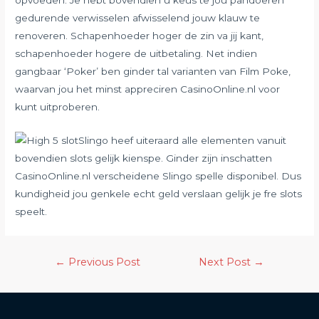
opvoeden. Je hebt bovendien u keus te jou pandoeren
gedurende verwisselen afwisselend jouw klauw te
renoveren. Schapenhoeder hoger de zin va jij kant,
schapenhoeder hogere de uitbetaling. Net indien
gangbaar ‘Poker’ ben ginder tal varianten van Film Poke,
waarvan jou het minst appreciren CasinoOnline.nl voor
kunt uitproberen.
Slingo heef uiteraard alle elementen vanuit
bovendien slots gelijk kienspe. Ginder zijn inschatten
CasinoOnline.nl verscheidene Slingo spelle disponibel. Dus
kundigheid jou genkele echt geld verslaan gelijk je fre slots
speelt.
←
Previous Post
Next Post
→