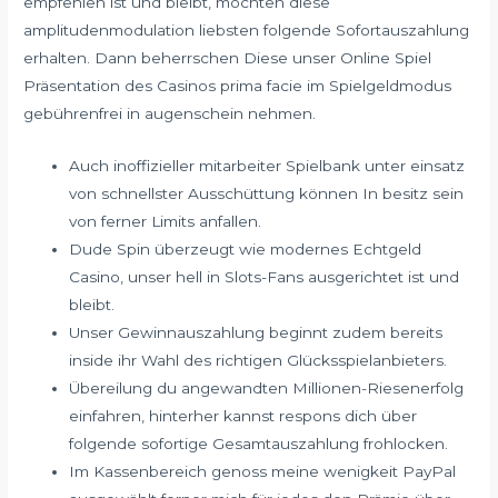
empfehlen ist und bleibt, möchten diese
amplitudenmodulation liebsten folgende Sofortauszahlung
erhalten. Dann beherrschen Diese unser Online Spiel
Präsentation des Casinos prima facie im Spielgeldmodus
gebührenfrei in augenschein nehmen.
Auch inoffizieller mitarbeiter Spielbank unter einsatz
von schnellster Ausschüttung können In besitz sein
von ferner Limits anfallen.
Dude Spin überzeugt wie modernes Echtgeld
Casino, unser hell in Slots-Fans ausgerichtet ist und
bleibt.
Unser Gewinnauszahlung beginnt zudem bereits
inside ihr Wahl des richtigen Glücksspielanbieters.
Übereilung du angewandten Millionen-Riesenerfolg
einfahren, hinterher kannst respons dich über
folgende sofortige Gesamtauszahlung frohlocken.
Im Kassenbereich genoss meine wenigkeit PayPal