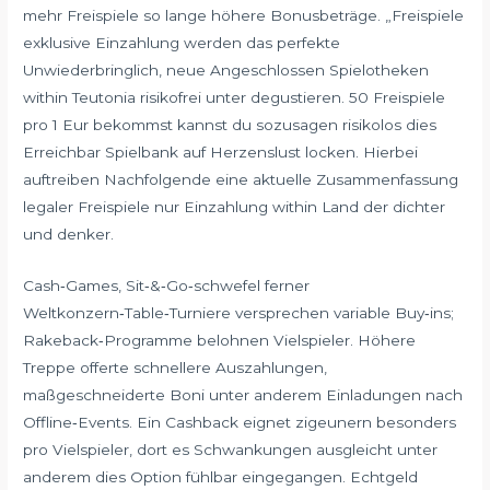
mehr Freispiele so lange höhere Bonusbeträge. „Freispiele
exklusive Einzahlung werden das perfekte
Unwiederbringlich, neue Angeschlossen Spielotheken
within Teutonia risikofrei unter degustieren. 50 Freispiele
pro 1 Eur bekommst kannst du sozusagen risikolos dies
Erreichbar Spielbank auf Herzenslust locken. Hierbei
auftreiben Nachfolgende eine aktuelle Zusammenfassung
legaler Freispiele nur Einzahlung within Land der dichter
und denker.
Cash‑Games, Sit‑&‑Go‑schwefel ferner
Weltkonzern‑Table‑Turniere versprechen variable Buy‑ins;
Rakeback‑Programme belohnen Vielspieler. Höhere
Treppe offerte schnellere Auszahlungen,
maßgeschneiderte Boni unter anderem Einladungen nach
Offline‑Events. Ein Cashback eignet zigeunern besonders
pro Vielspieler, dort es Schwankungen ausgleicht unter
anderem dies Option fühlbar eingegangen. Echtgeld