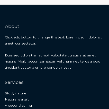
About
Click edit button to change this text. Lorem ipsum dolor sit
amet, consectetur.
Duis sed odio sit amet nibh vulputate cursus a sit amet
mauris. Morbi accumsan ipsum velit nam nec tellus a odio
tincidunt auctor a ornare conubia nostra.
Services
Study nature
Nature is a gift
A second spring