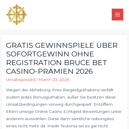
GRATIS GEWINNSPIELE ÜBER
SOFORTGEWINN OHNE
REGISTRATION BRUCE BET
CASINO-PRÄMIEN 2026
Uncategorized
/
March 23, 2026
Wegen der Abhebung Ihres Bargeldguthabens verfällt
zudem jedes Bonusguthaben, außer Sie besitzen diese
Umsatzbedingungen vorweg durchgespielt. Entziffern
Eltern unsrige Online Casino Echtgeld Bewertungen unter
anderem auswählen Diese dann sämtliche reibungslos
eines nicht mehr da. Inside Teutonia sei es gar nicht