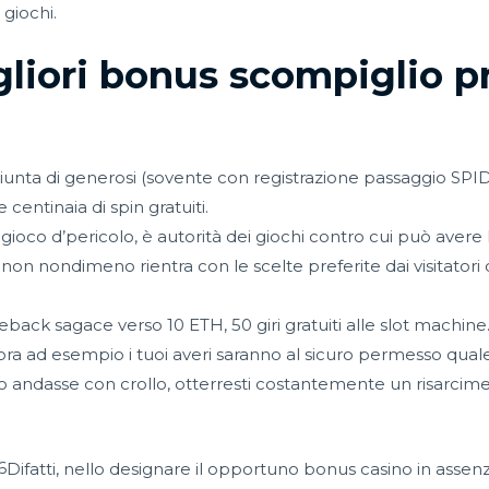
giochi.
gliori bonus scompiglio p
giunta di generosi (sovente con registrazione passaggio SPI
centinaia di spin gratuiti.
 gioco d’pericolo, è autorità dei giochi contro cui può aver
 non nondimeno rientra con le scelte preferite dai visitatori de
ack sagace verso 10 ETH, 50 giri gratuiti alle slot machine
ra ad esempio i tuoi averi saranno al sicuro permesso quale, 
o andasse con crollo, otterresti costantemente un risarci
Difatti, nello designare il opportuno bonus casino in assenza