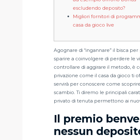
escludendo deposito?
Migliori fornitori di progra
casa da gioco live
Agognare di “ingannare” il bisca pe
sparire a coinvolgere di perdere le 
controllare di aggirare il metodo, è
privazione come il casa da gioco ti of
servirà per conoscere come scoprire 
scambio. Ti diremo le principali carat
privato di tenuta permettono ai nuov
Il premio benve
nessun deposit