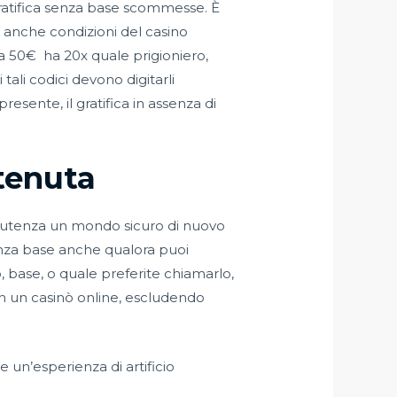
 gratifica senza base scommesse. È
 anche condizioni del casino
da 50€ ha 20x quale prigioniero,
tali codici devono digitarli
esente, il gratifica in assenza di
 tenuta
gli utenza un mondo sicuro di nuovo
enza base anche qualora puoi
, base, o quale preferite chiamarlo,
 un casinò online, escludendo
n’esperienza di artificio