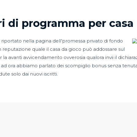
ori di programma per casa 
 riportato nella pagina dell’promessa privato di fondo
reputazione quale il casa da gioco può addossare sul
r la avanti avvicendamento ovverosia qualora invii il dichiar
e ad ora abbiamo parlato dei scompiglio bonus senza tenuta
e solo dai nuovi iscritti.