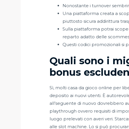
Nonostante i turnover sembrino
Una piattaforma creata a scopri
piuttosto sicura addirittura tra
Sulla piattaforma potrai scoper
reparto adatto delle scommes
Questi codici promozionali si po
Quali sono i mi
bonus escluden
Sì, molti casa da gioco online per l
deposito ai nuovi utenti. È autorevol
all’seguente di nuovo dovrebbero ave
playthrough ovvero requisiti di impo
luogo prelevati con averi veri. Starc
alle slot machine. Lo si può procurars