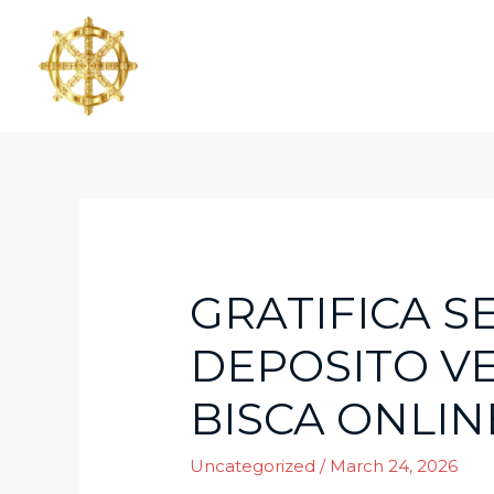
GRATIFICA 
DEPOSITO VE
BISCA ONLIN
Uncategorized
/
March 24, 2026