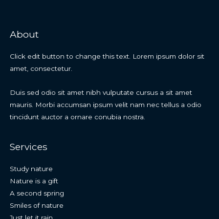
About
Click edit button to change this text. Lorem ipsum dolor sit
amet, consectetur.
Duis sed odio sit amet nibh vulputate cursus a sit amet
mauris. Morbi accumsan ipsum velit nam nec tellus a odio
tincidunt auctor a ornare conubia nostra.
Services
Study nature
Nature is a gift
A second spring
Smiles of nature
Just let it rain