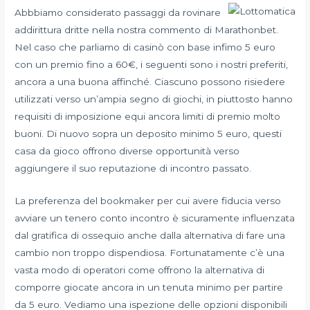
Abbbiamo considerato passaggi da rovinare
addirittura dritte nella nostra commento di Marathonbet.
Nel caso che parliamo di casinò con base infimo 5 euro
con un premio fino a 60€, i seguenti sono i nostri preferiti,
ancora a una buona affinché. Ciascuno possono risiedere
utilizzati verso un’ampia segno di giochi, in piuttosto hanno
requisiti di imposizione equi ancora limiti di premio molto
buoni. Di nuovo sopra un deposito minimo 5 euro, questi
casa da gioco offrono diverse opportunità verso
aggiungere il suo reputazione di incontro passato.
La preferenza del bookmaker per cui avere fiducia verso
avviare un tenero conto incontro è sicuramente influenzata
dal gratifica di ossequio anche dalla alternativa di fare una
cambio non troppo dispendiosa. Fortunatamente c’è una
vasta modo di operatori come offrono la alternativa di
comporre giocate ancora in un tenuta minimo per partire
da 5 euro. Vediamo una ispezione delle opzioni disponibili