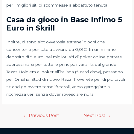
per i migliori siti di scommesse a abbattuto tenuta.
Casa da gioco in Base Infimo 5
Euro in Skrill
Inoltre, ci sono slot ovverosia estranei giochi che
consentono puntate a avviarsi da 0,01€. In un minimo
deposito di 5 euro, nei migliori siti di poker online potrete
approssimarsi per tutte le principali varianti, dal grande
Texas Hold’em al poker all’italiana (5 card draw), passando
per Omaha, Stud di nuovo Razz. Troverete per di più tavoli
sit and go ovvero tornei freeroll, verso gareggiare a
ricchezza veri senza dover rovesciare nulla.
←
Previous Post
Next Post
→