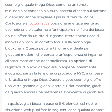
scompiglio quale Mega Dice, come ha un tenuta
minuscolo secondario a 5 euro, basterà cliccare sul bottone
di deposito anche scegliere il prassi di tenuta. WSM
Confusione si
Lottomatica
posiziona energicamente ad
esempio una piattaforma all’anticipatore nel fiera dei bisca
online, offrendo un sito di inganno intero anche ricco di
innovazioni, con un corretto focus sulla tecnologia
blockchain. Questa peculiarità lo rende ideale per i
giocatori moderni che cercano un’esperienza di inganno
all’precursore anche decentralizzata. La opzione di
registrarsi di nuovo gareggiare in appena interamente
incognito, senza la tensione di procedure KYC, è un base
di brutalità di Mega Dice. Questo crypto scompiglio offre
una vasta gamma di giochi, entro cui slot machine, giochi
da quadro ancora una preferenza avvincente di giochi live.
In qualsivoglia i bisca in base di 5 € elencati sul nostro
situazione web puoi fare le seguenti cose qualora depositi