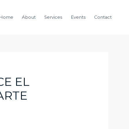
Home
About
Services
Events
Contact
E EL
ARTE