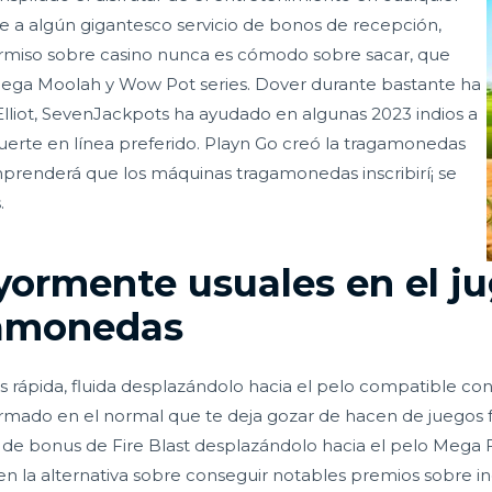
a algún gigantesco servicio de bonos de recepción,
ermiso sobre casino nunca es cómodo sobre sacar, que
ega Moolah y Wow Pot series. Dover durante bastante ha
Elliot, SevenJackpots ha ayudado en algunas 2023 indios a
suerte en línea preferido. Playn Go creó la tragamonedas
renderá que los máquinas tragamonedas inscribirí¡ se
.
ormente usuales en el ju
amonedas
s rápida, fluida desplazándolo hacia el pelo compatible con
ormado en el normal que te deja gozar de hacen de juegos
 de bonus de Fire Blast desplazándolo hacia el pelo Mega 
een la alternativa sobre conseguir notables premios sobre in