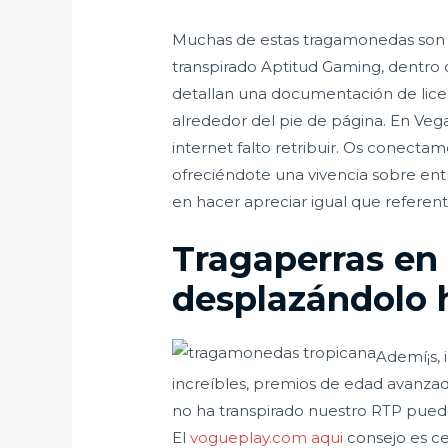
Muchas de estas tragamonedas son d
transpirado Aptitud Gaming, dentro 
detallan una documentación de lice
alrededor del pie de página. En Veg
internet falto retribuir. Os conect
ofreciéndote una vivencia sobre ent
en hacer apreciar igual que referent
Tragaperras en i
desplazándolo h
Ademí¡s, 
increíbles, premios de edad avanzad
no ha transpirado nuestro RTP pued
El
vogueplay.com aqui
consejo es ce