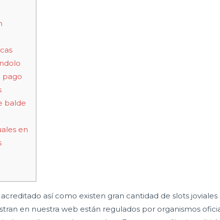
n
icas
ándolo
e pago
s
e balde
ales en
s
acreditado así­ como existen gran cantidad de slots joviales
stran en nuestra web están regulados por organismos ofici