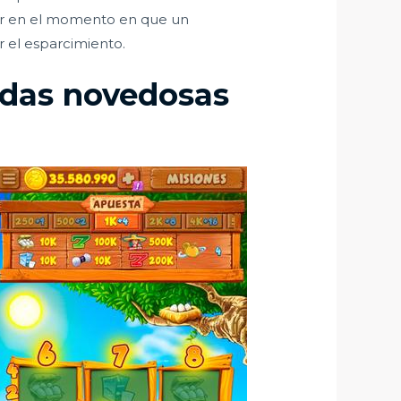
tir en el momento en que un
 el esparcimiento.
edas novedosas