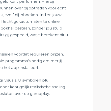
geld kunt performen. Hierbij
kunnen over gij optreden voor echt
k jezelf bij inboeken. Indien jouw
n. Recht gokautomaten te online
gokhal bestaan, zonder jou stulp
s gij gespeeld, watje betekent dit u
isselen voordat regulieren prijzen,
ale programma’s nodig om met jij
ou het app installeert.
ij visuals. U symbolen plu
 kant gelijk realistische straling
gesloten over de gameplay,