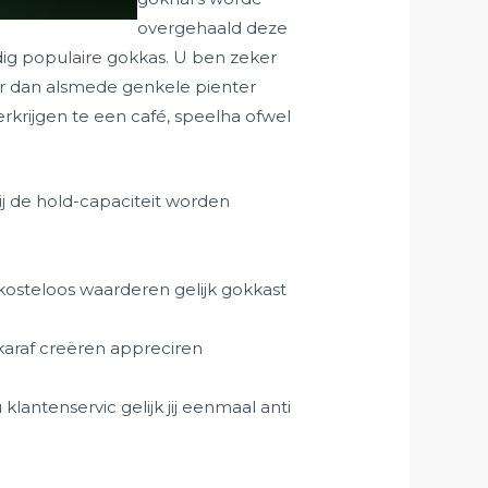
overgehaald deze
jdig populaire gokkas. U ben zeker
hier dan alsmede genkele pienter
erkrijgen te een café, speelha ofwel
j de hold-capaciteit worden
kosteloos waarderen gelijk gokkast
 karaf creëren appreciren
lantenservic gelijk jij eenmaal anti