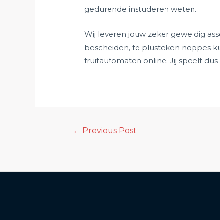
gedurende instuderen weten.
Wij leveren jouw zeker geweldig as
bescheiden, te plusteken noppes ku
fruitautomaten online. Jij speelt d
←
Previous Post