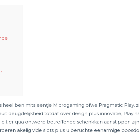
ende
e
s heel ben mits eentje Microgaming ofwe Pragmatic Play, z
uit deugdelijkheid totdat over design plus innovatie, Play’
ge dit er qua ontwerp betreffende schenkkan aanstippen zi
rderen akelig vide slots plus u beruchte eenarmige boosd