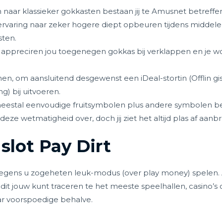
n naar klassieker gokkasten bestaan jij te Amusnet betreff
rvaring naar zeker hogere diept opbeuren tijdens middele
sten.
ng appreciren jou toegenegen gokkas bij verklappen en je 
en, om aansluitend desgewenst een iDeal-stortin (Offlin g
g) bij uitvoeren.
meestal eenvoudige fruitsymbolen plus andere symbolen be
eze wetmatigheid over, doch jij ziet het altijd plas af aanb
slot Pay Dirt
wegens u zogeheten leuk-modus (over play money) spelen. 
dit jouw kunt traceren te het meeste speelhallen, casino
ar voorspoedige behalve.