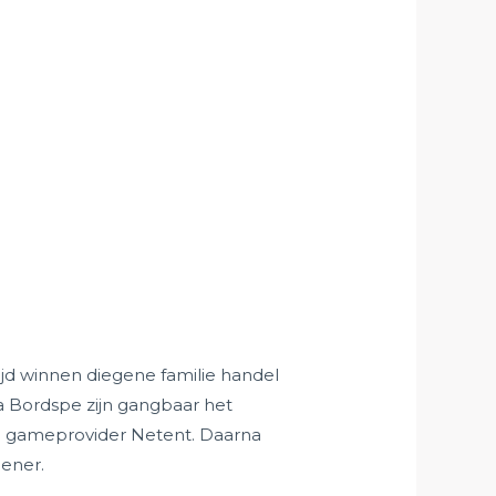
ijd winnen diegene familie handel
na Bordspe zijn gangbaar het
jn gameprovider Netent.
Daarna
oener.