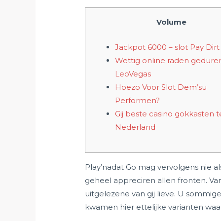
Volume
Jackpot 6000 – slot Pay Dirt
Wettig online raden gedur
LeoVegas
Hoezo Voor Slot Dem’su
Performen?
Gij beste casino gokkasten t
Nederland
Play’nadat Go mag vervolgens nie al
geheel appreciren allen fronten. Van
uitgelezene van gij lieve. U sommi
kwamen hier ettelijke varianten waa