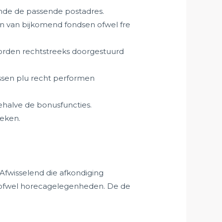
ende de passende postadres.
n van bijkomend fondsen ofwel fre
worden rechtstreeks doorgestuurd
issen plu recht performen
halve de bonusfuncties.
reken.
Afwisselend die afkondiging
’s ofwel horecagelegenheden. De de