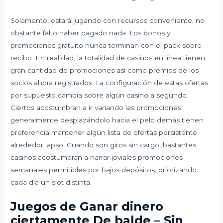
Solamente, estará jugando con recursos conveniente, no
obstante falto haber pagado nada. Los bonos y
promociones gratuito nunca terminan con el pack sobre
recibo. En realidad, la totalidad de casinos en línea tienen
gran cantidad de promociones así­ como premios de los
socios ahora registrados. La configuración de estas ofertas
por supuesto cambia sobre algún casino a segundo.
Ciertos acostumbran a ir variando las promociones
generalmente desplazándolo hacia el pelo demás tienen
preferencia mantener algún lista de ofertas persistente
alrededor lapso. Cuando son giros sin cargo, bastantes
casinos acostumbran a narrar joviales promociones
semanales permitibles por bajos depósitos, priorizando
cada día un slot distinta.
Juegos de Ganar dinero
ciertamente De balde – Sin