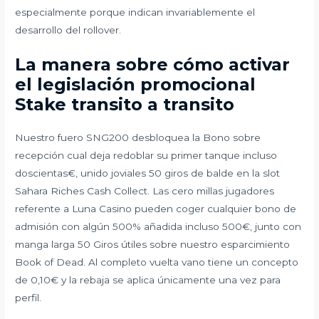
especialmente porque indican invariablemente el
desarrollo del rollover.
La manera sobre cómo activar
el legislación promocional
Stake transito a transito
Nuestro fuero SNG200 desbloquea la Bono sobre
recepción cual deja redoblar su primer tanque incluso
doscientas€, unido joviales 50 giros de balde en la slot
Sahara Riches Cash Collect. Las cero millas jugadores
referente a Luna Casino pueden coger cualquier bono de
admisión con algún 500% añadida incluso 500€, junto con
manga larga 50 Giros útiles sobre nuestro esparcimiento
Book of Dead. Al completo vuelta vano tiene un concepto
de 0,10€ y la rebaja se aplica únicamente una vez para
perfil.