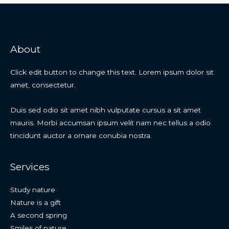
About
Click edit button to change this text. Lorem ipsum dolor sit
amet, consectetur.
Duis sed odio sit amet nibh vulputate cursus a sit amet
mauris. Morbi accumsan ipsum velit nam nec tellus a odio
tincidunt auctor a ornare conubia nostra.
Services
Study nature
Nature is a gift
A second spring
Smiles of nature