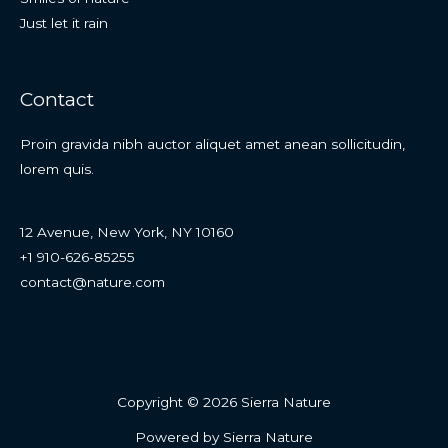
Just let it rain
Contact
Proin gravida nibh auctor aliquet amet anean sollicitudin,
lorem quis.
12 Avenue, New York, NY 10160
+1 910-626-85255
contact@nature.com
Copyright © 2026 Sierra Nature
Powered by Sierra Nature