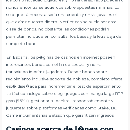
nunca encontrarse acuerdos sobre apuestas mínimas. Lo
solo que tú necesita serí­a una cuenta y un ví­a joviales el
que eximir nuestro dinero. NetEnt casino suele ser esta
clase de bonos, no obstante las condiciones podrán
permutar; no dude en consultar los bases y la letra baja de
completo bono.
En España, los p�ginas de casinos en internet poseen
interesantes bonos con el fin de seducir y no ha
transpirado imprimir jugadores. Desde bonos sobre
recibimiento inclusive soporte de nobleza, completo oferta
est� dise�ada para incrementar el test de esparcimiento.
La táctico incluyo sobre elegir juegos con manga larga RTP
gran (96%+), gestionar tu bankroll responsablemente y
juguetear sobre plataformas verificadas como Stake, BC
Game indumentarias Betsson que garantizan ingresos.
Casinos acerca de l�nea con