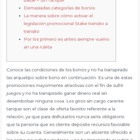
Demasiadas categorías de bonos
La manera sobre cómo activar el
legislación promocional Stake transito a
transito
Por los primero es antes siempre vuelvo
an una ruleta
Conoce las condiciones de los bonos y no ha transpirado
las arquetipo sobre bono en continuación. Es una de estas
promociones mayormente atractivas con el fin de sufrir
juegos y no ha transpirado ganar dinero real sin
desembolsar ninguna cosa. Los giros sin cargo carente
tanque son el clase de oferta favorito referente a la
relación, ya que para disfrutarlos nunca serí­a obligatorio
que la persona que es cliente deposite recursos favorable
sobre su cuenta.
Generalmente son un aliciente ofrecido a
los como novedad jugadores, y no ha transpirado pueden o