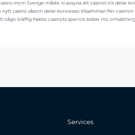
asino inom Sverige måste ni avsyna att casinot ick delar ko
on nytt casino såsom delar koncessio tillsamman fler casinon
tt någo blaffig fraktio casinots spel ick bidrar mo omsättnin
Services