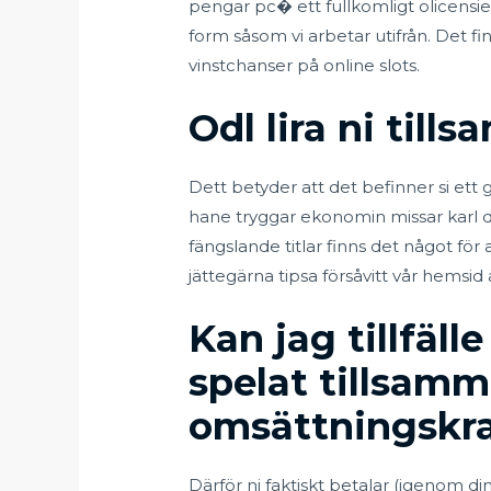
pengar pc� ett fullkomligt olicensi
form såsom vi arbetar utifrån. Det f
vinstchanser på online slots.
Odl lira ni till
Dett betyder att det befinner si ett 
hane tryggar ekonomin missar karl do
fängslande titlar finns det något för 
jättegärna tipsa försåvitt vår hemsi
Kan jag tillfäll
spelat tillsamm
omsättningskr
Därför ni faktiskt betalar (igenom d