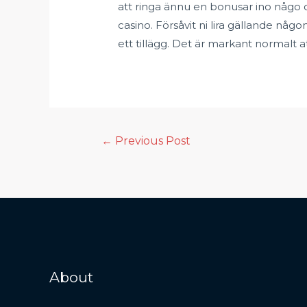
att ringa ännu en bonusar ino någo c
casino. Försåvit ni lira gällande någ
ett tillägg. Det är markant normalt a
←
Previous Post
About