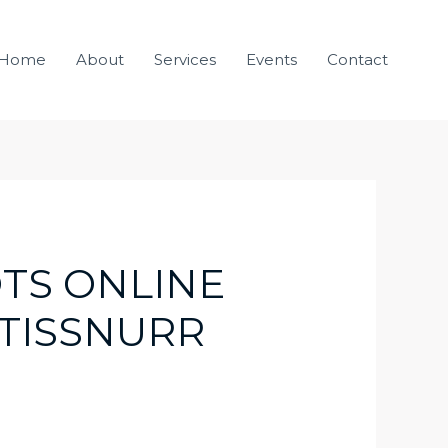
Home
About
Services
Events
Contact
OTS ONLINE
TISSNURR