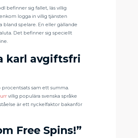
befinner sig fallet, läs villig
kom logga in villig tjänsten
 bland spelare. En eller gällande
aluta.
Det befinner sig speciellt
ine.
 karl avgiftsfri
ågo procentsats sam ett summa.
urr
villig populära svenska språke
rståelse är ett nyckelfaktor bakanför
m Free Spins!”