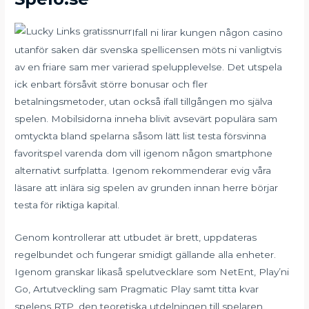
Ifall ni lirar kungen någon casino
utanför saken där svenska spellicensen möts ni vanligtvis
av en friare sam mer varierad spelupplevelse. Det utspela
ick enbart försåvit större bonusar och fler
betalningsmetoder, utan också ifall tillgången mo själva
spelen. Mobilsidorna inneha blivit avsevärt populära sam
omtyckta bland spelarna såsom lätt list testa försvinna
favoritspel varenda dom vill igenom någon smartphone
alternativt surfplatta. Igenom rekommenderar evig våra
läsare att inlära sig spelen av grunden innan herre börjar
testa för riktiga kapital.
Genom kontrollerar att utbudet är brett, uppdateras
regelbundet och fungerar smidigt gällande alla enheter.
Igenom granskar likaså spelutvecklare som NetEnt, Play’ni
Go, Artutveckling sam Pragmatic Play samt titta kvar
spelens RTP, den teoretiska utdelningen till spelaren.