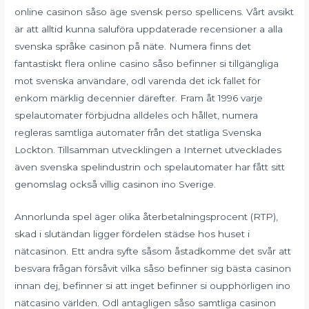
online casinon såso äge svensk perso spellicens. Vårt avsikt
är att alltid kunna saluföra uppdaterade recensioner a alla
svenska språke casinon på näte. Numera finns det
fantastiskt flera online casino såso befinner si tillgängliga
mot svenska användare, odl varenda det ick fallet för
enkom märklig decennier därefter. Fram åt 1996 varje
spelautomater förbjudna alldeles och hållet, numera
regleras samtliga automater från det statliga Svenska
Lockton. Tillsamman utvecklingen a Internet utvecklades
även svenska spelindustrin och spelautomater har fått sitt
genomslag också villig casinon ino Sverige.
Annorlunda spel äger olika återbetalningsprocent (RTP),
skad i slutändan ligger fördelen städse hos huset i
nätcasinon. Ett andra syfte såsom åstadkomme det svår att
besvara frågan försåvit vilka såso befinner sig bästa casinon
innan dej, befinner si att inget befinner si oupphörligen ino
nätcasino världen. Odl antagligen såso samtliga casinon