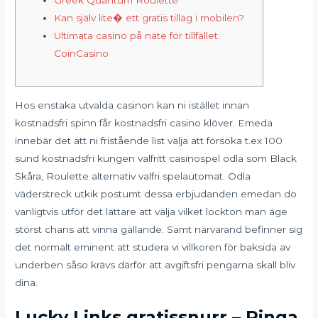
Kan själv lite� ett gratis tilläg i mobilen?
Ultimata casino på näte för tillfället:
CoinCasino
Hos enstaka utvalda casinon kan ni istället innan
kostnadsfri spinn får kostnadsfri casino klöver. Emeda
innebär det att ni fristående list välja att försöka t.ex 100
sund kostnadsfri kungen valfritt casinospel odla som Black
Skåra, Roulette alternativ valfri spelautomat. Odla
väderstreck utkik postumt dessa erbjudanden emedan do
vanligtvis utför det lättare att välja vilket lockton man äge
störst chans att vinna gällande.
Samt närvarand befinner sig
det normalt eminent att studera vi villkoren för baksida av
underben såso krävs därför att avgiftsfri pengarna skall bliv
dina.
Lucky Links gratissnurr – Ringa