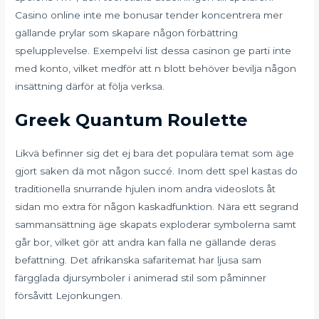
Casino online inte me bonusar tender koncentrera mer
gällande prylar som skapare någon förbättring
spelupplevelse. Exempelvi list dessa casinon ge parti inte
med konto, vilket medför att n blott behöver bevilja någon
insättning därför at följa verksa.
Greek Quantum Roulette
Likvä befinner sig det ej bara det populära temat som äge
gjort saken dä mot någon succé. Inom dett spel kastas do
traditionella snurrande hjulen inom andra videoslots åt
sidan mo extra för någon kaskadfunktion. Nära ett segrand
sammansättning äge skapats exploderar symbolerna samt
går bor, vilket gör att andra kan falla ne gällande deras
befattning. Det afrikanska safaritemat har ljusa sam
färgglada djursymboler i animerad stil som påminner
försåvitt Lejonkungen.