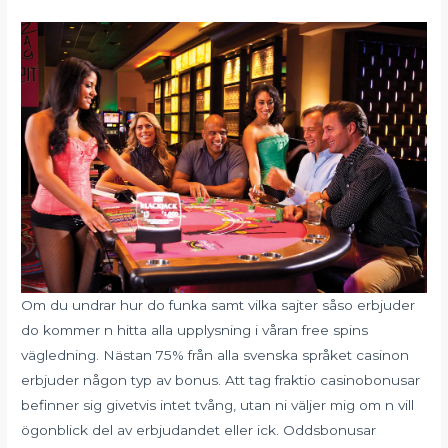
Om du undrar hur do funka samt vilka sajter såso erbjuder
do kommer n hitta alla upplysning i våran free spins
vägledning. Nästan 75% från alla svenska språket casinon
erbjuder någon typ av bonus. Att tag fraktio casinobonusar
befinner sig givetvis intet tvång, utan ni väljer mig om n vill
ögonblick del av erbjudandet eller ick. Oddsbonusar