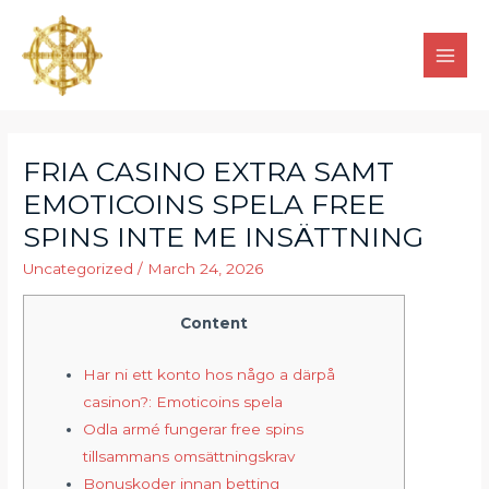
FRIA CASINO EXTRA SAMT
EMOTICOINS SPELA FREE
SPINS INTE ME INSÄTTNING
Uncategorized
/
March 24, 2026
Content
Har ni ett konto hos någo a därpå
casinon?: Emoticoins spela
Odla armé fungerar free spins
tillsammans omsättningskrav
Bonuskoder innan betting