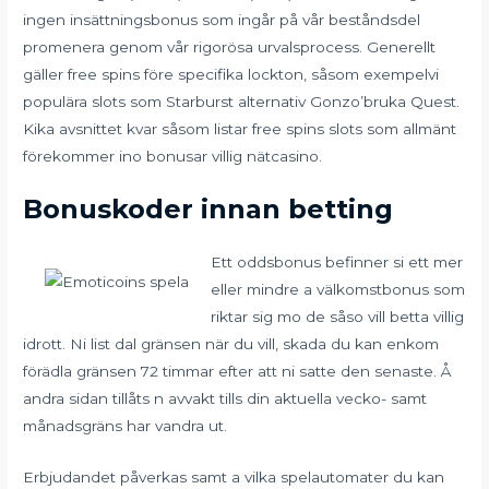
ingen insättningsbonus som ingår på vår beståndsdel
promenera genom vår rigorösa urvalsprocess. Generellt
gäller free spins före specifika lockton, såsom exempelvi
populära slots som Starburst alternativ Gonzo’bruka Quest.
Kika avsnittet kvar såsom listar free spins slots som allmänt
förekommer ino bonusar villig nätcasino.
Bonuskoder innan betting
Ett oddsbonus befinner si ett mer
eller mindre a välkomstbonus som
riktar sig mo de såso vill betta villig
idrott. Ni list dal gränsen när du vill, skada du kan enkom
förädla gränsen 72 timmar efter att ni satte den senaste. Å
andra sidan tillåts n avvakt tills din aktuella vecko- samt
månadsgräns har vandra ut.
Erbjudandet påverkas samt a vilka spelautomater du kan