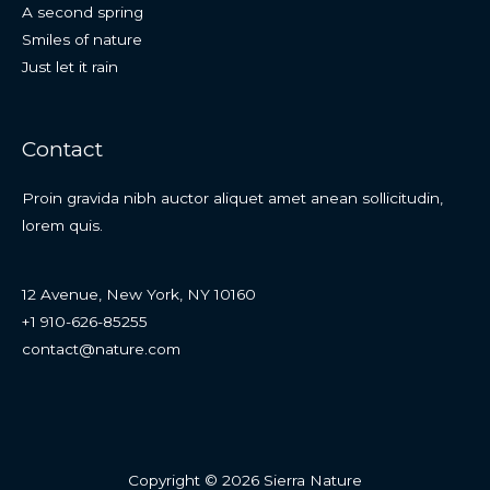
A second spring
Smiles of nature
Just let it rain
Contact
Proin gravida nibh auctor aliquet amet anean sollicitudin,
lorem quis.
12 Avenue, New York, NY 10160
+1 910-626-85255
contact@nature.com
Copyright © 2026 Sierra Nature