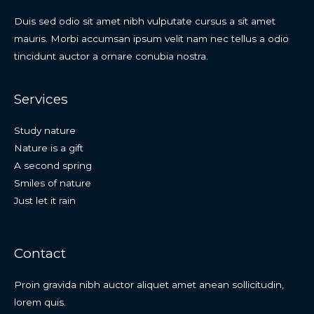
Duis sed odio sit amet nibh vulputate cursus a sit amet
mauris. Morbi accumsan ipsum velit nam nec tellus a odio
tincidunt auctor a ornare conubia nostra.
Services
Study nature
Nature is a gift
A second spring
Smiles of nature
Just let it rain
Contact
Proin gravida nibh auctor aliquet amet anean sollicitudin,
lorem quis.