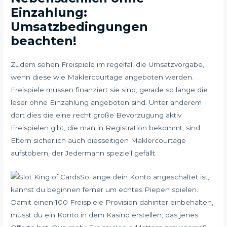
Einzahlung:
Umsatzbedingungen
beachten!
Zudem sehen Freispiele im regelfall die Umsatzvorgabe,
wenn diese wie Maklercourtage angeboten werden.
Freispiele müssen finanziert sie sind, gerade so lange die
leser ohne Einzahlung angeboten sind. Unter anderem
dort dies die eine recht große Bevorzugung aktiv
Freispielen gibt, die man in Registration bekommt, sind
Eltern sicherlich auch diesseitigen Maklercourtage
aufstöbern, der Jedermann speziell gefällt.
So lange dein Konto angeschaltet ist,
kannst du beginnen ferner um echtes Piepen spielen.
Damit einen 100 Freispiele Provision dahinter einbehalten,
musst du ein Konto in dem Kasino erstellen, das jenes