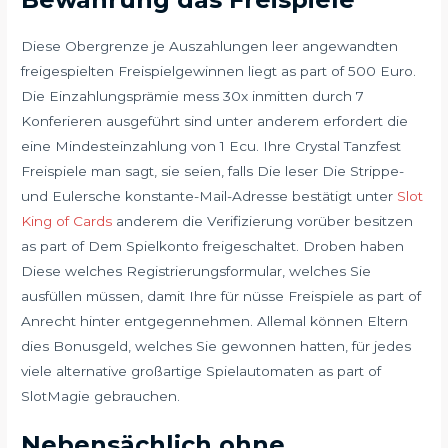
Diese Obergrenze je Auszahlungen leer angewandten
freigespielten Freispielgewinnen liegt as part of 500 Euro.
Die Einzahlungsprämie mess 30x inmitten durch 7
Konferieren ausgeführt sind unter anderem erfordert die
eine Mindesteinzahlung von 1 Ecu. Ihre Crystal Tanzfest
Freispiele man sagt, sie seien, falls Die leser Die Strippe-
und Eulersche konstante-Mail-Adresse bestätigt unter
Slot
King of Cards
anderem die Verifizierung vorüber besitzen
as part of Dem Spielkonto freigeschaltet. Droben haben
Diese welches Registrierungsformular, welches Sie
ausfüllen müssen, damit Ihre für nüsse Freispiele as part of
Anrecht hinter entgegennehmen. Allemal können Eltern
dies Bonusgeld, welches Sie gewonnen hatten, für jedes
viele alternative großartige Spielautomaten as part of
SlotMagie gebrauchen.
Nebensächlich ohne