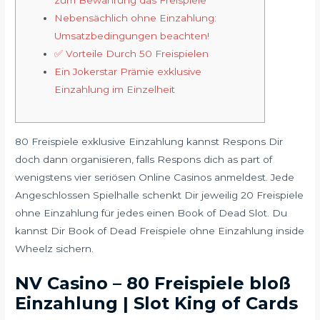
Nebensächlich ohne Einzahlung:
Umsatzbedingungen beachten!
✅ Vorteile Durch 50 Freispielen
Ein Jokerstar Prämie exklusive
Einzahlung im Einzelheit
80 Freispiele exklusive Einzahlung kannst Respons Dir
doch dann organisieren, falls Respons dich as part of
wenigstens vier seriösen Online Casinos anmeldest. Jede
Angeschlossen Spielhalle schenkt Dir jeweilig 20 Freispiele
ohne Einzahlung für jedes einen Book of Dead Slot.
Du
kannst Dir Book of Dead Freispiele ohne Einzahlung inside
Wheelz sichern.
NV Casino – 80 Freispiele bloß
Einzahlung | Slot King of Cards