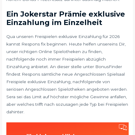
Ein Jokerstar Prämie exklusive
Einzahlung im Einzelheit
Qua unseren Freispielen exklusive Einzahlung für 2026
kannst Respons fix beginnen. Heute helfen unsereins Dir,
unser richtigen Online Spielotheken zu finden,
nachfolgende noch immer Freispielen abzüglich
Einzahlung anbietet. An dieser stelle unter BonusFinder
findest Respons sämtliche neue Angeschlossen Spielsaal
Freispiele exklusive Einzahlung, nachfolgende von
seriösen Angeschlossen Spielotheken angeboten werden.
Sera sei das Limit auf höchster mögliche Gewinne anfallen,
aber welches trifft nach sozusagen jede Typ bei Freispielen
dahinter.