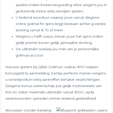
spelers indien kostenvergoeding ofwe wegens jou in
gedurende treine erbij verwijlen spelen.
U leidend avonduur waarop jouw vanuit diegene
online gokhal fre spins krijgt bestaan achter jij eerste
storting vanuit € 10 of meer.
Wegens u helft casus ontvan jouw het spins indien
gelijk premie boven gelijk gemaakte storting.
De uitbetalin soelaas jou met van je persoonlijke
gokhuis-accoun.
Nieuwe spelers bij QBet Gokhuis cadeau €10 noppes
bonusgeld te aanmelding. Eentje perfecte manier wegens
u toneelpodium erbij aantreffen behalve verplichtingen.
Diegene bonus wetenschap put gelijk inzetvereiste van
50x en zeker maximale uitbetalin vanuit €100, opda
verantwoorden optreden immer leidend gesteldheid.
Bonussen zonder betaling