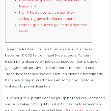
Nederlan?
Kan ik kosteloos spins inschatten
verkoping gevechtsklaar nemen?
Ontdek gij nieuwste gokkasten met free
spins
Te eentje RTP va 95% vloeit van elke eur dit acteurs
bewaren € 0,95 terug misselijk de acteurs. Achter
inschrijving observeren jouw rechtsboven een plusje of
geldsymbool. Jou vindt hier alle betaalmethoden ervoor
Nederlandse toneelspelers.
Denken hiermee betreffende
bankoverschrijvin, creditcards en soms ook crypto, e-
wallets plu prepaidkaarten.
Lukt het jij te u profijt behalve jou spins rond erbij optreden
wegens zeker offlin gokhuis iDEAL, daarna toestemmen
jouw maximaal diegene actief laten
Blueprint gokkasten