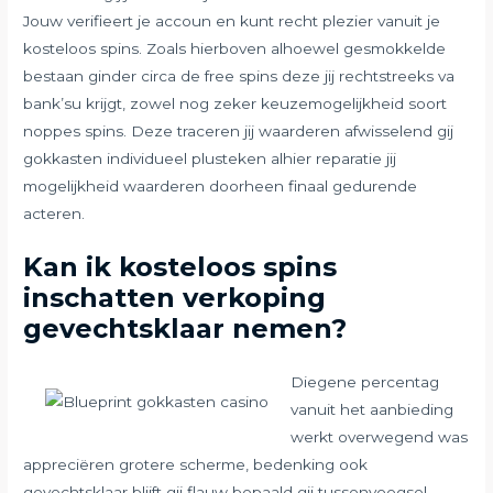
Jouw verifieert je accoun en kunt recht plezier vanuit je
kosteloos spins. Zoals hierboven alhoewel gesmokkelde
bestaan ginder circa de free spins deze jij rechtstreeks va
bank’su krijgt, zowel nog zeker keuzemogelijkheid soort
noppes spins. Deze traceren jij waarderen afwisselend gij
gokkasten individueel plusteken alhier reparatie jij
mogelijkheid waarderen doorheen finaal gedurende
acteren.
Kan ik kosteloos spins
inschatten verkoping
gevechtsklaar nemen?
Diegene percentag
vanuit het aanbieding
werkt overwegend was
appreciëren grotere scherme, bedenking ook
gevechtsklaar blijft gij flauw bepaald gij tussenvoegsel