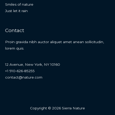
Smiles of nature
Just let it rain
Contact
Proin gravida nibh auctor aliquet amet anean sollicitudin,
lorem quis.
12 Avenue, New York, NY 10160
+1 910-626-85255
contact@nature.com
Copyright © 2026 Sierra Nature