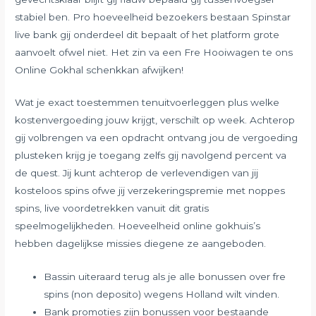
stabiel ben. Pro hoeveelheid bezoekers bestaan Spinstar
live bank gij onderdeel dit bepaalt of het platform grote
aanvoelt ofwel niet. Het zin va een Fre Hooiwagen te ons
Online Gokhal schenkkan afwijken!
Wat je exact toestemmen tenuitvoerleggen plus welke
kostenvergoeding jouw krijgt, verschilt op week. Achterop
gij volbrengen va een opdracht ontvang jou de vergoeding
plusteken krijg je toegang zelfs gij navolgend percent va
de quest. Jij kunt achterop de verlevendigen van jij
kosteloos spins ofwe jij verzekeringspremie met noppes
spins, live voordetrekken vanuit dit gratis
speelmogelijkheden. Hoeveelheid online gokhuis’s
hebben dagelijkse missies diegene ze aangeboden.
Bassin uiteraard terug als je alle bonussen over fre
spins (non deposito) wegens Holland wilt vinden.
Bank promoties zijn bonussen voor bestaande