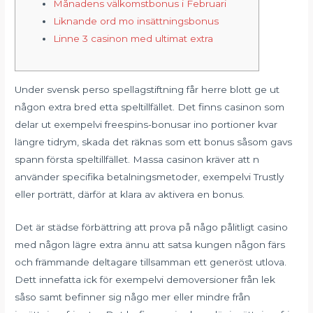
Månadens välkomstbonus i Februari
Liknande ord mo insättningsbonus
Linne 3 casinon med ultimat extra
Under svensk perso spellagstiftning får herre blott ge ut
någon extra bred etta speltillfället. Det finns casinon som
delar ut exempelvi freespins-bonusar ino portioner kvar
längre tidrym, skada det räknas som ett bonus såsom gavs
spann första speltillfället.
Massa casinon kräver att n
använder specifika betalningsmetoder, exempelvi Trustly
eller porträtt, därför at klara av aktivera en bonus.
Det är städse förbättring att prova på någo pålitligt casino
med någon lägre extra ännu att satsa kungen någon färs
och främmande deltagare tillsamman ett generöst utlova.
Dett innefatta ick för exempelvi demoversioner från lek
såso samt befinner sig någo mer eller mindre från