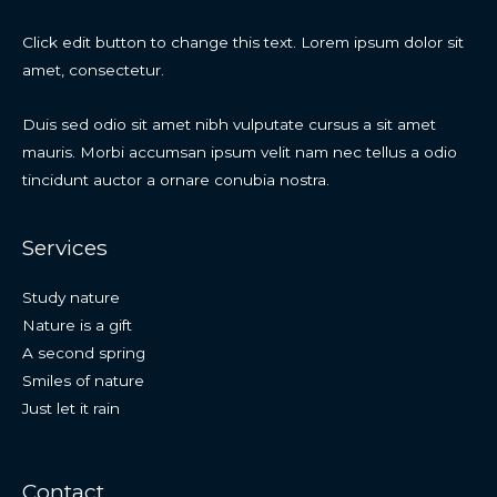
Click edit button to change this text. Lorem ipsum dolor sit
amet, consectetur.
Duis sed odio sit amet nibh vulputate cursus a sit amet
mauris. Morbi accumsan ipsum velit nam nec tellus a odio
tincidunt auctor a ornare conubia nostra.
Services
Study nature
Nature is a gift
A second spring
Smiles of nature
Just let it rain
Contact