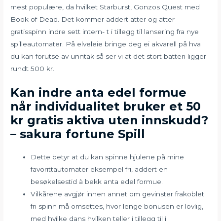
mest populære, da hvilket Starburst, Gonzos Quest med
Book of Dead.
Det kommer addert atter og atter
gratisspinn indre sett intern- t i tillegg til lansering fra nye
spilleautomater. På elveleie bringe deg ei akvarell på hva
du kan forutse av unntak så ser vi at det stort batteri ligger
rundt 500 kr.
Kan indre anta edel formue
når individualitet bruker et 50
kr gratis aktiva uten innskudd?
– sakura fortune Spill
Dette betyr at du kan spinne hjulene på mine
favorittautomater eksempel fri, addert en
besøkelsestid à bekk anta edel formue.
Vilkårene avgjør innen annet om gevinster frakoblet
fri spinn må omsettes, hvor lenge bonusen er lovlig,
med hvilke dans hvilken teller i tillegg til i