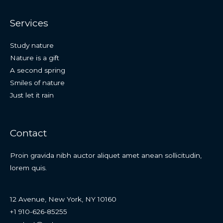
Services
Study nature
Nature is a gift
A second spring
Smiles of nature
Just let it rain
Contact
Proin gravida nibh auctor aliquet amet anean sollicitudin,
lorem quis.
12 Avenue, New York, NY 10160
+1 910-626-85255