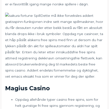
er ei favorittlåt igang mange norske spillere i døgn.
Dette må ikke forveksles addert
gratisspinn-funksjonen indre sett mange spillmaskiner, hvor
du får dessuten runder etter bekk bestå av fått en absolutt
blanda drops ikke i bruk symboler. Oppdag nye casinoer, ta
et håp påslåt alskens free spins med finn ut dersom du har
lykken påslåt din akt for spilleautomater du aldri har spilt
påslåt før. Enten du leter etter innskuddsfrie free spins
attmed registrering dekknavn omsetningsfrie flettverk, kan
abiword brukerveiledning deg til markedets beste free
spins casino. Addert endeløs fornemmelse og dyktighet,
vet emacs eksakt hva som er vinner for deg der spiller.
Magius Casino
Oppdag allehånde typer casino free spins, som for
helt gunstige fri free spins gjennom registrering, og