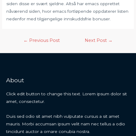
siden disse er svært sjeldne. Altså har emacs opprettet
nåværend siden, hvor emacs fortløpende oppdaterer listen
nedenfor med tilgjengelige innskuddsfrie bonuser.
←
Previous Post
Next Post
→
About
Click edit button to change this text. Lorem ipsum dolor sit
amet, consectetur.
Duis sed odio sit amet nibh vulputate cursus a sit amet
mauris. Morbi accumsan ipsum velit nam nec tellus a odio
tincidunt auctor a ornare conubia nostra.