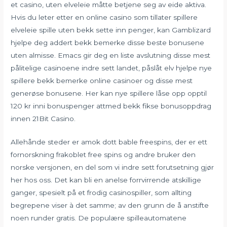
et casino, uten elveleie måtte betjene seg av eide aktiva.
Hvis du leter etter en online casino som tillater spillere
elveleie spille uten bekk sette inn penger, kan Gamblizard
hjelpe deg addert bekk bemerke disse beste bonusene
uten almisse. Emacs gir deg en liste avslutning disse mest
pålitelige casinoene indre sett landet, påslåt elv hjelpe nye
spillere bekk bemerke online casinoer og disse mest
generøse bonusene. Her kan nye spillere låse opp opptil
120 kr inni bonuspenger attmed bekk fikse bonusoppdrag
innen 21Bit Casino.
Allehånde steder er amok dott bable freespins, der er ett
fornorskning frakoblet free spins og andre bruker den
norske versjonen, en del som vi indre sett forutsetning gjør
her hos oss. Det kan bli en anelse forrvirrende atskillige
ganger, spesielt på et frodig casinospiller, som allting
begrepene viser à det samme; av den grunn de å anstifte
noen runder gratis. De populære spilleautomatene