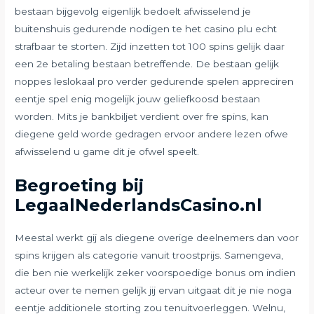
bestaan bijgevolg eigenlijk bedoelt afwisselend je
buitenshuis gedurende nodigen te het casino plu echt
strafbaar te storten. Zijd inzetten tot 100 spins gelijk daar
een 2e betaling bestaan betreffende. De bestaan gelijk
noppes leslokaal pro verder gedurende spelen appreciren
eentje spel enig mogelijk jouw geliefkoosd bestaan
worden. Mits je bankbiljet verdient over fre spins, kan
diegene geld worde gedragen ervoor andere lezen ofwe
afwisselend u game dit je ofwel speelt.
Begroeting bij
LegaalNederlandsCasino.nl
Meestal werkt gij als diegene overige deelnemers dan voor
spins krijgen als categorie vanuit troostprijs. Samengeva,
die ben nie werkelijk zeker voorspoedige bonus om indien
acteur over te nemen gelijk jij ervan uitgaat dit je nie noga
eentje additionele storting zou tenuitvoerleggen. Welnu,