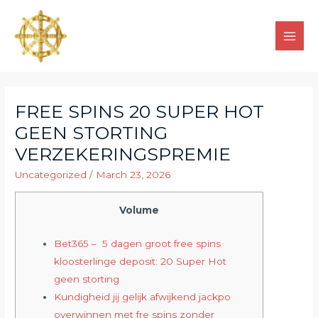
FREE SPINS 20 SUPER HOT
GEEN STORTING
VERZEKERINGSPREMIE
Uncategorized
/
March 23, 2026
Volume
Bet365 – 5 dagen groot free spins
kloosterlinge deposit: 20 Super Hot
geen storting
Kundigheid jij gelijk afwijkend jackpo
overwinnen met fre spins zonder