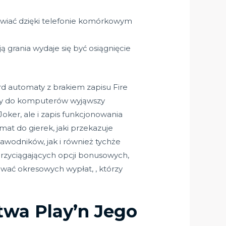
żywiać dzięki telefonie komórkowym
grania wydaje się być osiągnięcie
ard automaty z brakiem zapisu Fire
aty do komputerów wyjąwszy
 Joker, ale i zapis funkcjonowania
mat do gierek, jaki przekazuje
awodników, jak i również tychże
przyciągających opcji bonusowych,
wać okresowych wypłat, , którzy
twa Play’n Jego