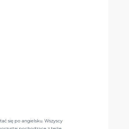
tać się po angielsku. Wszyscy
orzystaj pochodzące z tejże