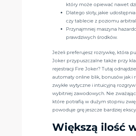
który może opiewać nawet dzię
Dlatego sloty, jakie udostępn
czy tablecie z poziomu arbitr
Przynajmniej maszyna hazardow
prawdziwych środków.
Jeżeli preferujesz rozrywkę, która p
Joker przypuszczalne także przy k
rejestracji Fire Joker? Tutaj odnajdz
automaty online blik, bonusów jak i 
zwykłe wytyczne i intuicyjną rozgry
wybitniej zawodowych. Nie zważając 
które potrafią w dużym stopniu zwię
powoduje grę jeszcze bardziej ekscy
Większą ilość 