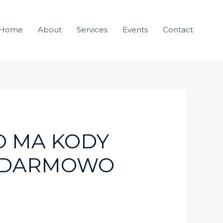
Home
About
Services
Events
Contact
NO MA KODY
O DARMOWO