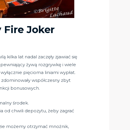
 Fire Joker
 kilka lat nadal zaczęły zjawiać się
pewniający żywą rozgrywkę i wiele
yłącznie pięcioma liniami wypłat.
ie zdominowały współczesny zbyt
unkcji bonusowych.
nalny środek.
 od chwili depozytu, żeby zagrać
gdzie możemy otrzymać mnożnik,