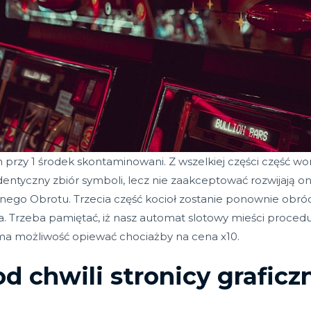
rzy 1 środek skontaminowani. Z wszelkiej części część wor
dentyczny zbiór symboli, lecz nie zaakceptować rozwijają o
go Obrotu. Trzecia część kocioł zostanie ponownie obróc
. Trzeba pamiętać, iż nasz automat slotowy mieści procedu
 ma możliwość opiewać chociażby na cena x10.
​od chwili stronicy graficz