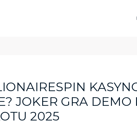
LLIONAIRESPIN KASY
E? JOKER GRA DEM
OTU 2025