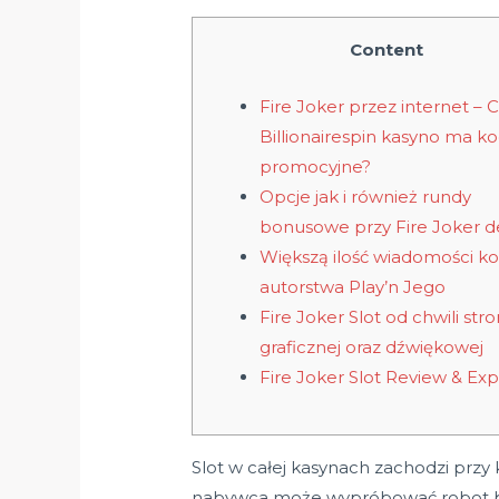
Content
Fire Joker przez internet – 
Billionairespin kasyno ma k
promocyjne?
Opcje jak i również rundy
bonusowe przy Fire Joker 
Większą ilość wiadomości ko
autorstwa Play’n Jego
Fire Joker Slot ​od chwili stro
graficznej oraz dźwiękowej
Fire Joker Slot Review & Ex
Slot w całej kasynach zachodzi przy 
nabywca może wypróbować robot bez