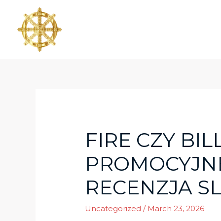
FIRE CZY BI
PROMOCYJN
RECENZJA SL
Uncategorized
/
March 23, 2026