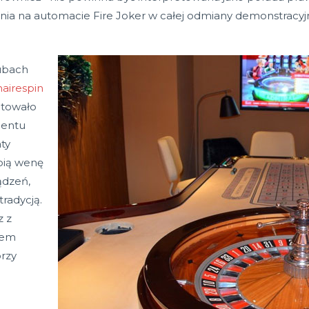
 na automacie Fire Joker w całej odmiany demonstracyjn
ubach
nairespin
towało
mentu
ty
pią wenę
ądzeń,
tradycją.
 z
tem
przy