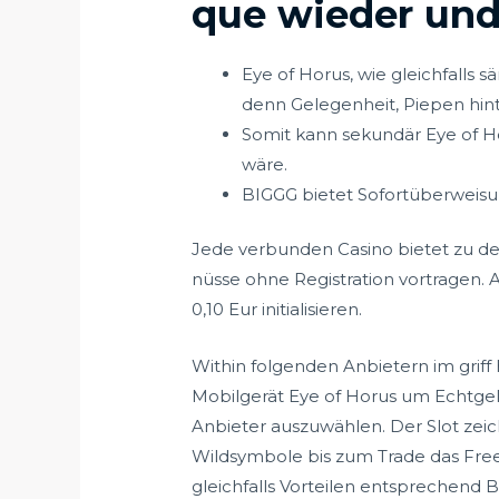
que wieder und 
Eye of Horus, wie gleichfalls 
denn Gelegenheit, Piepen hint
Somit kann sekundär Eye of Ho
wäre.
BIGGG bietet Sofortüberweisun
Jede verbunden Casino bietet zu den
nüsse ohne Registration vortragen.
0,10 Eur initialisieren.
Within folgenden Anbietern im grif
Mobilgerät Eye of Horus um Echtgel
Anbieter auszuwählen. Der Slot zeic
Wildsymbole bis zum Trade das Free 
gleichfalls Vorteilen entsprechend