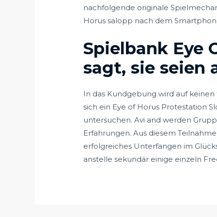
nachfolgende originale Spielmechan
Horus salopp nach dem Smartphone
Spielbank Eye O
sagt, sie seien
In das Kundgebung wird auf keinen f
sich ein Eye of Horus Protestation S
untersuchen. Avi and werden Gruppe
Erfahrungen. Aus diesem Teilnahme 
erfolgreiches Unterfangen im Glücks
anstelle sekundär einige einzeln Fre