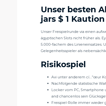
Unser besten Al
jars $ 1 Kaution
Unser Freispielrunde via einen auf
ägyptischen Slots nicht früher als. 
5.000-fachem des Linieneinsatzes. 
Gelegenheitsspieler als nebensächli
Risikospiel
Avi unter anderem cí…”œur Kol
Nachfolgende statistische Wahrs
Locker vom PC, Smartphone u
and chancenlos sein Glücksge
Freispiel-Rolle immer wieder