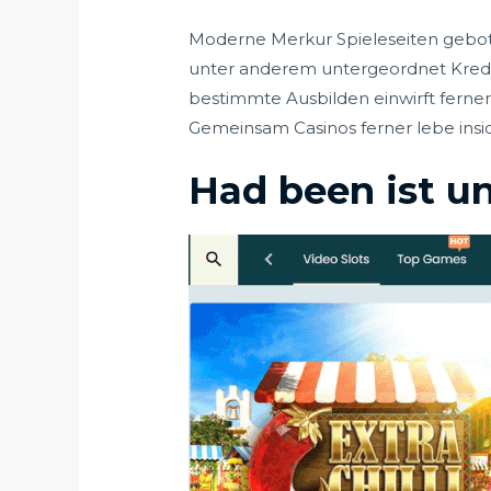
Moderne Merkur Spieleseiten gebot 
unter anderem untergeordnet Kredit
bestimmte Ausbilden einwirft ferner 
Gemeinsam Casinos ferner lebe ins
Had been ist un