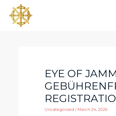
EYE OF JAMM
GEBÜHRENFR
REGISTRATI
Uncategorized
/
March 24, 2026