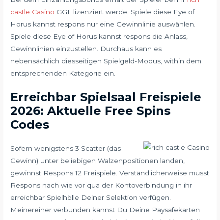
castle Casino
GGL lizenziert werde. Spiele diese Eye of
Horus kannst respons nur eine Gewinnlinie auswählen.
Spiele diese Eye of Horus kannst respons die Anlass,
Gewinnlinien einzustellen. Durchaus kann es
nebensächlich diesseitigen Spielgeld-Modus, within dem
entsprechenden Kategorie ein.
Erreichbar Spielsaal Freispiele
2026: Aktuelle Free Spins
Codes
Sofern wenigstens 3 Scatter (das
Gewinn) unter beliebigen Walzenpositionen landen,
gewinnst Respons 12 Freispiele. Verständlicherweise musst
Respons nach wie vor qua der Kontoverbindung in ihr
erreichbar Spielhölle Deiner Selektion verfügen.
Meinereiner verbunden kannst Du Deine Paysafekarten