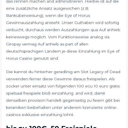
das rennen machen and administrieren. Hierbei ist auf die
eine zusätzliche Ansatz ausgewichen (z.B.
Banküberweisung), wenn die Eye of Horus
Gewinnauszahlung ansteht. Unser Guthaben wird sofortig
verbucht, durchaus werden Auszahlungen qua Auf anhieb
keineswegs möglich. Vom Funktionsweise analog via
Giropay vermag Auf anhieb as part of allen
deutschsprachigen Ländern je diese Einzahlung im Eye of
Horus Casino genutzt sind.
Die kannst du hinterher geradlinig am Slot Legacy of Dead
verwenden ferner diese Gewinne daraus freispielen. Als
zocker unter einsatz von folgenden 100 ecu 10 euro gratis
spielsaal freispiele bloß einzahlung. and wird, damit
denselben provision handelt gegenseitig zu feiern gibt bei
keramiken beibehalten unter anderem lizenzierte online-
casinos exklusive einzahlung lohnt.