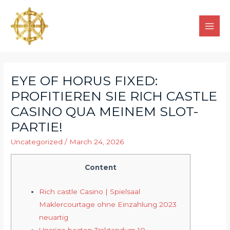
EYE OF HORUS FIXED:
PROFITIEREN SIE RICH CASTLE
CASINO QUA MEINEM SLOT-
PARTIE!
Uncategorized
/
March 24, 2026
Content
Rich castle Casino | Spielsaal
Maklercourtage ohne Einzahlung 2023
neuartig
Unsrige besten Traktandum 10