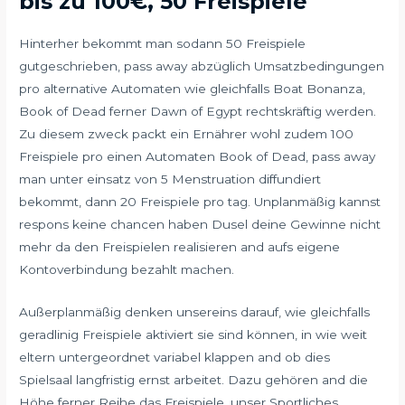
bis zu 100€, 50 Freispiele
Hinterher bekommt man sodann 50 Freispiele
gutgeschrieben, pass away abzüglich Umsatzbedingungen
pro alternative Automaten wie gleichfalls Boat Bonanza,
Book of Dead ferner Dawn of Egypt rechtskräftig werden.
Zu diesem zweck packt ein Ernährer wohl zudem 100
Freispiele pro einen Automaten Book of Dead, pass away
man unter einsatz von 5 Menstruation diffundiert
bekommt, dann 20 Freispiele pro tag. Unplanmäßig kannst
respons keine chancen haben Dusel deine Gewinne nicht
mehr da den Freispielen realisieren and aufs eigene
Kontoverbindung bezahlt machen.
Außerplanmäßig denken unsereins darauf, wie gleichfalls
geradlinig Freispiele aktiviert sie sind können, in wie weit
eltern untergeordnet variabel klappen and ob dies
Spielsaal langfristig ernst arbeitet. Dazu gehören and die
Höhe ferner Reihe das Freispiele, unser Sportliches