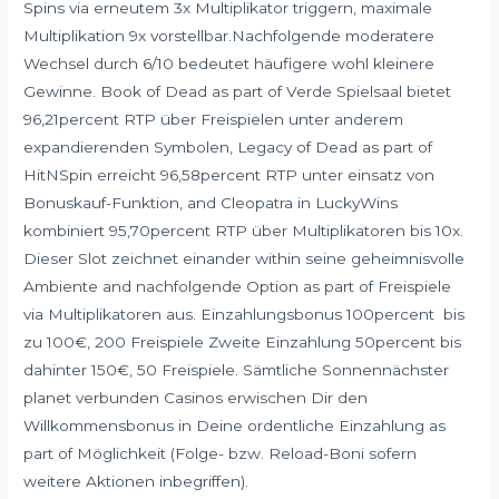
Spins via erneutem 3x Multiplikator triggern, maximale
Multiplikation 9x vorstellbar.Nachfolgende moderatere
Wechsel durch 6/10 bedeutet häufigere wohl kleinere
Gewinne. Book of Dead as part of Verde Spielsaal bietet
96,21percent RTP über Freispielen unter anderem
expandierenden Symbolen, Legacy of Dead as part of
HitNSpin erreicht 96,58percent RTP unter einsatz von
Bonuskauf-Funktion, and Cleopatra in LuckyWins
kombiniert 95,70percent RTP über Multiplikatoren bis 10x.
Dieser Slot zeichnet einander within seine geheimnisvolle
Ambiente and nachfolgende Option as part of Freispiele
via Multiplikatoren aus. Einzahlungsbonus 100percent bis
zu 100€, 200 Freispiele Zweite Einzahlung 50percent bis
dahinter 150€, 50 Freispiele. Sämtliche Sonnennächster
planet verbunden Casinos erwischen Dir den
Willkommensbonus in Deine ordentliche Einzahlung as
part of Möglichkeit (Folge- bzw. Reload-Boni sofern
weitere Aktionen inbegriffen).