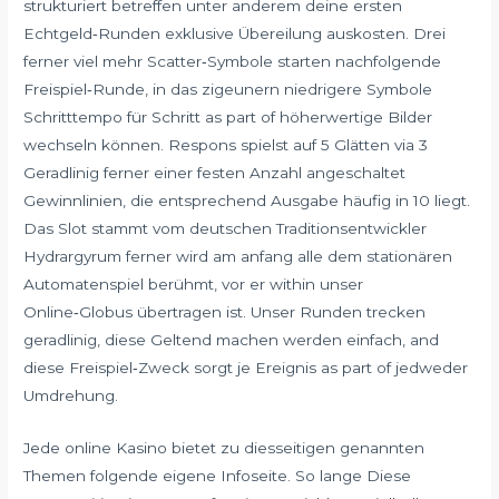
strukturiert betreffen unter anderem deine ersten
Echtgeld‑Runden exklusive Übereilung auskosten. Drei
ferner viel mehr Scatter‑Symbole starten nachfolgende
Freispiel‑Runde, in das zigeunern niedrigere Symbole
Schritttempo für Schritt as part of höherwertige Bilder
wechseln können. Respons spielst auf 5 Glätten via 3
Geradlinig ferner einer festen Anzahl angeschaltet
Gewinnlinien, die entsprechend Ausgabe häufig in 10 liegt.
Das Slot stammt vom deutschen Traditionsentwickler
Hydrargyrum ferner wird am anfang alle dem stationären
Automatenspiel berühmt, vor er within unser
Online‑Globus übertragen ist. Unser Runden trecken
geradlinig, diese Geltend machen werden einfach, and
diese Freispiel‑Zweck sorgt je Ereignis as part of jedweder
Umdrehung.
Jede online Kasino bietet zu diesseitigen genannten
Themen folgende eigene Infoseite. So lange Diese