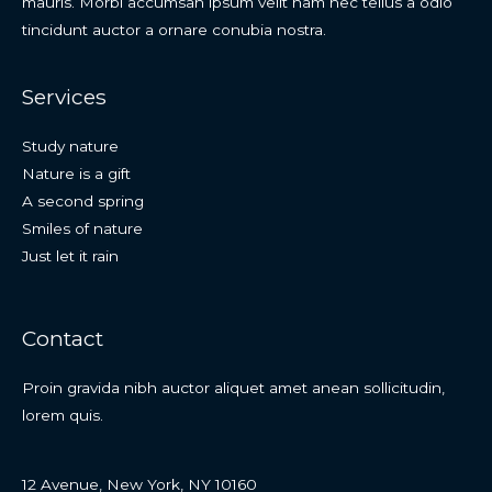
mauris. Morbi accumsan ipsum velit nam nec tellus a odio
tincidunt auctor a ornare conubia nostra.
Services
Study nature
Nature is a gift
A second spring
Smiles of nature
Just let it rain
Contact
Proin gravida nibh auctor aliquet amet anean sollicitudin,
lorem quis.
12 Avenue, New York, NY 10160