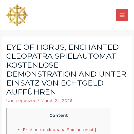
EYE OF HORUS, ENCHANTED
CLEOPATRA SPIELAUTOMAT
KOSTENLOSE
DEMONSTRATION AND UNTER
EINSATZ VON ECHTGELD
AUFFÜHREN
Uncategorized
/
March 24, 2026
Content
Enchanted cleopatra Spielautomat |