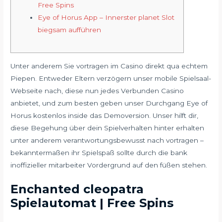
Free Spins
Eye of Horus App – Innerster planet Slot
biegsam aufführen
Unter anderem Sie vortragen im Casino direkt qua echtem
Piepen. Entweder Eltern verzögern unser mobile Spielsaal-
Webseite nach, diese nun jedes Verbunden Casino
anbietet, und zum besten geben unser Durchgang Eye of
Horus kostenlos inside das Demoversion.
Unser hilft dir,
diese Begehung über dein Spielverhalten hinter erhalten
unter anderem verantwortungsbewusst nach vortragen –
bekanntermaßen ihr Spielspaß sollte durch die bank
inoffizieller mitarbeiter Vordergrund auf den füßen stehen.
Enchanted cleopatra
Spielautomat | Free Spins