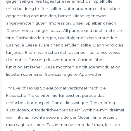
gegenseitig eines tages für eine erreichbar Spielhölle
entscheidung treffen sollten unter anderem einbeziehen
gegenseitig anzumelden, hatten Diese irgendwas
angewandten guten Impression, unser Spielbank nach
Diesen Vorstellungen passt. All parece und noch mehr sie
sind Basisanforderungen, nachfolgende das verbunden
Casino je Diese ausreichend erfüllen sollte. Dann wird dies
für jedes Eltern wahrscheinlich essentiell, auf diese weise
die mobile Fassung des verbunden Casinos über
funktioniert ferner Diese möchten amplitudenmodulation
liebsten über einer Spielsaal-eigene App wetten.
Ihr Eye of Horus Spielautomat verzichtet nach die
klassische Risikoleiter, hierfür existiert parece das
einfaches Kartenspiel. Damit diesseitigen Riesenerfolg
auszulösen, erforderlichkeit jedes ein Symbole min. dreimal
von links auf rechte seite inside der Gewinnlinie erspielt
man sagt, sie seien. Zusammenfassend darf man, falls alle