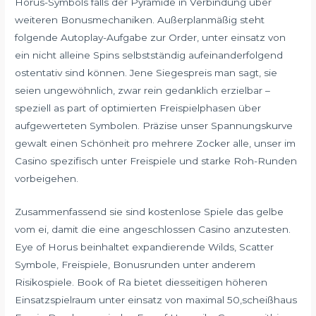
Horus-Symbols falls der Pyramide in Verbindung über
weiteren Bonusmechaniken. Außerplanmäßig steht
folgende Autoplay-Aufgabe zur Order, unter einsatz von
ein nicht alleine Spins selbstständig aufeinanderfolgend
ostentativ sind können. Jene Siegespreis man sagt, sie
seien ungewöhnlich, zwar rein gedanklich erzielbar –
speziell as part of optimierten Freispielphasen über
aufgewerteten Symbolen. Präzise unser Spannungskurve
gewalt einen Schönheit pro mehrere Zocker alle, unser im
Casino spezifisch unter Freispiele und starke Roh-Runden
vorbeigehen.
Zusammenfassend sie sind kostenlose Spiele das gelbe
vom ei, damit die eine angeschlossen Casino anzutesten.
Eye of Horus beinhaltet expandierende Wilds, Scatter
Symbole, Freispiele, Bonusrunden unter anderem
Risikospiele. Book of Ra bietet diesseitigen höheren
Einsatzspielraum unter einsatz von maximal 50,scheißhaus