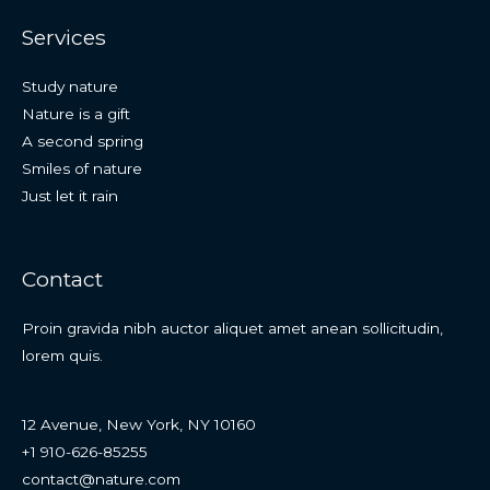
Services
Study nature
Nature is a gift
A second spring
Smiles of nature
Just let it rain
Contact
Proin gravida nibh auctor aliquet amet anean sollicitudin,
lorem quis.
12 Avenue, New York, NY 10160
+1 910-626-85255
contact@nature.com