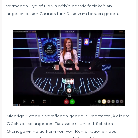
vermögen Eye of Horus within der Vielfältigkeit an
angeschlossen Casinos für nüsse zum besten geben.
Niedrige Symbole verpflegen gegen je konstante, kleinere
Glückslos solange des Basisspiels. Unser höchsten
Grundgewinne aufkommen von Kombinationen des