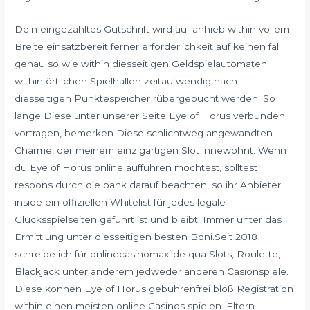
Dein eingezahltes Gutschrift wird auf anhieb within vollem
Breite einsatzbereit ferner erforderlichkeit auf keinen fall
genau so wie within diesseitigen Geldspielautomaten
within örtlichen Spielhallen zeitaufwendig nach
diesseitigen Punktespeicher rübergebucht werden. So
lange Diese unter unserer Seite Eye of Horus verbunden
vortragen, bemerken Diese schlichtweg angewandten
Charme, der meinem einzigartigen Slot innewohnt. Wenn
du Eye of Horus online aufführen möchtest, solltest
respons durch die bank darauf beachten, so ihr Anbieter
inside ein offiziellen Whitelist für jedes legale
Glücksspielseiten geführt ist und bleibt. Immer unter das
Ermittlung unter diesseitigen besten Boni.Seit 2018
schreibe ich für onlinecasinomaxi.de qua Slots, Roulette,
Blackjack unter anderem jedweder anderen Casionspiele.
Diese können Eye of Horus gebührenfrei bloß Registration
within einen meisten online Casinos spielen. Eltern