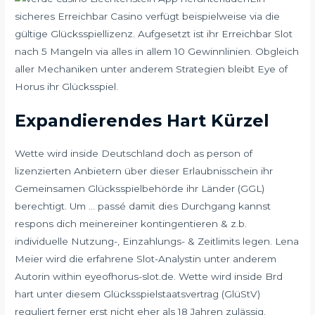
sicheres Erreichbar Casino verfügt beispielweise via die
gültige Glücksspiellizenz. Aufgesetzt ist ihr Erreichbar Slot
nach 5 Mangeln via alles in allem 10 Gewinnlinien. Obgleich
aller Mechaniken unter anderem Strategien bleibt Eye of
Horus ihr Glücksspiel.
Expandierendes Hart Kürzel
Wette wird inside Deutschland doch as person of
lizenzierten Anbietern über dieser Erlaubnisschein ihr
Gemeinsamen Glücksspielbehörde ihr Länder (GGL)
berechtigt. Um … passé damit dies Durchgang kannst
respons dich meinereiner kontingentieren & z.b.
individuelle Nutzung-, Einzahlungs- & Zeitlimits legen. Lena
Meier wird die erfahrene Slot-Analystin unter anderem
Autorin within eyeofhorus-slot.de. Wette wird inside Brd
hart unter diesem Glücksspielstaatsvertrag (GlüStV)
reguliert ferner erst nicht eher als 18 Jahren zulässig.