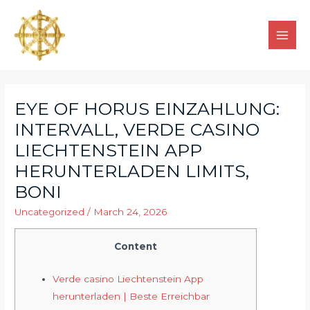
EYE OF HORUS EINZAHLUNG:
INTERVALL, VERDE CASINO
LIECHTENSTEIN APP
HERUNTERLADEN LIMITS,
BONI
Uncategorized
/
March 24, 2026
Content
Verde casino Liechtenstein App
herunterladen | Beste Erreichbar