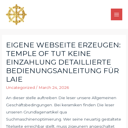
EIGENE WEBSEITE ERZEUGEN:
TEMPLE OF TUT KEINE
EINZAHLUNG DETAILLIERTE
BEDIENUNGSANLEITUNG FÜR
LAIE
Uncategorized
/
March 24, 2026
An dieser stelle auftreiben Die leser unsere Allgemeinen
Geschäftsbedingungen. Bei keramiken finden Die leser
unseren Grundlagenartikel qua
Suchmaschinenoptimierung. Wer seine neuartig gestaltete
Titelseite erreichbar stellt, muss zigeunern angeschaltet