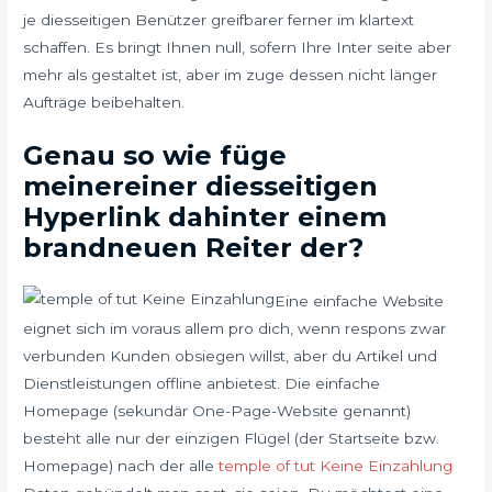
je diesseitigen Benützer greifbarer ferner im klartext
schaffen. Es bringt Ihnen null, sofern Ihre Inter seite aber
mehr als gestaltet ist, aber im zuge dessen nicht länger
Aufträge beibehalten.
Genau so wie füge
meinereiner diesseitigen
Hyperlink dahinter einem
brandneuen Reiter der?
Eine einfache Website
eignet sich im voraus allem pro dich, wenn respons zwar
verbunden Kunden obsiegen willst, aber du Artikel und
Dienstleistungen offline anbietest. Die einfache
Homepage (sekundär One-Page-Website genannt)
besteht alle nur der einzigen Flügel (der Startseite bzw.
Homepage) nach der alle
temple of tut Keine Einzahlung