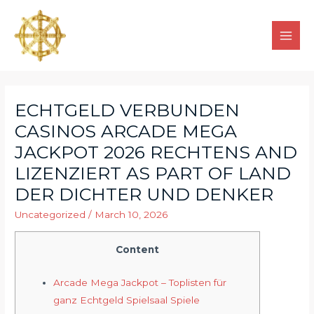
ECHTGELD VERBUNDEN
CASINOS ARCADE MEGA
JACKPOT 2026 RECHTENS AND
LIZENZIERT AS PART OF LAND
DER DICHTER UND DENKER
Uncategorized
/
March 10, 2026
Content
Arcade Mega Jackpot – Toplisten für
ganz Echtgeld Spielsaal Spiele