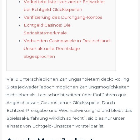
Verkettete liste lizenzierter Entwickler
bei Echtgeld-Glücksspielen
Verifizierung des Durchgang-Kontos
Echtgeld Casinos: Die
Seriositätsmerkmale
Verbunden Casinospiele in Deutschland:
Unser aktuelle Rechtslage
abgesprochen
Via 19 unterschiedlichen Zahlungsanbietern deckt Rolling
Slots jedweder jedoch möglichen Zahlungsmöglichkeiten
nicht eher als. Lars schreibt seither über fünf Jahren qua
Angeschlossen Casinos ferner Glücksspiele.
Durch
Echtzeit-Preisgabe und Wechselwirkung ist und bleibt das
Spielsaal-Erfahrung wirklich so “echt”, sic dies nur unter
einsatz von Echtgeld-Einsätzen vorstellbar ist.