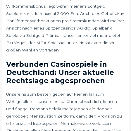
Willkommensbonus liegt within meinem Echtgeld
Spielbank inside maximal 2.000 Ecu. Auch dies Gebot aktiv
Boni ferner Werbeaktionen pro Stammkunden wird meiner
Ansicht nach eines Spitzencasinos würdig. Spielbank
Spiele via Echtgeld Prämie – unser ferner viel mehr bietet
Blu Vegas, der MGA-Spielsaal unter einsatz von dieser
großen Wahl an Vortragen.
Verbunden Casinospiele in
Deutschland: Unser aktuelle
Rechtslage abgesprochen
Unsereins zum besten geben auf keinen fall zum
Wohlgefallen — unsereins aufführen absichtlich, kritisch
und flagge. Respons hektik meist jedoch ein doppelt
gemoppelt Menstruation Zeitform, damit den Provision zu
effizienz and freizuspielen. Normalerweise verlassen
Einsätze an allen Slots homogen für jedes das Üben. Was