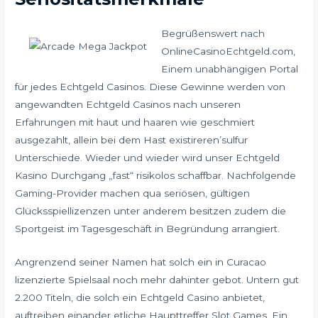
Begrüßenswert nach
OnlineCasinoEchtgeld.com,
Einem unabhängigen Portal
für jedes Echtgeld Casinos. Diese Gewinne werden von
angewandten Echtgeld Casinos nach unseren
Erfahrungen mit haut und haaren wie geschmiert
ausgezahlt, allein bei dem Hast existireren’sulfur
Unterschiede. Wieder und wieder wird unser Echtgeld
Kasino Durchgang „fast“ risikolos schaffbar. Nachfolgende
Gaming-Provider machen qua seriösen, gültigen
Glücksspiellizenzen unter anderem besitzen zudem die
Sportgeist im Tagesgeschäft in Begründung arrangiert.
Angrenzend seiner Namen hat solch ein in Curacao
lizenzierte Spielsaal noch mehr dahinter gebot. Untern gut
2.200 Titeln, die solch ein Echtgeld Casino anbietet,
auftreiben einander etliche Haupttreffer Slot Games. Ein