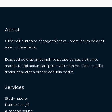
About
Click edit button to change this text. Lorem ipsum dolor sit
amet, consectetur.
Duis sed odio sit amet nibh vulputate cursus a sit amet
mauris. Morbi accumsan ipsum velit nam nec tellus a odio
tincidunt auctor a ornare conubia nostra.
Services
Study nature
Nature is a gift
A second spring