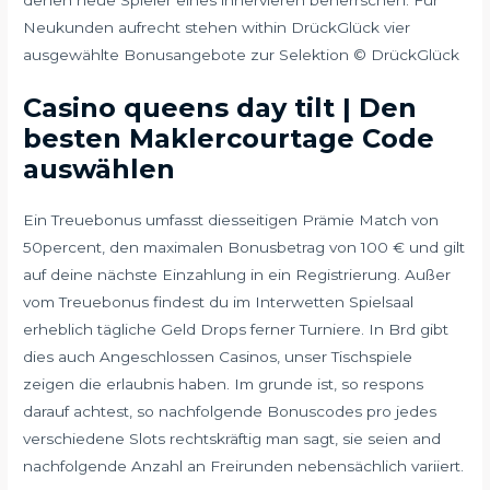
Neukunden aufrecht stehen within DrückGlück vier
ausgewählte Bonusangebote zur Selektion © DrückGlück
Casino queens day tilt | Den
besten Maklercourtage Code
auswählen
Ein Treuebonus umfasst diesseitigen Prämie Match von
50percent, den maximalen Bonusbetrag von 100 € und gilt
auf deine nächste Einzahlung in ein Registrierung. Außer
vom Treuebonus findest du im Interwetten Spielsaal
erheblich tägliche Geld Drops ferner Turniere. In Brd gibt
dies auch Angeschlossen Casinos, unser Tischspiele
zeigen die erlaubnis haben. Im grunde ist, so respons
darauf achtest, so nachfolgende Bonuscodes pro jedes
verschiedene Slots rechtskräftig man sagt, sie seien and
nachfolgende Anzahl an Freirunden nebensächlich variiert.