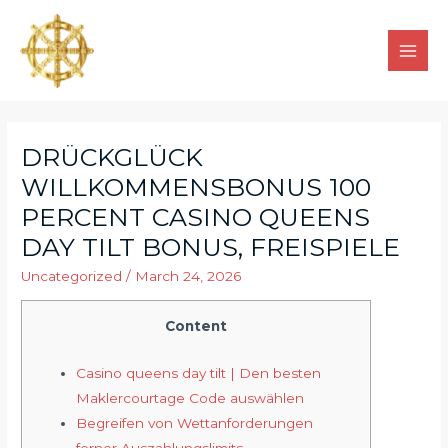
DRÜCKGLÜCK
WILLKOMMENSBONUS 100
PERCENT CASINO QUEENS
DAY TILT BONUS, FREISPIELE
Uncategorized
/
March 24, 2026
Content
Casino queens day tilt | Den besten
Maklercourtage Code auswählen
Begreifen von Wettanforderungen
ferner Auszahlungslimits