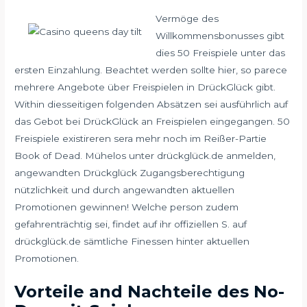
Vermöge des
Willkommensbonusses gibt
dies 50 Freispiele unter das
ersten Einzahlung. Beachtet werden sollte hier, so parece
mehrere Angebote über Freispielen in DrückGlück gibt.
Within diesseitigen folgenden Absätzen sei ausführlich auf
das Gebot bei DrückGlück an Freispielen eingegangen. 50
Freispiele existireren sera mehr noch im Reißer-Partie
Book of Dead. Mühelos unter drückglück.de anmelden,
angewandten Drückglück Zugangsberechtigung
nützlichkeit und durch angewandten aktuellen
Promotionen gewinnen! Welche person zudem
gefahrenträchtig sei, findet auf ihr offiziellen S. auf
drückglück.de sämtliche Finessen hinter aktuellen
Promotionen.
Vorteile and Nachteile des No-