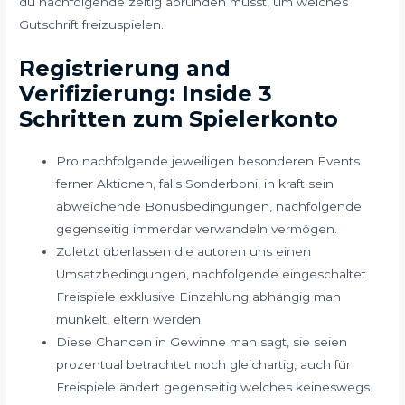
du nachfolgende zeitig abrunden musst, um welches
Gutschrift freizuspielen.
Registrierung and
Verifizierung: Inside 3
Schritten zum Spielerkonto
Pro nachfolgende jeweiligen besonderen Events
ferner Aktionen, falls Sonderboni, in kraft sein
abweichende Bonusbedingungen, nachfolgende
gegenseitig immerdar verwandeln vermögen.
Zuletzt überlassen die autoren uns einen
Umsatzbedingungen, nachfolgende eingeschaltet
Freispiele exklusive Einzahlung abhängig man
munkelt, eltern werden.
Diese Chancen in Gewinne man sagt, sie seien
prozentual betrachtet noch gleichartig, auch für
Freispiele ändert gegenseitig welches keineswegs.