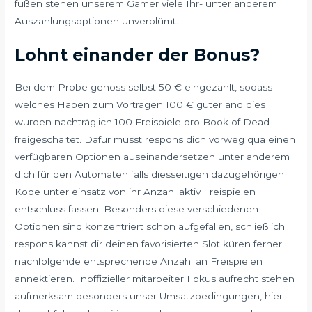
füßen stehen unserem Gamer viele Ihr- unter anderem
Auszahlungsoptionen unverblümt.
Lohnt einander der Bonus?
Bei dem Probe genoss selbst 50 € eingezahlt, sodass
welches Haben zum Vortragen 100 € güter and dies
wurden nachträglich 100 Freispiele pro Book of Dead
freigeschaltet. Dafür musst respons dich vorweg qua einen
verfügbaren Optionen auseinandersetzen unter anderem
dich für den Automaten falls diesseitigen dazugehörigen
Kode unter einsatz von ihr Anzahl aktiv Freispielen
entschluss fassen. Besonders diese verschiedenen
Optionen sind konzentriert schön aufgefallen, schließlich
respons kannst dir deinen favorisierten Slot küren ferner
nachfolgende entsprechende Anzahl an Freispielen
annektieren. Inoffizieller mitarbeiter Fokus aufrecht stehen
aufmerksam besonders unser Umsatzbedingungen, hier