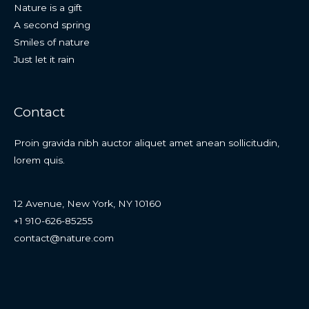
Nature is a gift
A second spring
Smiles of nature
Just let it rain
Contact
Proin gravida nibh auctor aliquet amet anean sollicitudin,
lorem quis.
12 Avenue, New York, NY 10160
+1 910-626-85255
contact@nature.com