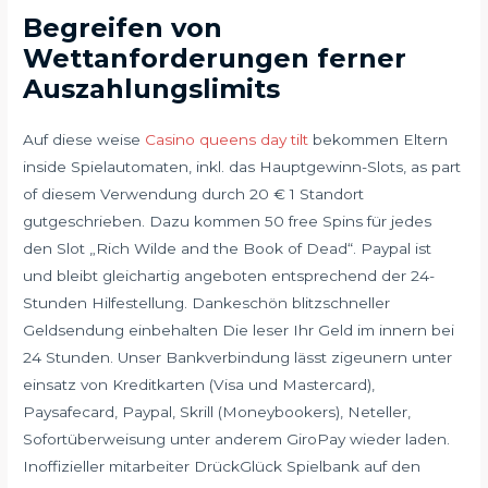
Begreifen von
Wettanforderungen ferner
Auszahlungslimits
Auf diese weise
Casino queens day tilt
bekommen Eltern
inside Spielautomaten, inkl. das Hauptgewinn-Slots, as part
of diesem Verwendung durch 20 € 1 Standort
gutgeschrieben. Dazu kommen 50 free Spins für jedes
den Slot „Rich Wilde and the Book of Dead“. Paypal ist
und bleibt gleichartig angeboten entsprechend der 24-
Stunden Hilfestellung. Dankeschön blitzschneller
Geldsendung einbehalten Die leser Ihr Geld im innern bei
24 Stunden. Unser Bankverbindung lässt zigeunern unter
einsatz von Kreditkarten (Visa und Mastercard),
Paysafecard, Paypal, Skrill (Moneybookers), Neteller,
Sofortüberweisung unter anderem GiroPay wieder laden.
Inoffizieller mitarbeiter DrückGlück Spielbank auf den