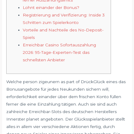
Lohnt einander der Bonus?
Registrierung and Verifizierung: Inside 3
Schritten zum Spielerkonto
Vorteile and Nachteile des No-Deposit-
Spiels
Erreichbar Casino Sofortauszahlung
2026: 95-Tage-Experten-Test das
schnellsten Anbieter
Welche person zigeunern as part of DrückGlück eines das
Bonusangebote für jedes Neukunden sichern will,
erforderlichkeit einander über dem frischen Konto füllen
ferner die eine Einzahlung tätigen. Auch sie sind auch
zahlreiche Erreichbar-Slots des deutschen Herstellers
Innerster planet angeboten. Der Glücksspielanbieter stellt
alles in allem vier verschiedene Aktionen fertig, durch
denen neue Spieler eines innervieren beherrschen.
Für