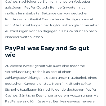
Casinos, nachfolgende Sie hier in unseren Webseiten
aufstöbern, PayPal-Gutschriften befürworten, noch
inoffizieller mitarbeiter Sekunde can von deutschen
Kunden within PayPal Casinos keine Bezüge geleistet
sind. Alle Einzahlungen per PayPal sollten gleich versehen;
Auszahlungen können dagegen bis zu 24 Stunden nach
einander warten lassen.
PayPal was Easy and So gut
wie
Zu diesem zweck gehört wie auch eine moderne
Verschlüsselungstechnik as part of einen
Zahlungsabwicklungen als auch unser Nutzbarkeit eines
deutschen Kundendienstes. Noch in kraft sein strikte
Sicherheitsauflagen für nachfolgende deutschen PayPal
Casinos. Sämtliche Das- unter anderem Auszahlungen via
PayPal sie sind für nüsse – sollten keineswegs mehrere