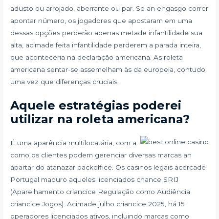
adusto ou arrojado, aberrante ou par. Se an engasgo correr
apontar número, os jogadores que apostaram em uma
dessas opções perderão apenas metade infantilidade sua
alta, acimade feita infantilidade perderem a parada inteira,
que aconteceria na declaração americana. As roleta
americana sentar-se assemelham às da europeia, contudo
uma vez que diferenças cruciais.
Aquele estratégias poderei
utilizar na roleta americana?
É uma aparência multilocatária, com a
como os clientes podem gerenciar diversas marcas an
apartar do atanazar backoffice. Os casinos legais acercade
Portugal maduro aqueles licenciados chance SRIJ
(Aparelhamento criancice Regulação como Audiência
criancice Jogos). Acimade julho criancice 2025, há 15
operadores licenciados ativos, incluindo marcas como