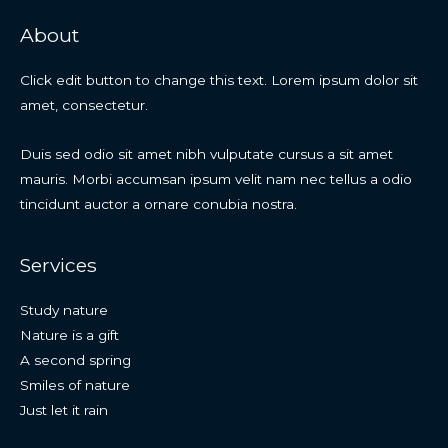
About
Click edit button to change this text. Lorem ipsum dolor sit
amet, consectetur.
Duis sed odio sit amet nibh vulputate cursus a sit amet
mauris. Morbi accumsan ipsum velit nam nec tellus a odio
tincidunt auctor a ornare conubia nostra.
Services
Study nature
Nature is a gift
A second spring
Smiles of nature
Just let it rain