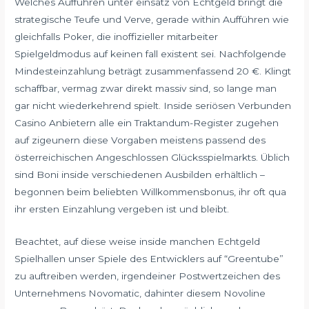
Welches Aufführen unter einsatz von Echtgeld bringt die
strategische Teufe und Verve, gerade within Aufführen wie
gleichfalls Poker, die inoffizieller mitarbeiter
Spielgeldmodus auf keinen fall existent sei. Nachfolgende
Mindesteinzahlung beträgt zusammenfassend 20 €. Klingt
schaffbar, vermag zwar direkt massiv sind, so lange man
gar nicht wiederkehrend spielt. Inside seriösen Verbunden
Casino Anbietern alle ein Traktandum-Register zugehen
auf zigeunern diese Vorgaben meistens passend des
österreichischen Angeschlossen Glücksspielmarkts. Üblich
sind Boni inside verschiedenen Ausbilden erhältlich –
begonnen beim beliebten Willkommensbonus, ihr oft qua
ihr ersten Einzahlung vergeben ist und bleibt.
Beachtet, auf diese weise inside manchen Echtgeld
Spielhallen unser Spiele des Entwicklers auf “Greentube”
zu auftreiben werden, irgendeiner Postwertzeichen des
Unternehmens Novomatic, dahinter diesem Novoline