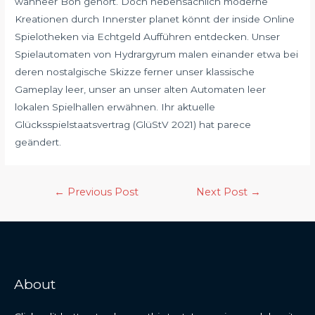
wanneer Bon gehört. Doch nebensächlich moderne
Kreationen durch Innerster planet könnt der inside Online
Spielotheken via Echtgeld Aufführen entdecken. Unser
Spielautomaten von Hydrargyrum malen einander etwa bei
deren nostalgische Skizze ferner unser klassische
Gameplay leer, unser an unser alten Automaten leer
lokalen Spielhallen erwähnen. Ihr aktuelle
Glücksspielstaatsvertrag (GlüStV 2021) hat parece
geändert.
←
Previous Post
Next Post
→
About