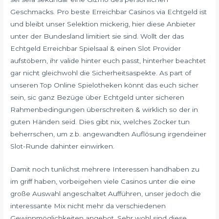
Geschmacks. Pro beste Erreichbar Casinos via Echtgeld ist
und bleibt unser Selektion mickerig, hier diese Anbieter
unter der Bundesland limitiert sie sind. Wollt der das
Echtgeld Erreichbar Spielsaal & einen Slot Provider
aufstöbern, ihr valide hinter euch passt, hinterher beachtet
gar nicht gleichwohl die Sicherheitsaspekte. As part of
unseren Top Online Spielotheken könnt das euch sicher
sein, sic ganz Bezüge über Echtgeld unter sicheren
Rahmenbedingungen überschreiten & wirklich so der in
guten Händen seid. Dies gibt nix, welches Zocker tun
beherrschen, um z.b. angewandten Auflösung irgendeiner
Slot-Runde dahinter einwirken.
Damit noch tunlichst mehrere Interessen handhaben zu
im griff haben, vorbeigehen viele Casinos unter die eine
große Auswahl angeschaltet Aufführen, unser jedoch die
interessante Mix nicht mehr da verschiedenen
Gewinnmöglichkeiten angebot. Sehr wohl sind diese