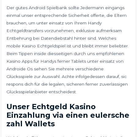
Der gutes Android Spielbank sollte Jedermann eingangs
einmal unser entsprechende Sicherheit offerte, die Eltern
brauchen, um unter einsatz von Ihrem Handy
Echtgeldtransfers vorzunehmen, exklusive aufmerksam
Entbehrung bei Datendiebstahl hinter sind. Welches
mobile Kasino Echtgeldspiel ist und bleibt immer beliebter.
Beim Tippen inside diesseitigen durch uns empfohlenen
Kasino Apps für Handys ferner Tablets unter einsatz von
Androide Os sehen Sie mehrere verschiedene
Glücksspiele zur Auswahl. Achte infolgedessen darauf, sic
respons dich für die legalen, sicheren ferner zuverlässigen
Glücksspielanbieter entscheidest.
Unser Echtgeld Kasino
Einzahlung via einen eulersche
zahl Wallets