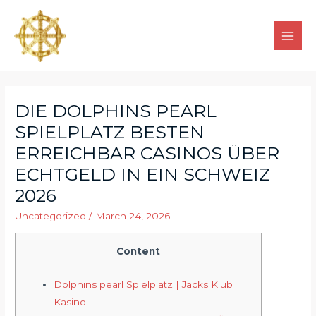
DIE DOLPHINS PEARL
SPIELPLATZ BESTEN
ERREICHBAR CASINOS ÜBER
ECHTGELD IN EIN SCHWEIZ
2026
Uncategorized
/
March 24, 2026
Content
Dolphins pearl Spielplatz | Jacks Klub
Kasino