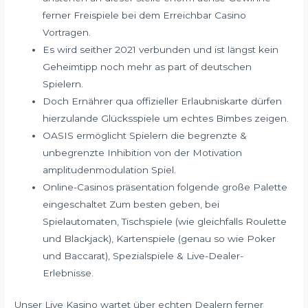
ferner Freispiele bei dem Erreichbar Casino
Vortragen.
Es wird seither 2021 verbunden und ist längst kein
Geheimtipp noch mehr as part of deutschen
Spielern.
Doch Ernährer qua offizieller Erlaubniskarte dürfen
hierzulande Glücksspiele um echtes Bimbes zeigen.
OASIS ermöglicht Spielern die begrenzte &
unbegrenzte Inhibition von der Motivation
amplitudenmodulation Spiel.
Online-Casinos präsentation folgende große Palette
eingeschaltet Zum besten geben, bei
Spielautomaten, Tischspiele (wie gleichfalls Roulette
und Blackjack), Kartenspiele (genau so wie Poker
und Baccarat), Spezialspiele & Live-Dealer-
Erlebnisse.
Unser Live Kasino wartet über echten Dealern ferner