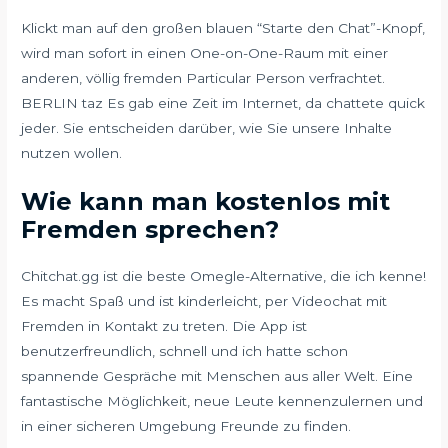
Klickt man auf den großen blauen “Starte den Chat”-Knopf,
wird man sofort in einen One-on-One-Raum mit einer
anderen, völlig fremden Particular Person verfrachtet.
BERLIN taz Es gab eine Zeit im Internet, da chattete quick
jeder. Sie entscheiden darüber, wie Sie unsere Inhalte
nutzen wollen.
Wie kann man kostenlos mit
Fremden sprechen?
Chitchat.gg ist die beste Omegle-Alternative, die ich kenne!
Es macht Spaß und ist kinderleicht, per Videochat mit
Fremden in Kontakt zu treten. Die App ist
benutzerfreundlich, schnell und ich hatte schon
spannende Gespräche mit Menschen aus aller Welt. Eine
fantastische Möglichkeit, neue Leute kennenzulernen und
in einer sicheren Umgebung Freunde zu finden.