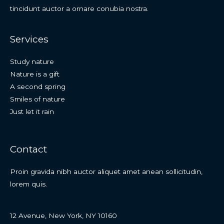
tincidunt auctor a ornare conubia nostra.
Services
Study nature
Nature is a gift
A second spring
Smiles of nature
Just let it rain
Contact
Proin gravida nibh auctor aliquet amet anean sollicitudin,
lorem quis.
12 Avenue, New York, NY 10160