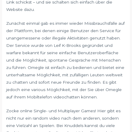
Link schickst – und sie schalten sich einfach über die
Website dazu.
Zunächst einmal gab es immer wieder Missbrauchsfälle auf
der Plattform, bei denen einige Benutzer den Service für
unangemessene oder illegale Aktivitäten genutzt haben.
Der Service wurde von Leif K-Brooks gegründet und
warfare bekannt für seine einfache Benutzeroberfläche
und die Möglichkeit, spontane Gespräche mit Menschen
zu führen. Omegle ist einfach zu bedienen und bietet eine
unterhaltsame Möglichkeit, mit zufälligen Leuten weltweit
zu chatten und sofort neue Freunde zu finden. Es gibt
jedoch eine various Möglichkeit, mit der Sie über Omegle
auf Ihrem Mobiltelefon videochatten können.
Zocke online Single- und Multiplayer Games! Hier gibt es
nicht nur ein random video nach dem anderen, sondern
eine Vielzahl an Spielen. Bei Knuddels kannst du viele