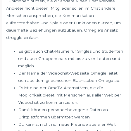
Funktionen nutzen, die dir andere Video Chat website
Anbieter nicht bieten. Mitglieder sollen im Chat andere
Menschen ansprechen, die Kommunikation
aufrechterhalten und Spiele oder Funktionen nutzen, um
dauerhafte Beziehungen aufzubauen. Omegle’s Ansatz
struggle einfach.
Es gibt auch Chat-Räume für Singles und Studenten
und auch Gruppenchats mit bis zu vier Leuten sind
möglich.
Der Name der Videochat-Webseite Omegle leitet
sich aus dem griechischen Buchstaben Omega ab.
Es ist eine der OmeTV-Alternativen, die die
Möglichkeit bietet, mit Menschen aus aller Welt per
Videochat zu kommunizieren.
Damit können personenbezogene Daten an
Drittplattformen übermittelt werden.
Du kannst nicht nur neue Freunde aus aller Welt