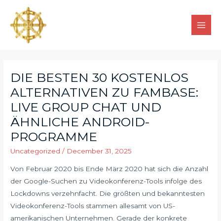
DIE BESTEN 30 KOSTENLOS
ALTERNATIVEN ZU FAMBASE:
LIVE GROUP CHAT UND
ÄHNLICHE ANDROID-
PROGRAMME
Uncategorized
/
December 31, 2025
Von Februar 2020 bis Ende März 2020 hat sich die Anzahl
der Google-Suchen zu Videokonferenz-Tools infolge des
Lockdowns verzehnfacht. Die größten und bekanntesten
Videokonferenz-Tools stammen allesamt von US-
amerikanischen Unternehmen. Gerade der konkrete