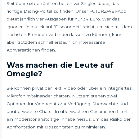
Seit über sixteen Jahren helfen wir Singles dabei, das
richtige Dating-Portal zu finden. Unser FUTURZWEI-Abo
bietet jährlich vier Ausgaben für nur 34 Euro. Wer das
ignoriert (ein Klick auf “Disconnect” reicht, um sich mit dem
nächsten Fremden verbinden lassen zu können), kann
aber trotzdem schnell erstaunlich interessante
Konversationen finden.
Was machen die Leute auf
Omegle?
Sie können privat per Text, Video oder über ein integriertes
Mikrofon miteinander chatten. Nutzern stehen zwei
Optionen für Videochats zur Verfügung: überwachte und
unüberwachte Chats . In überwachten Gesprächen filtert
ein Moderator anstößige Inhalte heraus, um das Risiko der
Konfrontation mit Obszönitäten zu minimieren.