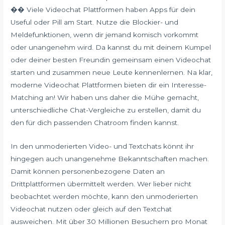
�� Viele Videochat Plattformen haben Apps für dein
Useful oder Pill am Start. Nutze die Blockier- und
Meldefunktionen, wenn dir jemand komisch vorkommt
oder unangenehm wird. Da kannst du mit deinem Kumpel
oder deiner besten Freundin gemeinsam einen Videochat
starten und zusammen neue Leute kennenlernen. Na klar,
moderne Videochat Plattformen bieten dir ein Interesse-
Matching an! Wir haben uns daher die Mühe gemacht,
unterschiedliche Chat-Vergleiche zu erstellen, damit du
den für dich passenden Chatroom finden kannst.
In den unmoderierten Video- und Textchats könnt ihr
hingegen auch unangenehme Bekanntschaften machen.
Damit können personenbezogene Daten an
Drittplattformen übermittelt werden. Wer lieber nicht
beobachtet werden möchte, kann den unmoderierten
Videochat nutzen oder gleich auf den Textchat
ausweichen. Mit über 30 Millionen Besuchern pro Monat