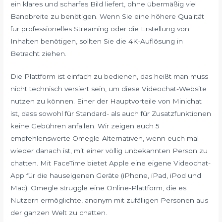
ein klares und scharfes Bild liefert, ohne übermäßig viel
Bandbreite zu benötigen. Wenn Sie eine höhere Qualität
für professionelles Streaming oder die Erstellung von
Inhalten benötigen, sollten Sie die 4K-Auflösung in
Betracht ziehen.
Die Plattform ist einfach zu bedienen, das heißt man muss
nicht technisch versiert sein, um diese Videochat-Website
nutzen zu können. Einer der Hauptvorteile von Minichat
ist, dass sowohl für Standard- als auch für Zusatzfunktionen
keine Gebühren anfallen. Wir zeigen euch 5
empfehlenswerte Omegle-Alternativen, wenn euch mal
wieder danach ist, mit einer völlig unbekannten Person zu
chatten. Mit FaceTime bietet Apple eine eigene Videochat-
App für die hauseigenen Geräte (iPhone, iPad, iPod und
Mac). Omegle struggle eine Online-Plattform, die es
Nutzern ermöglichte, anonym mit zufälligen Personen aus
der ganzen Welt zu chatten.