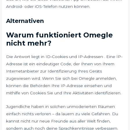
Android- oder iOS-Telefon nutzen können.
Alternativen
Warum funktioniert Omegle
nicht mehr?
Die Antwort liegt in ID-Cookies und IP-Adressen . Eine IP-
Adresse ist ein eindeutiger Code, der Ihnen von Ihrem
Internetanbieter zur Identifizierung Ihres Geräts
zugewiesen wird. Wenn Sie sich bei Omegle anmelden,
können die Behörden Ihre IP-Adresse einsehen und
mithilfe von Cookies Sie und Ihre Aktivitäten identifizieren.
Jugendliche haben in solchen unmoderierten Räumen
einfach nichts verloren – da lauern zu viele Gefahren. Du
kannst nicht nur neue Freunde aus aller Welt finden,
sondern auch noch deine Sprachkenntnisse verbessern.