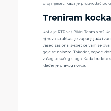
broj mjeseci kada je proizvođač pokr
Treniram kocka
Koliki je RTP vaš Bikini Team slot? 
njihova struktura je zapanjujuća i zan
vašeg zaslona, ​​svidjet će vam se ova
gdje se nalazite. Također, najveći dob
vašeg tekućeg uloga. Kada budete s
klađenje pravog novca.