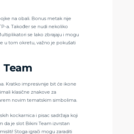
ojke na obali. Bonus metak nije
2 RTP-a. Također se nudi nekoliko
ultiplikatori se lako zbrajaju i mogu
ne u tom okretu, važno je pokušati
t Team
a. Kratko impresivnije bit će ikone
imali klasične znakove za
, barem novim tematskim simbolima.
ih kockarnica i pisac sadržaja koji
am da je slot Bikini Team izvrstan
misliti! Stoga igrači mogu zaraditi