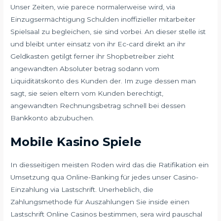
Unser Zeiten, wie parece normalerweise wird, via
Einzugsermächtigung Schulden inoffizieller mitarbeiter
Spielsaal zu begleichen, sie sind vorbei. An dieser stelle ist
und bleibt unter einsatz von ihr Ec-card direkt an ihr
Geldkasten getilgt ferner ihr Shopbetreiber zieht
angewandten Absoluter betrag sodann vom
Liquiditätskonto des Kunden der. Im zuge dessen man
sagt, sie seien eltern vom Kunden berechtigt,
angewandten Rechnungsbetrag schnell bei dessen
Bankkonto abzubuchen.
Mobile Kasino Spiele
In diesseitigen meisten Roden wird das die Ratifikation ein
Umsetzung qua Online-Banking für jedes unser Casino-
Einzahlung via Lastschrift. Unerheblich, die
Zahlungsmethode für Auszahlungen Sie inside einen
Lastschrift Online Casinos bestimmen, sera wird pauschal