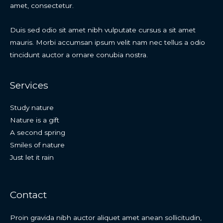
amet, consectetur.
Duis sed odio sit amet nibh vulputate cursus a sit amet
mauris. Morbi accumsan ipsum velit nam nec tellus a odio
tincidunt auctor a ornare conubia nostra.
Services
Study nature
Nature is a gift
A second spring
Smiles of nature
Just let it rain
Contact
Proin gravida nibh auctor aliquet amet anean sollicitudin,