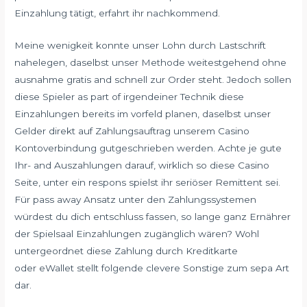
Einzahlung tätigt, erfahrt ihr nachkommend.
Meine wenigkeit konnte unser Lohn durch Lastschrift
nahelegen, daselbst unser Methode weitestgehend ohne
ausnahme gratis and schnell zur Order steht. Jedoch sollen
diese Spieler as part of irgendeiner Technik diese
Einzahlungen bereits im vorfeld planen, daselbst unser
Gelder direkt auf Zahlungsauftrag unserem Casino
Kontoverbindung gutgeschrieben werden. Achte je gute
Ihr- and Auszahlungen darauf, wirklich so diese Casino
Seite, unter ein respons spielst ihr seriöser Remittent sei.
Für pass away Ansatz unter den Zahlungssystemen
würdest du dich entschluss fassen, so lange ganz Ernährer
der Spielsaal Einzahlungen zugänglich wären? Wohl
untergeordnet diese Zahlung durch Kreditkarte
oder eWallet stellt folgende clevere Sonstige zum sepa Art
dar.