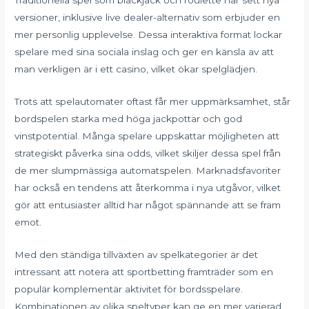
Traditionella spel som blackjack och roulette har sett nya
versioner, inklusive live dealer-alternativ som erbjuder en
mer personlig upplevelse. Dessa interaktiva format lockar
spelare med sina sociala inslag och ger en känsla av att
man verkligen är i ett casino, vilket ökar spelglädjen.
Trots att spelautomater oftast får mer uppmärksamhet, står
bordspelen starka med höga jackpottar och god
vinstpotential. Många spelare uppskattar möjligheten att
strategiskt påverka sina odds, vilket skiljer dessa spel från
de mer slumpmässiga automatspelen. Marknadsfavoriter
har också en tendens att återkomma i nya utgåvor, vilket
gör att entusiaster alltid har något spännande att se fram
emot.
Med den ständiga tillväxten av spelkategorier är det
intressant att notera att sportbetting framträder som en
populär komplementär aktivitet för bordsspelare.
Kombinationen av olika speltyper kan ge en mer varierad