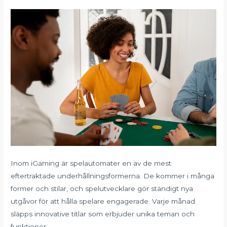
Inom iGaming är spelautomater en av de mest
eftertraktade underhållningsformerna. De kommer i många
former och stilar, och spelutvecklare gör ständigt nya
utgåvor för att hålla spelare engagerade. Varje månad
släpps innovative titlar som erbjuder unika teman och
funktioner.