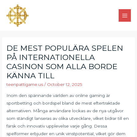
DE MEST POPULÄRA SPELEN
PÅ INTERNATIONELLA
CASINON SOM ALLA BORDE
KÄNNA TILL
teenpattigame.us
/
October 12, 2025
Inom den spännande världen av online gaming är
sportbetting och bordspel bland de mest eftertraktade
alternativen. Många användare lockas av de nya utgåvor
som ständigt lanseras av olika utvecklare, vilket bidrar till en
färsk och innovativ upplevelse varje gång. Dessa
spelformer erbjuder en unik vinstpotential, vilket gör dem