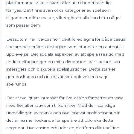
plattformarna, vilket säkerställer att utbudet ständigt
förnyas. Det finns även olika kategorier av spel som
tillgodoser olika smaker, vilket gör att alla kan hitta något
som passar dem.
Dessutom har live-casinon blivit föredragna för både casual
spelare och erfarna deltagare som letar efter en autentisk
upplevelse. Det sociala aspekten av att spela i realtid med
andra deltagare ger en extra dimension, där spelare kan
interagera och diskutera spelsituationer. Detta stärker
gemenskapen och intensifierar upplevelsen i varje
spelrunda.
Det är tydligt att intresset för live-casino fortsätter att växa,
med fler alternativ som tillkommer. Med den ständiga
utvecklingen av teknik och nya innovationslösningar blir
det ännu mer lockande för spelare att utforska detta
segment. Live-casino erbjuder en plattform där tradition