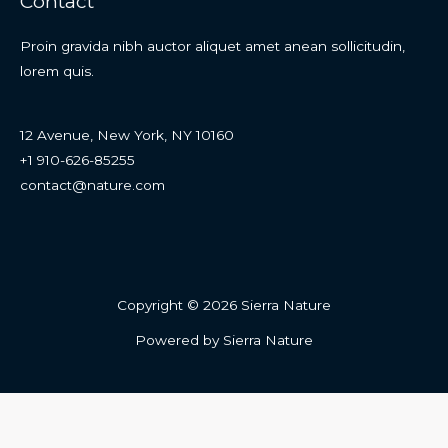
Contact
Proin gravida nibh auctor aliquet amet anean sollicitudin,
lorem quis.
12 Avenue, New York, NY 10160
+1 910-626-85255
contact@nature.com
Copyright © 2026 Sierra Nature
Powered by Sierra Nature