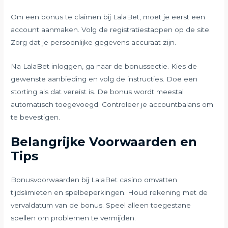
Om een bonus te claimen bij LalaBet, moet je eerst een
account aanmaken. Volg de registratiestappen op de site.
Zorg dat je persoonlijke gegevens accuraat zijn.
Na LalaBet inloggen, ga naar de bonussectie. Kies de
gewenste aanbieding en volg de instructies. Doe een
storting als dat vereist is. De bonus wordt meestal
automatisch toegevoegd. Controleer je accountbalans om
te bevestigen.
Belangrijke Voorwaarden en
Tips
Bonusvoorwaarden bij LalaBet casino omvatten
tijdslimieten en spelbeperkingen. Houd rekening met de
vervaldatum van de bonus. Speel alleen toegestane
spellen om problemen te vermijden.