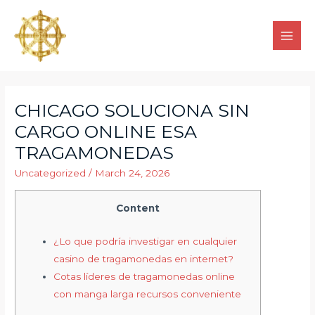
CHICAGO SOLUCIONA SIN
CARGO ONLINE ESA
TRAGAMONEDAS
Uncategorized
/
March 24, 2026
Content
¿Lo que podría investigar en cualquier
casino de tragamonedas en internet?
Cotas líderes de tragamonedas online
con manga larga recursos conveniente