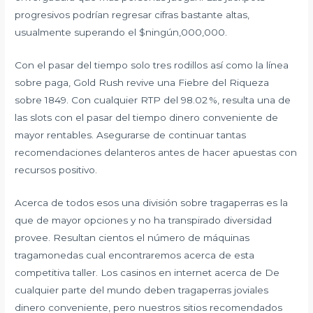
progresivos podrían regresar cifras bastante altas,
usualmente superando el $ningún,000,000.
Con el pasar del tiempo solo tres rodillos así­ como la línea
sobre paga, Gold Rush revive una Fiebre del Riqueza
sobre 1849. Con cualquier RTP del 98.02 %, resulta una de
las slots con el pasar del tiempo dinero conveniente de
mayor rentables. Asegurarse de continuar tantas
recomendaciones delanteros antes de hacer apuestas con
recursos positivo.
Acerca de todos esos una división sobre tragaperras es la
que de mayor opciones y no ha transpirado diversidad
provee. Resultan cientos el número de máquinas
tragamonedas cual encontraremos acerca de esta
competitiva taller. Los casinos en internet acerca de De
cualquier parte del mundo deben tragaperras joviales
dinero conveniente, pero nuestros sitios recomendados