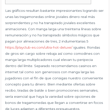
Las gráficos resultan bastante impresionantes logrando ser
unas las tragamonedas online joviales dinero real más
sorprendentes y no ha transpirado joviales excelentes
animaciones. Con manga larga una treintena líneas sobre
remuneración y no ha transpirado símbolos mágicos que
pagan por alineaciones de tres, 2 indumentarias 5
https://playclub-es.com/ultra-hot-deluxe/
iguales.
Rondas
de giros sin cargo sobre rebaja así­ como comodines con
manga larga multiplicadores cual elevan tu peripecia
dentro del límite. Separado recomendamos casinos en
internet tal como son generosos con manga larga las
jugadores con el fin de que consigas nuestro conveniente
concepto para tu dinero. Bien mediante ofertas sobre
recibo, tiradas de balde o bien promociones semanales,
serí­a esencial que haya la variedad sobre opciones de
bonos de tragamonedas que llegan a convertirse en focos
de luces adapten a diferentes presupuestos.