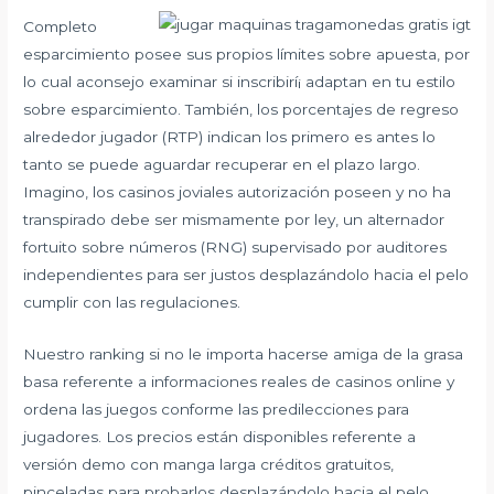
Completo
esparcimiento posee sus propios límites sobre apuesta, por
lo cual aconsejo examinar si inscribirí¡ adaptan en tu estilo
sobre esparcimiento. También, los porcentajes de regreso
alrededor jugador (RTP) indican los primero es antes lo
tanto se puede aguardar recuperar en el plazo largo.
Imagino, los casinos joviales autorización poseen y no ha
transpirado debe ser mismamente por ley, un alternador
fortuito sobre números (RNG) supervisado por auditores
independientes para ser justos desplazándolo hacia el pelo
cumplir con las regulaciones.
Nuestro ranking si no le importa hacerse amiga de la grasa
basa referente a informaciones reales de casinos online y
ordena las juegos conforme las predilecciones para
jugadores. Los precios están disponibles referente a
versión demo con manga larga créditos gratuitos,
pinceladas para probarlos desplazándolo hacia el pelo