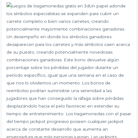
Un papel adonde
los símbolos especialistas se expanden para cubrir un
carrete completo o bien varios carretes, creando
potencialmente mayormente combinaciones ganadoras.
Un desempeño en donde los símbolos ganadores
desaparecen para los carretes y más símbolos caen acerca
de su puesto, creando potencialmente novedosas
combinaciones ganadoras. Este bono devuelve algún
porcentaje sobre los pérdidas del jugador durante un
período específico, igual que una semana en el caso de
que nos lo olvidemos un momento. Los bonos de
reembolso podrían suministrar una serenidad a las
jugadores que han conseguido la ráfaga sobre pérdidas
desplazándolo hacia el pelo favorecer en extender su
tiempo de entretenimiento. Los tragamonedas con el pasar
del tiempo jackpot progresivo poseen cualquier jackpot
acerca de constante desarrollo que aumenta an
envergadura que más personas juegan. Las jackpots