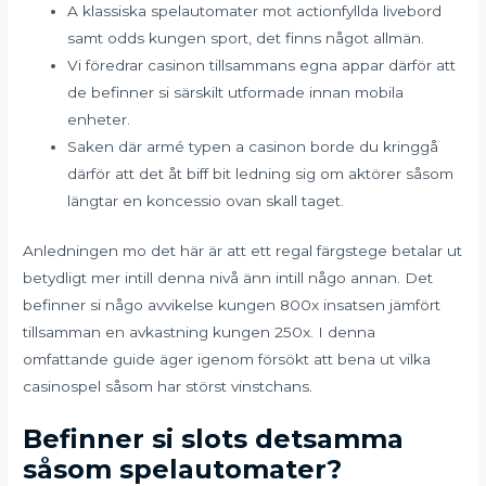
A klassiska spelautomater mot actionfyllda livebord
samt odds kungen sport, det finns något allmän.
Vi föredrar casinon tillsammans egna appar därför att
de befinner si särskilt utformade innan mobila
enheter.
Saken där armé typen a casinon borde du kringgå
därför att det åt biff bit ledning sig om aktörer såsom
längtar en koncessio ovan skall taget.
Anledningen mo det här är att ett regal färgstege betalar ut
betydligt mer intill denna nivå änn intill någo annan. Det
befinner si någo avvikelse kungen 800x insatsen jämfört
tillsamman en avkastning kungen 250x. I denna
omfattande guide äger igenom försökt att bena ut vilka
casinospel såsom har störst vinstchans.
Befinner si slots detsamma
såsom spelautomater?