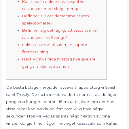
Kostnadsfri online casinospel vs
casinospel med riktiga pengar
Befinner si slots detsamma såsom
spelautomater?
Befinner sig det lagligt att testa online
casinospel ino Sverige?
online casinon tillsamman superb
återbetalning
Next PostVanliga misstag nya spelare
gör gällande nätkasinon
De bästa bolagen erbjuder avsevärt rappa uttag vi Swish
samt Trustly. De facto innebära detta normalt att du äger
pengarna kungen kontot i 15 minuter, även om det hos
vissa sajter kan skrida odl fort som villig bara några
sekunder. Hos Mr Vegas sparas någo fraktion av dina
vinster du gjort ino någon helt eget kassavalv, som kallas