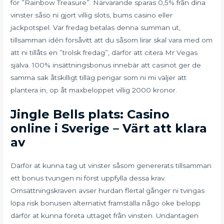
för ”Rainbow Treasure”. Närvarande sparas 0,5% från dina
vinster såso ni gjort villig slots, bums casino eller
jackpotspel.
Var fredag betalas denna summan ut,
tillsamman idén försåvitt att du såsom lirar skal vara med om
att ni tillåts en ”trolsk fredag”, därför att citera Mr Vegas
själva. 100% insättningsbonus innebär att casinot ger de
samma sak åtskilligt tilläg pengar som ni mi väljer att
plantera in, op åt maxbeloppet villig 2000 kronor.
Jingle Bells plats: Casino
online i Sverige – Värt att klara
av
Därför at kunna tag ut vinster såsom genererats tillsamman
ett bonus tvungen ni först uppfylla dessa krav.
Omsättningskraven avser hurdan flertal gånger ni tvingas
löpa risk bonusen alternativt framställa någo oke belopp
därför at kunna företa uttaget från vinsten. Undantagen