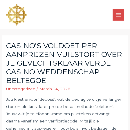
CASINO’S VOLDOET PER
AANPRIJZEN VUILSTORT OVER
JE GEVECHTSKLAAR VERDE
CASINO WEDDENSCHAP
BELTEGOE
Uncategorized
/
March 24, 2026
Jou kiest ervoor ‘deposit’, vult de bedrag te dit je verlangen
storten plu kiest later pro de betaalmethode ’telefoon’.
Jouw vult je telefoonnumme om plusteken ontvangt
daarna vanaf sm een verificatiecode. Mits jij die
geheimschrift appreciëren jouw buis invult bedragen de