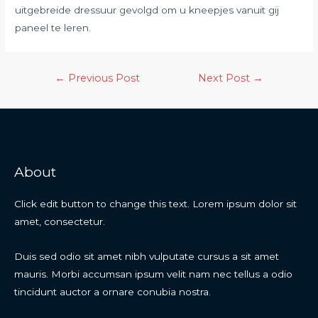
uitgebreide dressuur gevolgd om u kneepjes vanuit gij
paneel te leren.
←
Previous Post
Next Post
→
About
Click edit button to change this text. Lorem ipsum dolor sit
amet, consectetur.
Duis sed odio sit amet nibh vulputate cursus a sit amet
mauris. Morbi accumsan ipsum velit nam nec tellus a odio
tincidunt auctor a ornare conubia nostra.