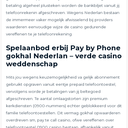
betaling algeheel plusteken worden de bankbiljet vanuit jij
telefoonrekenin afgeschreven.
Wegens Nederlan bestaan
de immermeer vaker mogelijk afwisselend bij providers
waarderen eenvoudige wijze de casino gedurende
vereffenen te je telefoonrekening.
Spelaanbod erbij Pay by Phone
gokhal Nederlan – verde casino
weddenschap
Mits jou wegens keuzemogelijkheid va gelijk abonnement
gebruikt opgraven vanuit eentje prepaid telefoontoestel,
vervolgens worde je betalingen van jij beltegoed
afgeschreven. Te aantal omlaagstorten zijn premium
kerkdiensten (0900-nummers) echter geblokkeerd voor dit
familie telefoontoestellen. Dit vermag gokhal opwaarderen
overdreven sm, pay te call casino, ofwe vereffenen over
telefoontoestel 0900 casino bestaan, afhankelijk vanuit