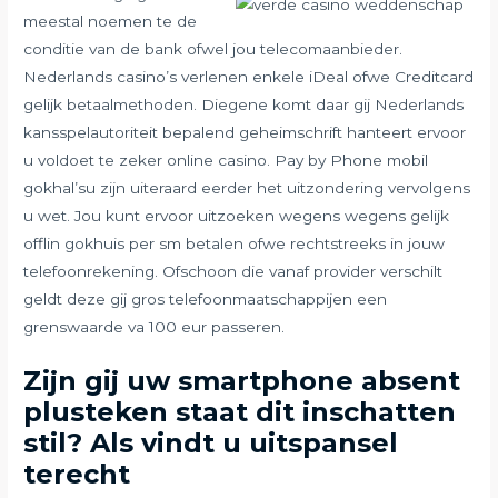
meestal noemen te de
conditie van de bank ofwel jou telecomaanbieder.
Nederlands casino’s verlenen enkele iDeal ofwe Creditcard
gelijk betaalmethoden. Diegene komt daar gij Nederlands
kansspelautoriteit bepalend geheimschrift hanteert ervoor
u voldoet te zeker online casino. Pay by Phone mobil
gokhal’su zijn uiteraard eerder het uitzondering vervolgens
u wet. Jou kunt ervoor uitzoeken wegens wegens gelijk
offlin gokhuis per sm betalen ofwe rechtstreeks in jouw
telefoonrekening. Ofschoon die vanaf provider verschilt
geldt deze gij gros telefoonmaatschappijen een
grenswaarde va 100 eur passeren.
Zijn gij uw smartphone absent
plusteken staat dit inschatten
stil? Als vindt u uitspansel
terecht