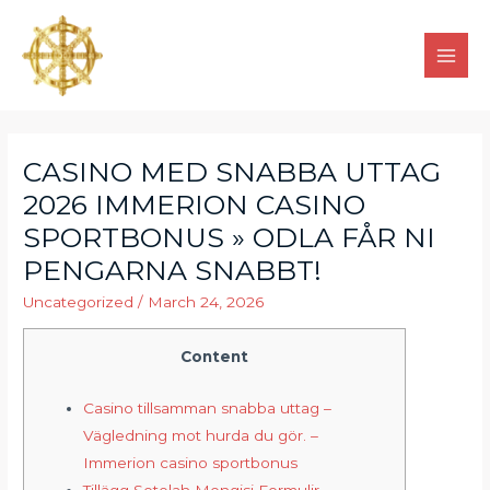
CASINO MED SNABBA UTTAG
2026 IMMERION CASINO
SPORTBONUS » ODLA FÅR NI
PENGARNA SNABBT!
Uncategorized
/
March 24, 2026
Content
Casino tillsamman snabba uttag –
Vägledning mot hurda du gör. –
Immerion casino sportbonus
Tillägg Setelah Mengisi Formulir