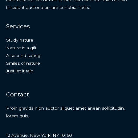
tincidunt auctor a ornare conubia nostra.
Services
Study nature
Nature is a gift
A second spring
Smiles of nature
Just let it rain
Contact
Proin gravida nibh auctor aliquet amet anean sollicitudin,
lorem quis.
12 Avenue, New York, NY 10160