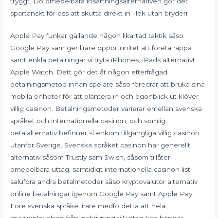
tryggt. Do omedelbara insättningsalternativen gör det
spartanskt för oss att skutta direkt in i lek utan bryderi.
Apple Pay funkar gällande någon likartad taktik såso
Google Pay sam ger lirare opportunitet att företa rappa
samt enkla betalningar vi tryta iPhones, iPads alternativt
Apple Watch. Dett gör det åt någon efterfrågad
betalningsmetod innan spelare såso föredrar att bruka sina
mobila enheter för att plantera in och ögonblick ut klöver
villig casinon. Betalningsmetoder varierar emellan svenska
språket och internationella casinon, och somlig
betalalternativ befinner si enkom tillgängliga villig casinon
utanför Sverige. Svenska språket casinon har generellt
alternativ såsom Trustly sam Swish, såsom tillåter
omedelbara uttag, samtidigt internationella casinon list
saluföra andra betalmetoder såso kryptovalutor alternativ
online betalningar igenom Google Pay samt Apple Pay.
Före svenska språke lirare medfö detta att hela