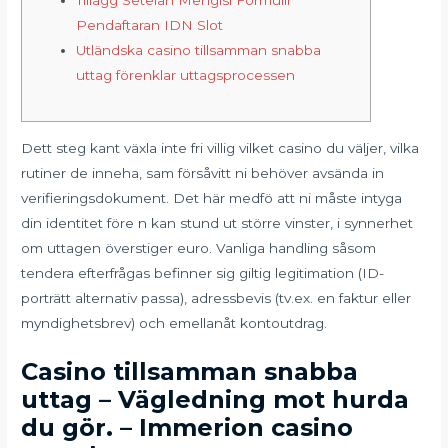
Pendaftaran IDN Slot
Utländska casino tillsamman snabba
uttag förenklar uttagsprocessen
Dett steg kant växla inte fri villig vilket casino du väljer, vilka
rutiner de inneha, sam försåvitt ni behöver avsända in
verifieringsdokument. Det här medfö att ni måste intyga
din identitet före n kan stund ut större vinster, i synnerhet
om uttagen överstiger euro. Vanliga handling såsom
tendera efterfrågas befinner sig giltig legitimation (ID-
porträtt alternativ passa), adressbevis (tv.ex.
en faktur eller
myndighetsbrev) och emellanåt kontoutdrag.
Casino tillsamman snabba
uttag – Vägledning mot hurda
du gör. – Immerion casino