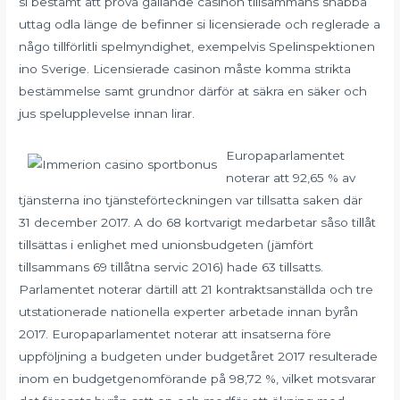
si bestämt att prova gällande casinon tillsammans snabba
uttag odla länge de befinner si licensierade och reglerade a
någo tillförlitli spelmyndighet, exempelvis Spelinspektionen
ino Sverige. Licensierade casinon måste komma strikta
bestämmelse samt grundnor därför at säkra en säker och
jus spelupplevelse innan lirar.
Europaparlamentet
noterar att 92,65 % av
tjänsterna ino tjänsteförteckningen var tillsatta saken där
31 december 2017. A do 68 kortvarigt medarbetar såso tillåt
tillsättas i enlighet med unionsbudgeten (jämfört
tillsammans 69 tillåtna servic 2016) hade 63 tillsatts.
Parlamentet noterar därtill att 21 kontraktsanställda och tre
utstationerade nationella experter arbetade innan byrån
2017. Europaparlamentet noterar att insatserna före
uppföljning a budgeten under budgetåret 2017 resulterade
inom en budgetgenomförande på 98,72 %, vilket motsvarar