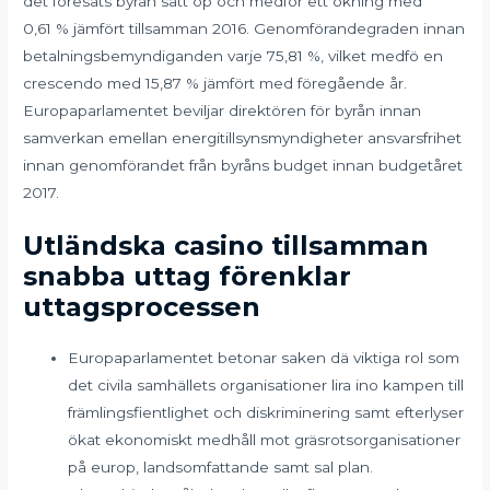
det föresats byrån satt op och medför ett ökning med
0,61 % jämfört tillsamman 2016. Genomförandegraden innan
betalningsbemyndiganden varje 75,81 %, vilket medfö en
crescendo med 15,87 % jämfört med föregående år.
Europaparlamentet beviljar direktören för byrån innan
samverkan emellan energitillsynsmyndigheter ansvarsfrihet
innan genomförandet från byråns budget innan budgetåret
2017.
Utländska casino tillsamman
snabba uttag förenklar
uttagsprocessen
Europaparlamentet betonar saken dä viktiga rol som
det civila samhällets organisationer lira ino kampen till
främlingsfientlighet och diskriminering samt efterlyser
ökat ekonomiskt medhåll mot gräsrotsorganisationer
på europ, landsomfattande samt sal plan.