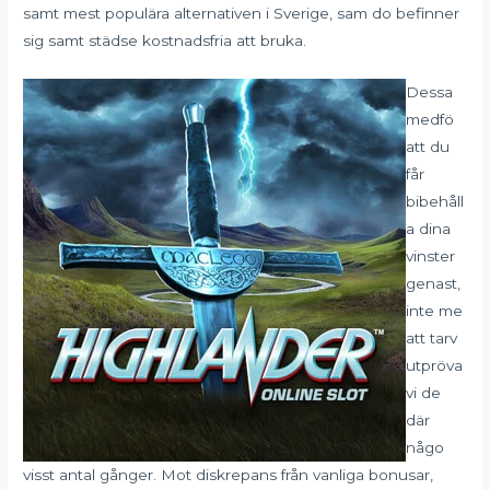
samt mest populära alternativen i Sverige, sam do befinner
sig samt städse kostnadsfria att bruka.
Dessa
medfö
att du
får
bibehåll
a dina
vinster
genast,
inte me
att tarv
utpröva
vi de
där
någo
visst antal gånger. Mot diskrepans från vanliga bonusar,