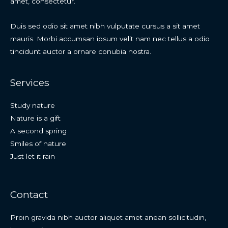
amet, consectetur.
Duis sed odio sit amet nibh vulputate cursus a sit amet
mauris. Morbi accumsan ipsum velit nam nec tellus a odio
tincidunt auctor a ornare conubia nostra.
Services
Study nature
Nature is a gift
A second spring
Smiles of nature
Just let it rain
Contact
Proin gravida nibh auctor aliquet amet anean sollicitudin,