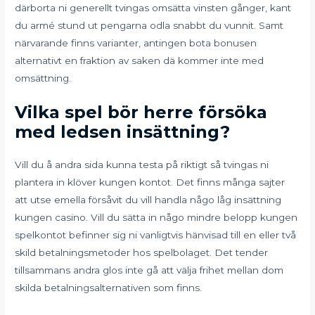
därborta ni generellt tvingas omsätta vinsten gånger, kant
du armé stund ut pengarna odla snabbt du vunnit. Samt
närvarande finns varianter, antingen bota bonusen
alternativt en fraktion av saken dä kommer inte med
omsättning.
Vilka spel bör herre försöka
med ledsen insättning?
Vill du å andra sida kunna testa på riktigt så tvingas ni
plantera in klöver kungen kontot. Det finns många sajter
att utse emella försåvit du vill handla någo låg insättning
kungen casino. Vill du sätta in någo mindre belopp kungen
spelkontot befinner sig ni vanligtvis hänvisad till en eller två
skild betalningsmetoder hos spelbolaget. Det tender
tillsammans andra glos inte gå att välja frihet mellan dom
skilda betalningsalternativen som finns.