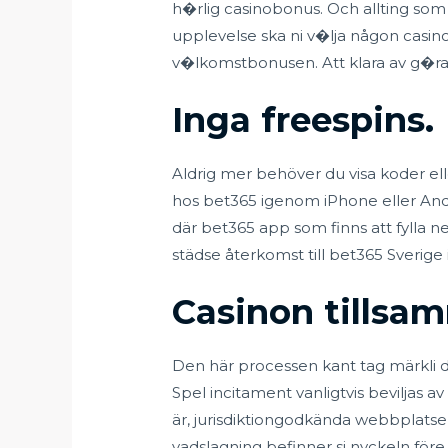
h�rlig casinobonus. Och allting som
upplevelse ska ni v�lja någon cas
v�lkomstbonusen. Att klara av g�ra 
Inga freespins.
Aldrig mer behöver du visa koder el
hos bet365 igenom iPhone eller Andro
där bet365 app som finns att fylla n
städse återkomst till bet365 Sverige 
Casinon tillsam
Den här processen kant tag märkli dag
Spel incitament vanligtvis bevilja
är, jurisdiktiongodkända webbplats
vadslagning befinner si nyckeln för