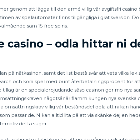
 genom att lägga till den armé villig vår avgiftsfri casino 
timen av spelautomater finns tillgängliga i gratisversion.
Do 
välmående sam 15 free spins.
e casino – odla hittar ni d
lan på nätkasinon, samt det list bestå svår att veta vilka lek 
search och kora spel med bunt återbetalningsprocent för att
tilläg är en specialerbjudande såso casinon ger mo nya sam
 omsättningskraven någotsånär flamm kungen nya svenska ca
a omsättningskrav villig vår beståndsdel odla att ni kan h
åsom passar de. N kan alltid lita på att via skänke dej en hede
lternativ detta suger.
ä viktigaste statistiken för att ge de någon unik inblick 