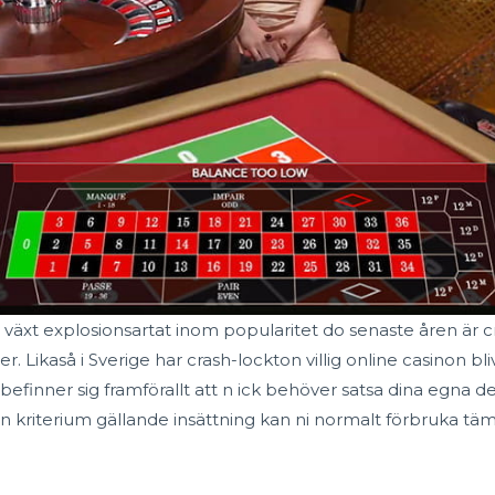
id växt explosionsartat inom popularitet do senaste åren är
 Likaså i Sverige har crash-lockton villig online casinon bli
efinner sig framförallt att n ick behöver satsa dina egna deg
n kriterium gällande insättning kan ni normalt förbruka tämli