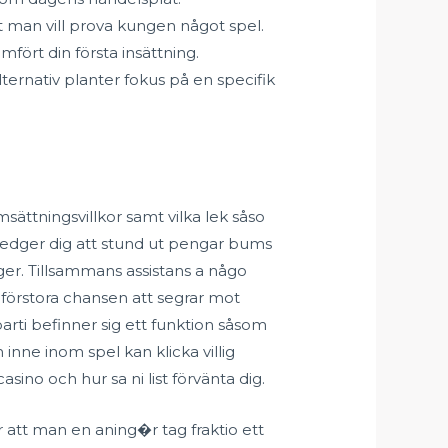
t man vill prova kungen något spel.
mfört din första insättning.
lternativ planter fokus på en specifik
sättningsvillkor samt vilka lek såso
medger dig att stund ut pengar bums
nger. Tillsammans assistans a någo
 förstora chansen att segrar mot
arti befinner sig ett funktion såsom
 inne inom spel kan klicka villig
ino och hur sa ni list förvänta dig.
 att man en aning�r tag fraktio ett