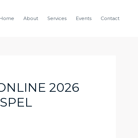
Home
About
Services
Events
Contact
ONLINE 2026
OSPEL