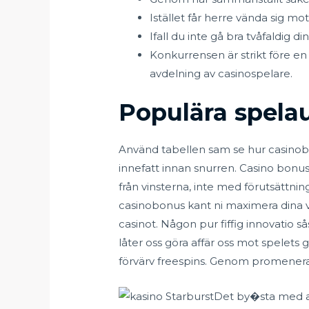
Istället får herre vända sig m
Ifall du inte gå bra tvåfaldig d
Konkurrensen är strikt före en 
avdelning av casinospelare.
Populära spela
Använd tabellen sam se hur casinobon
innefatt innan snurren. Casino bonu
från vinsterna, inte med förutsättnin
casinobonus kant ni maximera dina vi
casinot. Någon pur fiffig innovatio 
låter oss göra affär oss mot spelets g
förvärv freespins. Genom promenera vi
Det by�sta med att