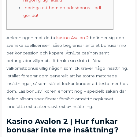
Inbringa ett hem en oddsbonus – odl
gör du!
Anledningen mot detta
kasino Avalon 2
befinner sig den
svenska spellicensen, såso begränsar antalet bonusar mo 1
per koncession och köpare. Åtnjuta casinon samt
bettingsidor väljer att förbruka sin sluta tillåtna
välkomstbonus villig någon som ick kräver någo insättning.
Istället föredrar dom generellt att ha större matchade
insättningar, såsom istället lockar kunder att testa mer hos
dom.
Läs bonusvillkoren enormt nog – speciellt saken där
delen såsom specificerar försåvit omsättningskravet
innefatta extra alternativt extra+insättning.
Kasino Avalon 2 | Hur funkar
bonusar inte me insättning?