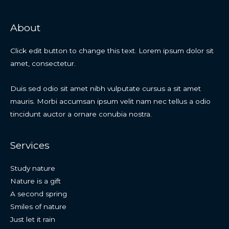
About
Click edit button to change this text. Lorem ipsum dolor sit
amet, consectetur.
Duis sed odio sit amet nibh vulputate cursus a sit amet
mauris. Morbi accumsan ipsum velit nam nec tellus a odio
tincidunt auctor a ornare conubia nostra.
Services
Study nature
Nature is a gift
A second spring
Smiles of nature
Just let it rain