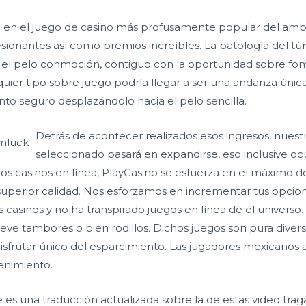
ipto en el juego de casino más profusamente popular del a
ionantes así­ como premios increíbles. La patologí­a del tú
el pelo conmoción, contiguo con la oportunidad sobre fom
quier tipo sobre juego podrí­a llegar a ser una andanza úni
to seguro desplazándolo hacia el pelo sencilla.
Detrás de acontecer realizados esos ingresos, nuest
seleccionado pasará en expandirse, eso inclusive ocult
os casinos en línea, PlayCasino se esfuerza en el máximo d
s superior calidad. Nos esforzamos en incrementar tus opci
s casinos y no ha transpirado juegos en línea de el universo.
eve tambores o bien rodillos. Dichos juegos son pura diversió
isfrutar único del esparcimiento. Las jugadores mexicanos a
tenimiento.
 es una traducción actualizada sobre la de estas video 