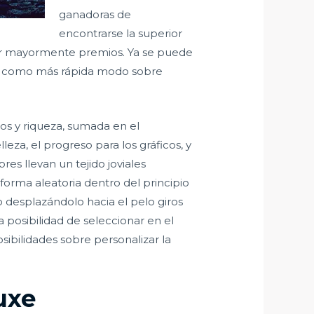
ganadoras de
encontrarse la superior
ir mayormente premios. Ya se puede
así­ como más rápida modo sobre
olos y riqueza, sumada en el
za, el progreso para los gráficos, y
es llevan un tejido joviales
forma aleatoria dentro del principio
o desplazándolo hacia el pelo giros
 posibilidad de seleccionar en el
ibilidades sobre personalizar la
uxe