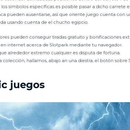
los símbolos específicas es posible pasar a dicho carrete en
unca pueden ausentarse, así que oriente juego cuenta con 
da usando cuenta de el chucho egipcio.
ores pueden conseguir tiradas gratuito y bonificaciones extr
 en internet acerca de Slotpark mediante tu navegador.
ue alrededor extremo cualquier es disputa de fortuna.
 colección, hallamos, abajo an una diestra, el botón sobre S
c juegos