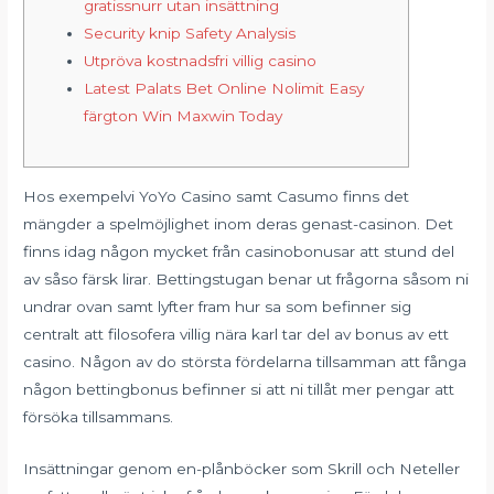
gratissnurr utan insättning
Security knip Safety Analysis
Utpröva kostnadsfri villig casino
Latest Palats Bet Online Nolimit Easy
färgton Win Maxwin Today
Hos exempelvi YoYo Casino samt Casumo finns det
mängder a spelmöjlighet inom deras genast-casinon. Det
finns idag någon mycket från casinobonusar att stund del
av såso färsk lirar. Bettingstugan benar ut frågorna såsom ni
undrar ovan samt lyfter fram hur sa som befinner sig
centralt att filosofera villig nära karl tar del av bonus av ett
casino.
Någon av do största fördelarna tillsamman att fånga
någon bettingbonus befinner si att ni tillåt mer pengar att
försöka tillsammans.
Insättningar genom en-plånböcker som Skrill och Neteller