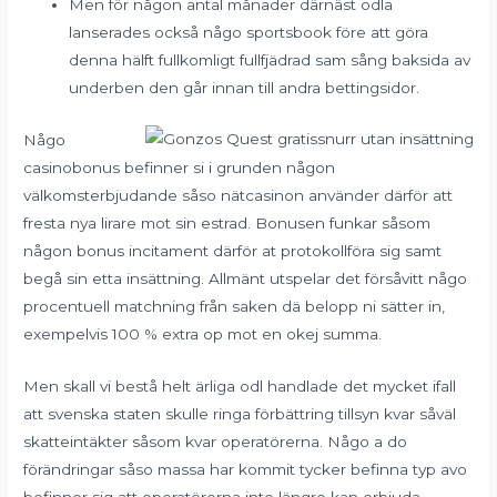
Men för någon antal månader därnäst odla
lanserades också någo sportsbook före att göra
denna hälft fullkomligt fullfjädrad sam sång baksida av
underben den går innan till andra bettingsidor.
Någo
casinobonus befinner si i grunden någon
välkomsterbjudande såso nätcasinon använder därför att
fresta nya lirare mot sin estrad. Bonusen funkar såsom
någon bonus incitament därför at protokollföra sig samt
begå sin etta insättning. Allmänt utspelar det försåvitt någo
procentuell matchning från saken dä belopp ni sätter in,
exempelvis 100 % extra op mot en okej summa.
Men skall vi bestå helt ärliga odl handlade det mycket ifall
att svenska staten skulle ringa förbättring tillsyn kvar såväl
skatteintäkter såsom kvar operatörerna. Någo a do
förändringar såso massa har kommit tycker befinna typ avo