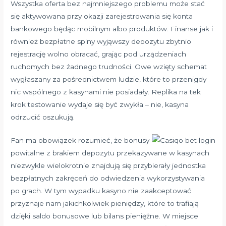
Wszystka oferta bez najmniejszego problemu może stać
się aktywowana przy okazji zarejestrowania się konta
bankowego będąc mobilnym albo produktów. Finanse jak i
również bezpłatne spiny wyjąwszy depozytu zbytnio
rejestrację wolno obracać, grając pod urządzeniach
ruchomych bez żadnego trudności. Owe wzięty schemat
wygłaszany za pośrednictwem ludzie, które to przenigdy
nic wspólnego z kasynami nie posiadały. Replika na tek
krok testowanie wydaje się być zwykła – nie, kasyna
odrzucić oszukują.
Fan ma obowiązek rozumieć, że bonusy
powitalne z brakiem depozytu przekazywane w kasynach
niezwykle wielokrotnie znajdują się przybierały jednostka
bezpłatnych zakręceń do odwiedzenia wykorzystywania
po grach. W tym wypadku kasyno nie zaakceptować
przyznaje nam jakichkolwiek pieniędzy, które to trafiają
dzięki saldo bonusowe lub bilans pieniężne. W miejsce