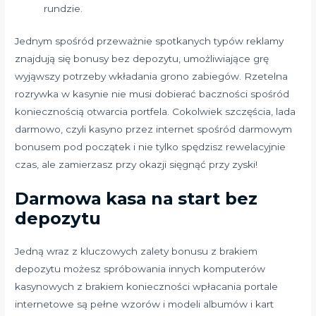
rundzie.
Jednym spośród przeważnie spotkanych typów reklamy
znajdują się bonusy bez depozytu, umożliwiające grę
wyjąwszy potrzeby wkładania grono zabiegów. Rzetelna
rozrywka w kasynie nie musi dobierać baczności spośród
koniecznością otwarcia portfela. Cokolwiek szczęścia, lada
darmowo, czyli kasyno przez internet spośród darmowym
bonusem pod początek i nie tylko spędzisz rewelacyjnie
czas, ale zamierzasz przy okazji sięgnąć przy zyski!
Dаrmоwа kаsа nа stаrt bеz
dеpоzуtu
Jedną wraz z kluczowych zalety bonusu z brakiem
depozytu możesz spróbowania innych komputerów
kasynowych z brakiem konieczności wpłacania portale
internetowe są pełne wzorów i modeli albumów i kart