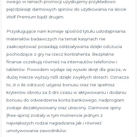
owego w ramach promocji uzyskujemy przykładowo
pięćdziesiąt darmowych spinów do użytkowania na slocie
Wolf Premium bądź drugim.
Przysługujące nam komisje spośród tytułu udostępniania
materiałów badawczych na temat kasynach nie
zaakceptować posiadają oddziaływania dzięki odczucia
pochodzące z gry na rzecz kontrahenta. Bezpłatne
finanse oczekują również na internautów telefonów i
tabletów. Powodem wydaje się wysoki skręt dla gracza, w
dużej mierze wyższy niźli dzięki zwykłych slotach. Oznacza
to, iż o ile odrzucić użyjesz bonusu oraz nie spełnisz
kryteriów obrotu za 3-dni czasu w aktywowaniu i dodaniu
bonusu do odwiedzenia konta bankowego, nadprogram
zostaje dezaktywowany oraz utracony. Darmowe spiny
(free-spins) zostały w tym momencie jednym z
największych rodzai nagradzania jak i również
umotywowania zawodników.