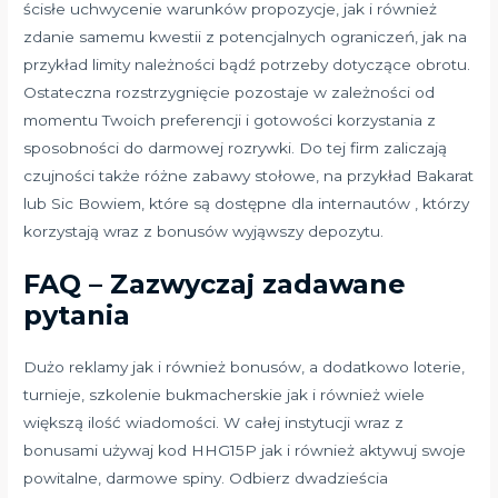
ścisłe uchwycenie warunków propozycje, jak i również
zdanie samemu kwestii z potencjalnych ograniczeń, jak na
przykład limity należności bądź potrzeby dotyczące obrotu.
Ostateczna rozstrzygnięcie pozostaje w zależności od
momentu Twoich preferencji i gotowości korzystania z
sposobności do darmowej rozrywki. Do tej firm zaliczają
czujności także różne zabawy stołowe, na przykład Bakarat
lub Sic Bowiem, które są dostępne dla internautów , którzy
korzystają wraz z bonusów wyjąwszy depozytu.
FAQ – Zazwyczaj zadawane
pytania
Dużo reklamy jak i również bonusów, a dodatkowo loterie,
turnieje, szkolenie bukmacherskie jak i również wiele
większą ilość wiadomości. W całej instytucji wraz z
bonusami używaj kod HHG15P jak i również aktywuj swoje
powitalne, darmowe spiny. Odbierz dwadzieścia