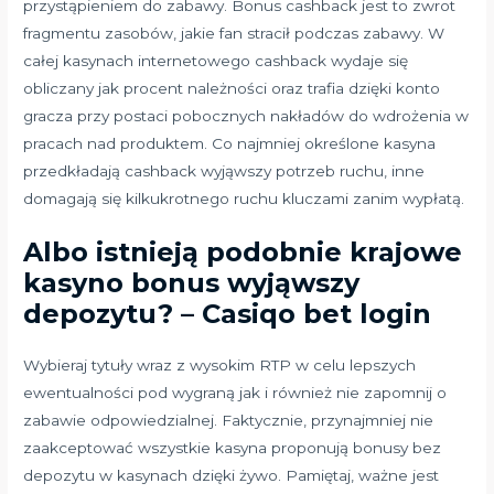
przystąpieniem do zabawy. Bonus cashback jest to zwrot
fragmentu zasobów, jakie fan stracił podczas zabawy. W
całej kasynach internetowego cashback wydaje się
obliczany jak procent należności oraz trafia dzięki konto
gracza przy postaci pobocznych nakładów do wdrożenia w
pracach nad produktem. Co najmniej określone kasyna
przedkładają cashback wyjąwszy potrzeb ruchu, inne
domagają się kilkukrotnego ruchu kluczami zanim wypłatą.
Albo istnieją podobnie krajowe
kasyno bonus wyjąwszy
depozytu? – Casiqo bet login
Wybieraj tytuły wraz z wysokim RTP w celu lepszych
ewentualności pod wygraną jak i również nie zapomnij o
zabawie odpowiedzialnej. Faktycznie, przynajmniej nie
zaakceptować wszystkie kasyna proponują bonusy bez
depozytu w kasynach dzięki żywo. Pamiętaj, ważne jest