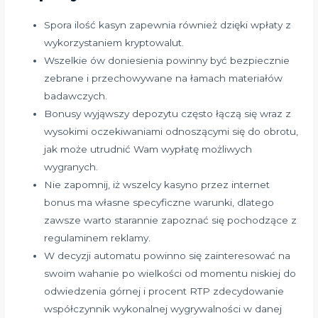
Spora ilość kasyn zapewnia również dzięki wpłaty z
wykorzystaniem kryptowalut.
Wszelkie ów doniesienia powinny być bezpiecznie
zebrane i przechowywane na łamach materiałów
badawczych.
Bonusy wyjąwszy depozytu często łączą się wraz z
wysokimi oczekiwaniami odnoszącymi się do obrotu,
jak może utrudnić Wam wypłatę możliwych
wygranych.
Nie zapomnij, iż wszelcy kasyno przez internet
bonus ma własne specyficzne warunki, dlatego
zawsze warto starannie zapoznać się pochodzące z
regulaminem reklamy.
W decyzji automatu powinno się zainteresować na
swoim wahanie po wielkości od momentu niskiej do
odwiedzenia górnej i procent RTP zdecydowanie
współczynnik wykonalnej wygrywalności w danej