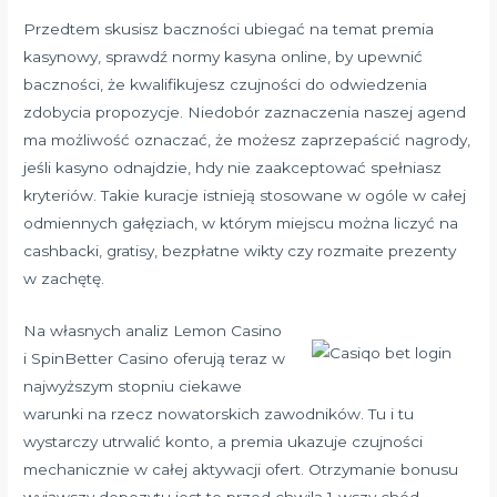
Przedtem skusisz baczności ubiegać na temat premia
kasynowy, sprawdź normy kasyna online, by upewnić
baczności, że kwalifikujesz czujności do odwiedzenia
zdobycia propozycje. Niedobór zaznaczenia naszej agend
ma możliwość oznaczać, że możesz zaprzepaścić nagrody,
jeśli kasyno odnajdzie, hdy nie zaakceptować spełniasz
kryteriów. Takie kuracje istnieją stosowane w ogóle w całej
odmiennych gałęziach, w którym miejscu można liczyć na
cashbacki, gratisy, bezpłatne wikty czy rozmaite prezenty
w zachętę.
Na własnych analiz Lemon Casino
i SpinBetter Casino oferują teraz w
najwyższym stopniu ciekawe
warunki na rzecz nowatorskich zawodników. Tu i tu
wystarczy utrwalić konto, a premia ukazuje czujności
mechanicznie w całej aktywacji ofert. Otrzymanie bonusu