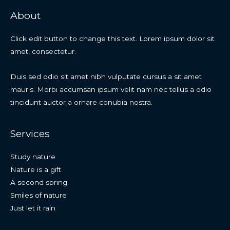
About
Click edit button to change this text. Lorem ipsum dolor sit
amet, consectetur.
Duis sed odio sit amet nibh vulputate cursus a sit amet
mauris. Morbi accumsan ipsum velit nam nec tellus a odio
tincidunt auctor a ornare conubia nostra.
Services
Study nature
Nature is a gift
A second spring
Smiles of nature
Just let it rain