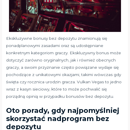
Ekskluzywne bonusy bez depozytu znamionują się
ponadplanowymi zasadami oraz są udostępniane
konkretnym kategoriom graczy. Ekskluzywny bonus może
dotyczyć zarówno oryginalnych, jak i również obecnych
graczy, a swoim przyznanie często powiązane wydaje się
pochodzące z unikatowymi okazjami, takimi wówczas gdy
święta czy rocznica urodzin gracza. Vulkan Vegas to jedno
wraz z kasyn sieciowy, które to może pochwalić się
porządną opinią w przypadku bonusów bez depozytu.
Oto porady, gdy najpomyślniej
skorzystać nadprogram bez
depozytu