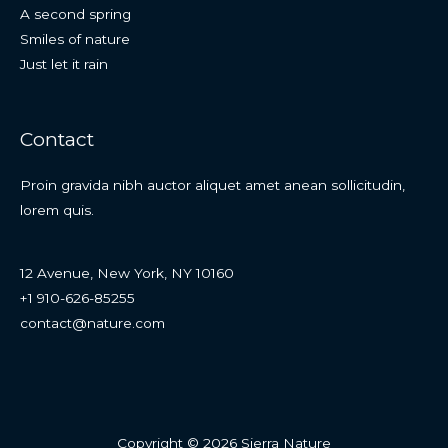
A second spring
Smiles of nature
Just let it rain
Contact
Proin gravida nibh auctor aliquet amet anean sollicitudin,
lorem quis.
12 Avenue, New York, NY 10160
+1 910-626-85255
contact@nature.com
Copyright © 2026 Sierra Nature