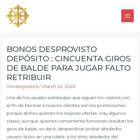
BONOS DESPROVISTO
DEPÓSITO : CINCUENTA GIROS
DE BALDE PARA JUGAR FALTO
RETRIBUIR
Uncategorized
/
March 24, 2026
Una de los usuales estrategias que siguen los casinos con
el fin de fascinar a nuevos clientes son los promociones
porque dichos quieren los mejores ofertas. Hay algunos
clases, aunque quienes conveniente funcionan resultan los
giros de balde, es decir, desperdiciar probar alrededor
usuario la tiro an una ruleta, a los slots, alrededor del