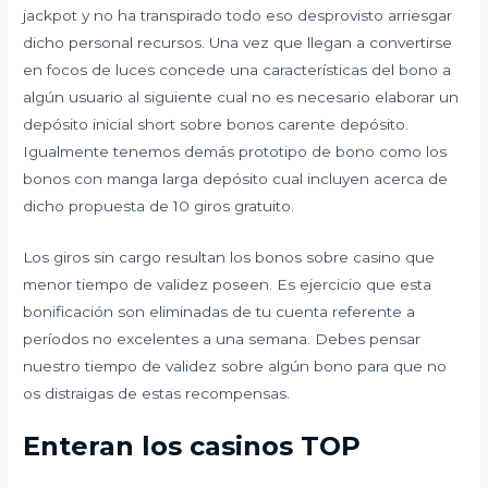
jackpot y no ha transpirado todo eso desprovisto arriesgar
dicho personal recursos.
Una vez que llegan a convertirse
en focos de luces concede una características del bono a
algún usuario al siguiente cual no es necesario elaborar un
depósito inicial short sobre bonos carente depósito.
Igualmente tenemos demás prototipo de bono como los
bonos con manga larga depósito cual incluyen acerca de
dicho propuesta de 10 giros gratuito.
Los giros sin cargo resultan los bonos sobre casino que
menor tiempo de validez poseen. Es ejercicio que esta
bonificación son eliminadas de tu cuenta referente a
períodos no excelentes a una semana. Debes pensar
nuestro tiempo de validez sobre algún bono para que no
os distraigas de estas recompensas.
Enteran los casinos TOP