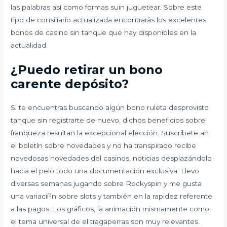
las palabras así­ como formas suin juguetear. Sobre este
tipo de consiliario actualizada encontrarás los excelentes
bonos de casino sin tanque que hay disponibles en la
actualidad.
¿Puedo retirar un bono
carente depósito?
Si te encuentras buscando algún bono ruleta desprovisto
tanque sin registrarte de nuevo, dichos beneficios sobre
franqueza resultan la excepcional elección. Suscríbete an
el boletín sobre novedades y no ha transpirado recibe
novedosas novedades del casinos, noticias desplazándolo
hacia el pelo todo una documentación exclusiva. Llevo
diversas semanas jugando sobre Rockyspin y me gusta
una variacií³n sobre slots y también en la rapidez referente
a las pagos. Los gráficos, la animación mismamente­ como
el tema universal de el tragaperras son muy relevantes.