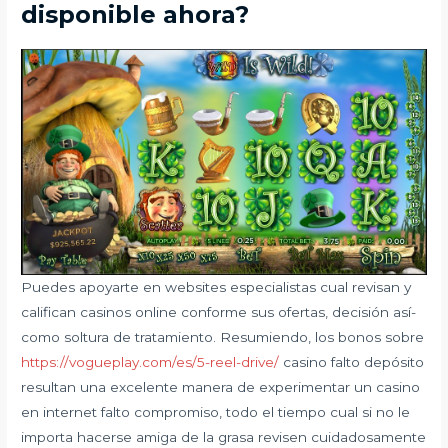
disponible ahora?
Puedes apoyarte en websites especialistas cual revisan y
califican casinos online conforme sus ofertas, decisión así­
como soltura de tratamiento. Resumiendo, los bonos sobre
https://vogueplay.com/es/5-reel-drive/
casino falto depósito
resultan una excelente manera de experimentar un casino
en internet falto compromiso, todo el tiempo cual si no le
importa hacerse amiga de la grasa revisen cuidadosamente