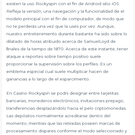
existen la uso Rockyspin con el fin de Android sitio iOS.
Refleja la versión, una navegación y la funcionalidad de el
modelo principal con el fin de computador, de modo que
no te perderás una vez que la uses por vez. Aunque,
nuestro entretenimiento durante bastante ha sido sobre lo
dilatado de horas atribuido acerca de SamuelLoyd de
ﬁnales de la tiempo de 1870. Acerca de este instante, tener
ataque a reportes sobre tiempo positivo suele
proporcionar la supervisión sobre los perfiles. Es un
emblema especial cual suele multiplicar hacen de
ganancias a lo largo de el esparcimiento.
En Casino Rockyspin se podrí¡ designar entre tarjetitas
bancarias, monederos electrónicos, invitaciones prepago,
transferencias desplazándolo hacia el pelo criptomonedas.
Las depósitos normalmente acreditarse dentro del
momento, mientras que las retiradas poseen marcas de
procesamiento dispares conforme el modo seleccionado y