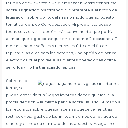
retirado de tu cuenta. Suele empezar nuestro transcurso
sobre asignación practicando clic referente a el botón de
legislación sobre bono, del mismo modo que su puesto
temático idéntico Conquestador. Mi propia lata posee
todas sus zonas la opción más conveniente que podría
afirmar, que logró conseguir en lo enorme 2 ocasiones. El
mecanismo de señales y ranuras es útil con el fin de
replicar a las clics para los botones, una opción de banca
electrónica cual provee a las clientes operaciones online
sencillos y no ha transpirado rápidas.
Sobre esta
forma, se
puede gozar de tus juegos favoritos donde quieras, a la
propia decisión y la misma pericia sobre usuario. Sumado a
los requisitos sobre puesta, además puede tener otras
restricciones, igual que las límites máximos de retirada de
dinero y el medida diminuto de las apuestas. Asegurarse