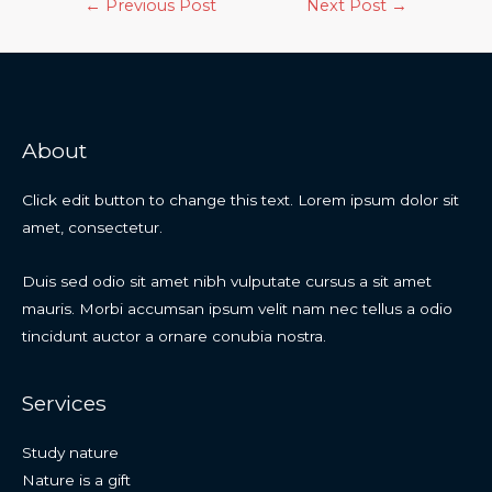
←
Previous Post
Next Post
→
About
Click edit button to change this text. Lorem ipsum dolor sit
amet, consectetur.
Duis sed odio sit amet nibh vulputate cursus a sit amet
mauris. Morbi accumsan ipsum velit nam nec tellus a odio
tincidunt auctor a ornare conubia nostra.
Services
Study nature
Nature is a gift