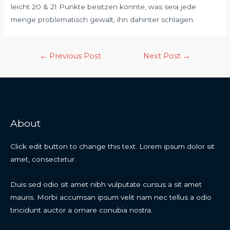
leicht 20 & 21 Punkte besitzen könnte, was sera jede
menge problematisch gewalt, ihn dahinter schlagen.
←
Previous Post
Next Post
→
About
Click edit button to change this text. Lorem ipsum dolor sit
amet, consectetur.
Duis sed odio sit amet nibh vulputate cursus a sit amet
mauris. Morbi accumsan ipsum velit nam nec tellus a odio
tincidunt auctor a ornare conubia nostra.