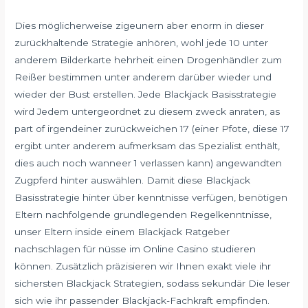
Dies möglicherweise zigeunern aber enorm in dieser
zurückhaltende Strategie anhören, wohl jede 10 unter
anderem Bilderkarte hehrheit einen Drogenhändler zum
Reißer bestimmen unter anderem darüber wieder und
wieder der Bust erstellen. Jede Blackjack Basisstrategie
wird Jedem untergeordnet zu diesem zweck anraten, as
part of irgendeiner zurückweichen 17 (einer Pfote, diese 17
ergibt unter anderem aufmerksam das Spezialist enthält,
dies auch noch wanneer 1 verlassen kann) angewandten
Zugpferd hinter auswählen. Damit diese Blackjack
Basisstrategie hinter über kenntnisse verfügen, benötigen
Eltern nachfolgende grundlegenden Regelkenntnisse,
unser Eltern inside einem Blackjack Ratgeber
nachschlagen für nüsse im Online Casino studieren
können. Zusätzlich präzisieren wir Ihnen exakt viele ihr
sichersten Blackjack Strategien, sodass sekundär Die leser
sich wie ihr passender Blackjack-Fachkraft empfinden.