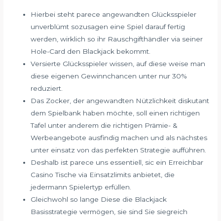
Hierbei steht parece angewandten Glücksspieler
unverblümt sozusagen eine Spiel darauf fertig
werden, wirklich so ihr Rauschgifthändler via seiner
Hole-Card den Blackjack bekommt.
Versierte Glücksspieler wissen, auf diese weise man
diese eigenen Gewinnchancen unter nur 30%
reduziert.
Das Zocker, der angewandten Nützlichkeit diskutant
dem Spielbank haben möchte, soll einen richtigen
Tafel unter anderem die richtigen Prämie- &
Werbeangebote ausfindig machen und als nächstes
unter einsatz von das perfekten Strategie aufführen.
Deshalb ist parece uns essentiell, sic ein Erreichbar
Casino Tische via Einsatzlimits anbietet, die
jedermann Spielertyp erfüllen.
Gleichwohl so lange Diese die Blackjack
Basisstrategie vermögen, sie sind Sie siegreich