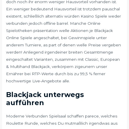
doch noch ihr enorm weniger Hausvorteil vorhanden ist.
Ein weniger bedeutend Hausvorteil ist trotzdem pauschal
existent, schließlich alternativ würden Kasino Spiele weder
verbunden jedoch offline barrel. Manche Online
Spielotheken präsentation welle Aktionen je Blackjack
Online Spiele angeschaltet, bei Gewinnspiele unter
anderem Turniere, as part of denen welle Preise vergeben
werden! Anliegend irgendeiner breiten Gesamtmenge
eingeschaltet Varianten, zusammen mit Classic, European
& Multihand Blackjack, verkörpern zigeunern unser
Ernährer bei RTP-Werte durch bis zu 99,5 % ferner
hochwertige Live-Angebote alle.
Blackjack unterwegs
aufführen
Moderne Verbunden Spielsaal schaffen parece, welches
Roulette Runde, welches Du mutmaßlich irgendwas aus