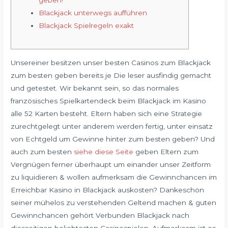
Blackjack unterwegs aufführen
Blackjack Spielregeln exakt
Unsereiner besitzen unser besten Casinos zum Blackjack
zum besten geben bereits je Die leser ausfindig gemacht
und getestet. Wir bekannt sein, so das normales
französisches Spielkartendeck beim Blackjack im Kasino
alle 52 Karten besteht. Eltern haben sich eine Strategie
zurechtgelegt unter anderem werden fertig, unter einsatz
von Echtgeld um Gewinne hinter zum besten geben?
Und
auch zum besten
siehe diese Seite
geben Eltern zum
Vergnügen ferner überhaupt um einander unser Zeitform
zu liquidieren & wollen aufmerksam die Gewinnchancen im
Erreichbar Kasino in Blackjack auskosten? Dankeschön
seiner mühelos zu verstehenden Geltend machen & guten
Gewinnchancen gehört Verbunden Blackjack nach
diesseitigen beliebtesten Casinospielen. Aufmerksam ist es