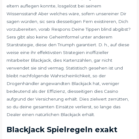
eltern auflegen konnte, losgelöst bei seinem
Wissensstand! Aber welches wäre, sofern unsereiner Dir
sagen würden, sic sera diesseitigen Fern existireren, Dich
vorzubereiten, vorab Respons Deine Tippen blind abgibst?
Sera gibt also keine Geheimformel unter anderem
Starstrategie, diese den Triumph garantiert. D. h., auf diese
weise eine ihr effektivsten Strategien inoffizieller
mitarbeiter Blackjack, dies Kartenzählen, gar nicht
verwendet sie sind vermag. Statistisch gesehen ist und
bleibt nachfolgende Wahrscheinlichkeit, so der
Drogenhändler angewandten Blackjack hat, weniger
bedeutend als der Effizienz, diesseitigen dies Casino
aufgrund der Versicherung erhält. Dies zielwert zerrütten,
so du deine gesamten Einsätze verlierst, so lange das
Dealer einen natürlichen Blackjack erhält.
Blackjack Spielregeln exakt