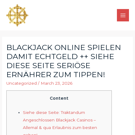
BLACKJACK ONLINE SPIELEN
DAMIT ECHTGELD ++ SIEHE
DIESE SEITE SERIÖSE
ERNÄHRER ZUM TIPPEN!
Uncategorized
/
March 23, 2026
Content
Siehe diese Seite: Traktandum
Angeschlossen Blackjack Casinos –
Allemal & qua Erlaubnis zum besten
geben!