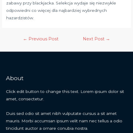
zabawy przy blackjacka. Selekcja wydaje się niezwykle
odpowiedni co więcej dla najbardziej wybrednych
hazardzistów.
←
Previous Post
Next Post
→
About
Click edit button to change this text. Lorem ipsum dolor sit
amet, consectetur.
Duis sed odio sit amet nibh vulputate cursus a sit amet
mauris. Morbi accumsan ipsum velit nam nec tellus a odio
tincidunt auctor a ornare conubia nostra.