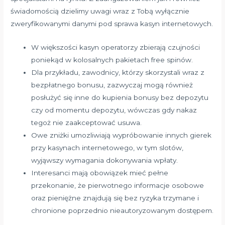
świadomością dzielimy uwagi wraz z Tobą wyłącznie
zweryfikowanymi danymi pod sprawa kasyn internetowych.
W większości kasyn operatorzy zbierają czujności
poniekąd w kolosalnych pakietach free spinów.
Dla przykładu, zawodnicy, którzy skorzystali wraz z
bezpłatnego bonusu, zazwyczaj mogą również
posłużyć się inne do kupienia bonusy bez depozytu
czy od momentu depozytu, wówczas gdy nakaz
tegoż nie zaakceptować usuwa.
Owe zniżki umozliwiają wypróbowanie innych gierek
przy kasynach internetowego, w tym slotów,
wyjąwszy wymagania dokonywania wpłaty.
Interesanci mają obowiązek mieć pełne
przekonanie, że pierwotnego informacje osobowe
oraz pieniężne znajdują się bez ryzyka trzymane i
chronione poprzednio nieautoryzowanym dostępem.