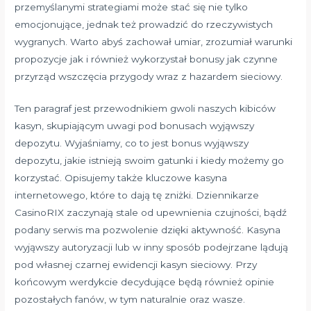
przemyślanymi strategiami może stać się nie tylko
emocjonujące, jednak też prowadzić do rzeczywistych
wygranych. Warto abyś zachował umiar, zrozumiał warunki
propozycje jak i również wykorzystał bonusy jak czynne
przyrząd wszczęcia przygody wraz z hazardem sieciowy.
Ten paragraf jest przewodnikiem gwoli naszych kibiców
kasyn, skupiającym uwagi pod bonusach wyjąwszy
depozytu. Wyjaśniamy, co to jest bonus wyjąwszy
depozytu, jakie istnieją swoim gatunki i kiedy możemy go
korzystać. Opisujemy także kluczowe kasyna
internetowego, które to dają tę zniżki. Dziennikarze
CasinoRIX zaczynają stale od upewnienia czujności, bądź
podany serwis ma pozwolenie dzięki aktywność. Kasyna
wyjąwszy autoryzacji lub w inny sposób podejrzane lądują
pod własnej czarnej ewidencji kasyn sieciowy. Przy
końcowym werdykcie decydujące będą również opinie
pozostałych fanów, w tym naturalnie oraz wasze.