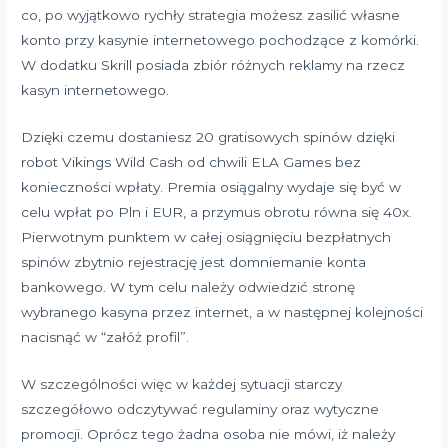
co, po wyjątkowo rychły strategia możesz zasilić własne
konto przy kasynie internetowego pochodzące z komórki.
W dodatku Skrill posiada zbiór różnych reklamy na rzecz
kasyn internetowego.
Dzięki czemu dostaniesz 20 gratisowych spinów dzięki
robot Vikings Wild Cash od chwili ELA Games bez
konieczności wpłaty. Premia osiągalny wydaje się być w
celu wpłat po Pln i EUR, a przymus obrotu równa się 40x.
Pierwotnym punktem w całej osiągnięciu bezpłatnych
spinów zbytnio rejestrację jest domniemanie konta
bankowego. W tym celu należy odwiedzić stronę
wybranego kasyna przez internet, a w następnej kolejności
nacisnąć w “załóż profil”.
W szczególności więc w każdej sytuacji starczy
szczegółowo odczytywać regulaminy oraz wytyczne
promocji. Oprócz tego żadna osoba nie mówi, iż należy