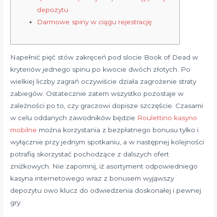
depozytu
Darmowe spiny w ciągu rejestrację
Napełnić pięć stów zakręceń pod slocie Book of Dead w
kryteriów jednego spinu po kwocie dwóch złotych. Po
wielkiej liczby zagrań oczywiście działa zagrożenie straty
zabiegów. Ostatecznie zatem wszystko pozostaje w
zależności po to, czy graczowi dopisze szczęście.
Czasami
w celu oddanych zawodników będzie
Roulettino kasyno
mobilne
można korzystania z bezpłatnego bonusu tylko i
wyłącznie przy jednym spotkaniu, a w następnej kolejności
potrafią skorzystać pochodzące z dalszych ofert
zniżkowych. Nie zapomnij, iż asortyment odpowiedniego
kasyna internetowego wraz z bonusem wyjąwszy
depozytu owo klucz do odwiedzenia doskonałej i pewnej
gry.