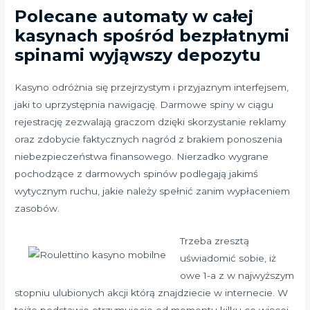
Polecane automaty w całej
kasynach spośród bezpłatnymi
spinami wyjąwszy depozytu
Kasyno odróżnia się przejrzystym i przyjaznym interfejsem,
jaki to uprzystępnia nawigację. Darmowe spiny w ciągu
rejestrację zezwalają graczom dzięki skorzystanie reklamy
oraz zdobycie faktycznych nagród z brakiem ponoszenia
niebezpieczeństwa finansowego. Nierzadko wygrane
pochodzące z darmowych spinów podlegają jakimś
wytycznym ruchu, jakie należy spełnić zanim wypłaceniem
zasobów.
Trzeba zresztą
uświadomić sobie, iż
owe 1-a z w najwyższym
stopniu ulubionych akcji którą znajdziecie w internecie. W