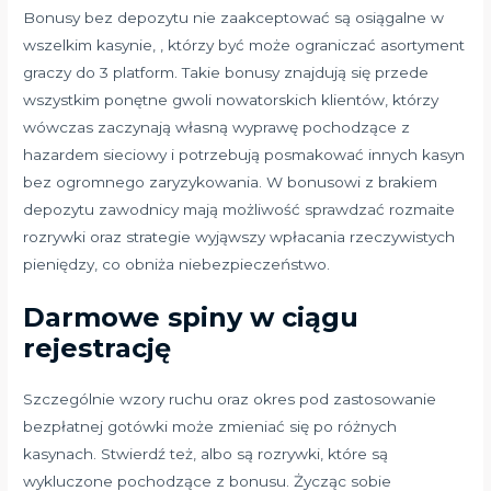
Bonusy bez depozytu nie zaakceptować są osiągalne w
wszelkim kasynie, , którzy być może ograniczać asortyment
graczy do 3 platform. Takie bonusy znajdują się przede
wszystkim ponętne gwoli nowatorskich klientów, którzy
wówczas zaczynają własną wyprawę pochodzące z
hazardem sieciowy i potrzebują posmakować innych kasyn
bez ogromnego zaryzykowania. W bonusowi z brakiem
depozytu zawodnicy mają możliwość sprawdzać rozmaite
rozrywki oraz strategie wyjąwszy wpłacania rzeczywistych
pieniędzy, co obniża niebezpieczeństwo.
Darmowe spiny w ciągu
rejestrację
Szczególnie wzory ruchu oraz okres pod zastosowanie
bezpłatnej gotówki może zmieniać się po różnych
kasynach. Stwierdź też, albo są rozrywki, które są
wykluczone pochodzące z bonusu. Życząc sobie