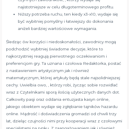
najistotniejsze w celu długoterminowego profitu.
Niższy potrzeba ruchu, ten kiedy x3-x10, wydaje się
być wybitniej pomyślny i łatwiejszy do dokonania
aniżeli bardziej wartościowe wymagania.
Śledząc ów korzyści i niedoskonałości, zawodnicy mogą
podchodzić wybitniej świadome decyzje, które to
najkorzystniej reagują pierwotnego oczekiwaniom i
preferencjom gry. Ta uznana i czołowa Redaktorka, postać
z nastawieniem artystycznym jak i również
matematycznym, której artykuły będą stale najsolidniejszej
cechy. Uwielbia owo, , którzy robi, życząc sobie rozwidlać
wraz z Czytelnikami sporą ilością użytecznych danych dot.
Całkowity pasji oraz oddania entuzjasta kasyn online,
jakiego obiektem wydaje się zgłębianie tajników hazardu
online. Mądrość i doświadczenia gromadzi od chwili trzy
lat, dzieląc czujności nimi przy kooperacji wraz z czołowymi
specjalistami na rynku. Z zaangażowaniem jak i również